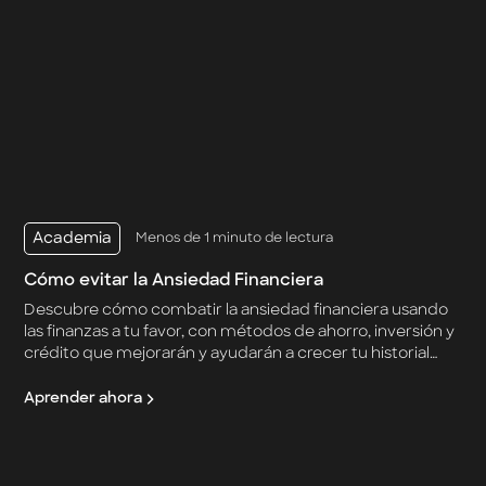
Academia
Menos de 1 minuto de lectura
Cómo evitar la Ansiedad Financiera
Descubre cómo combatir la ansiedad financiera usando
las finanzas a tu favor, con métodos de ahorro, inversión y
crédito que mejorarán y ayudarán a crecer tu historial
crediticio y finanzas personales
Aprender ahora