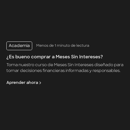
Academia
Menos de 1 minuto de lectura
¿Es bueno comprar a Meses Sin Intereses?
Toma nuestro curso de Meses Sin Intereses diseñado para
tomar decisiones financieras informadas y responsables.
Aprender ahora