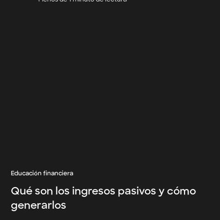
Menos de 1 minuto de lectura
Educación financiera
Qué son los ingresos pasivos y cómo
generarlos