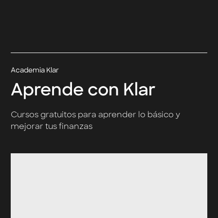
Academia Klar
Aprende con Klar
Cursos gratuitos para aprender lo básico y
mejorar tus finanzas