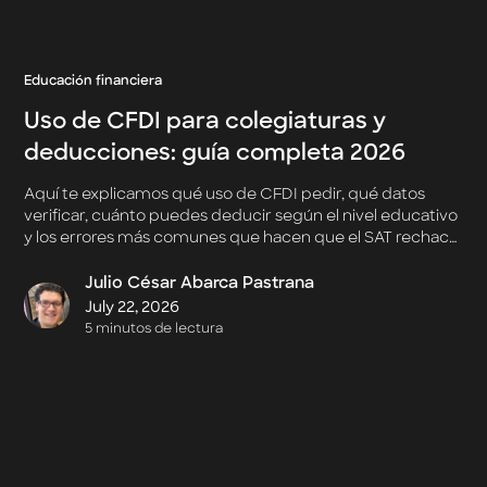
Educación financiera
Uso de CFDI para colegiaturas y
deducciones: guía completa 2026
Aquí te explicamos qué uso de CFDI pedir, qué datos
verificar, cuánto puedes deducir según el nivel educativo
y los errores más comunes que hacen que el SAT rechace
la deducción.
Julio César Abarca Pastrana
July 22, 2026
5 minutos de lectura