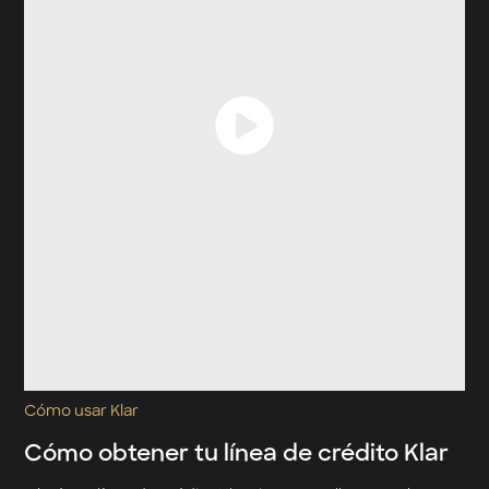
Cómo usar Klar
Cómo obtener tu línea de crédito Klar