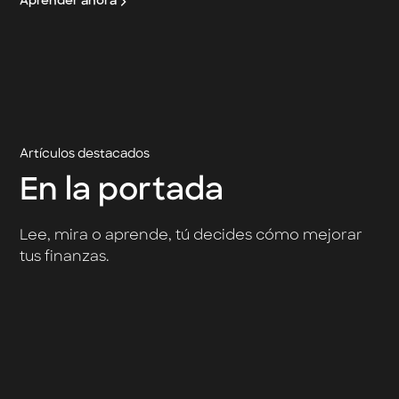
Aprender ahora
Artículos destacados
En la portada
Lee, mira o aprende, tú decides cómo mejorar
tus finanzas.