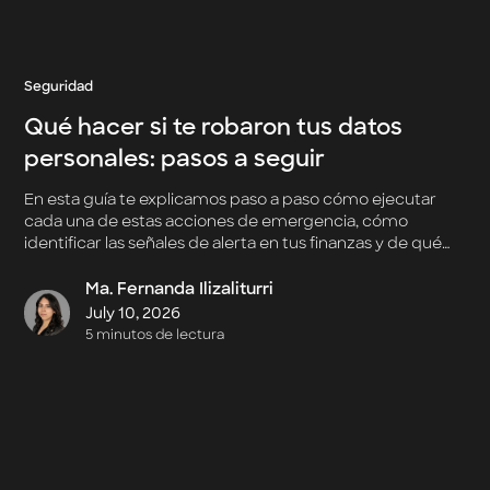
Seguridad
Qué hacer si te robaron tus datos
personales: pasos a seguir
En esta guía te explicamos paso a paso cómo ejecutar
cada una de estas acciones de emergencia, cómo
identificar las señales de alerta en tus finanzas y de qué
forma proteger tu identidad en este 2026 sin perder
tiempo.
Ma. Fernanda Ilizaliturri
July 10, 2026
5 minutos de lectura