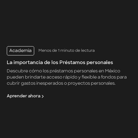
Academia
Menos de 1 minuto de lectura
La importancia de los Préstamos personales
Descubre cómo los préstamos personales en México
pueden brindarte acceso rápido y flexible a fondos para
cubrir gastos inesperados o proyectos personales.
Aprender ahora