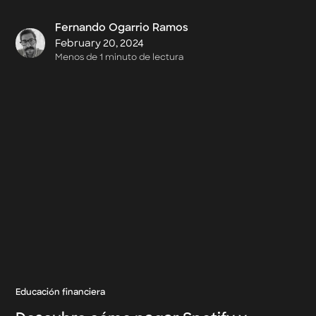
Fernando Ogarrio Ramos
February 20, 2024
Menos de 1 minuto de lectura
Educación financiera