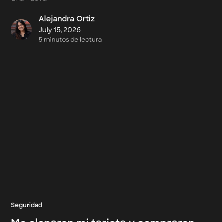
Alejandra Ortiz
July 15, 2026
5 minutos de lectura
Seguridad