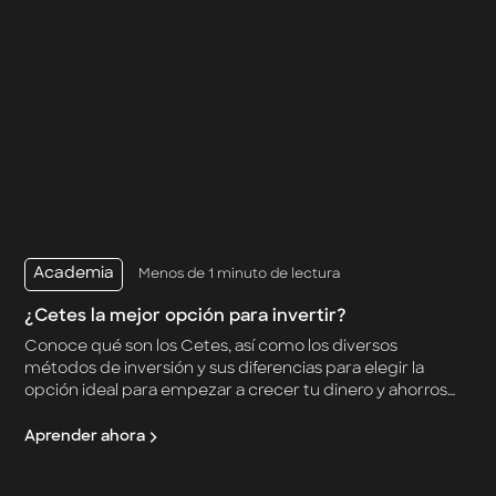
Academia
Menos de 1 minuto de lectura
¿Cetes la mejor opción para invertir?
Conoce qué son los Cetes, así como los diversos
métodos de inversión y sus diferencias para elegir la
opción ideal para empezar a crecer tu dinero y ahorros
de la manera más práctica y segura.
Aprender ahora