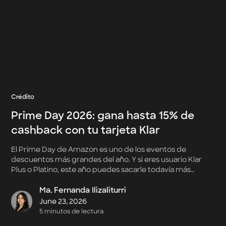
Crédito
Prime Day 2026: gana hasta 15% de
cashback con tu tarjeta Klar
El Prime Day de Amazon es uno de los eventos de
descuentos más grandes del año. Y si eres usuario Klar
Plus o Platino, este año puedes sacarle todavía más
provecho:
Ma. Fernanda Ilizaliturri
June 23, 2026
5 minutos de lectura