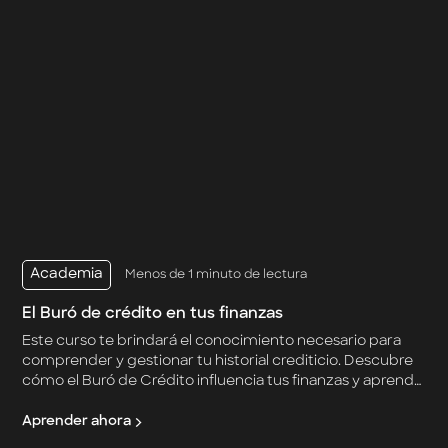
Academia
Menos de 1 minuto de lectura
El Buró de crédito en tus finanzas
Este curso te brindará el conocimiento necesario para
comprender y gestionar tu historial crediticio. Descubre
cómo el Buró de Crédito influencia tus finanzas y aprende
a tomar control de tu estabilidad económica.
Aprender ahora