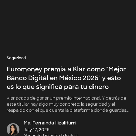
Seguridad
Euromoney premia a Klar como "Mejor
Banco Digital en México 2026" y esto
es lo que significa para tu dinero
Klar acaba de ganar un premio internacional. Y detrás de
este titular hay algo muy concreto: la seguridad y el
respaldo con el que cuenta la plataforma donde guardas,
mueves y haces crecer tu dinero.
Ma. Fernanda Ilizaliturri
July 17, 2026