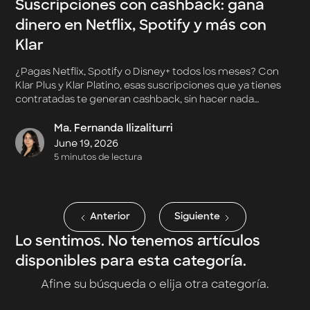
Suscripciones con cashback: gana
dinero en Netflix, Spotify y más con
Klar
¿Pagas Netflix, Spotify o Disney+ todos los meses? Con
Klar Plus y Klar Platino, esas suscripciones que ya tienes
contratadas te generan cashback, sin hacer nada
diferente.
Ma. Fernanda Ilizaliturri
June 19, 2026
5 minutos de lectura
Anterior
Siguiente
Lo sentimos. No tenemos artículos
disponibles para esta categoría.
Afine su búsqueda o elija otra categoría.