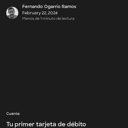
Fernando Ogarrio Ramos
February 22, 2024
Menos de 1 minuto de lectura
Cuenta
Tu primer tarjeta de débito