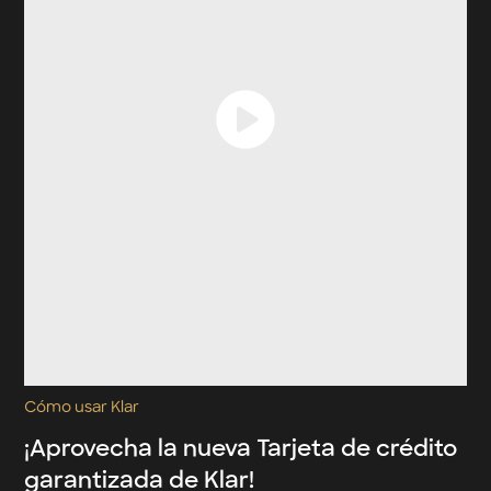
Cómo usar Klar
¡Aprovecha la nueva Tarjeta de crédito
garantizada de Klar!