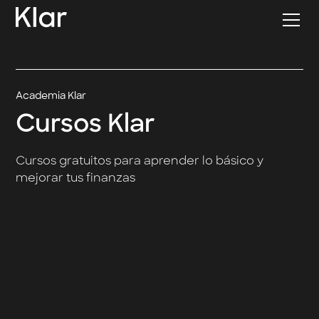
Academia Klar
Cursos Klar
Cursos gratuitos para aprender lo básico y
mejorar tus finanzas