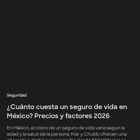
Seguridad
¿Cuánto cuesta un seguro de vida en
México? Precios y factores 2026
En México, el costo de un seguro de vida varía según la
edad y la salud de la persona. Klar y Chubb ofrecen una