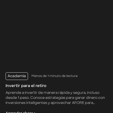
Academia
Menos de 1 minuto de lectura
Invertir para el retiro
Aprende a invertir de manera rápida y segura, incluso
desde 1 peso. Conoce estrategias para ganar dinero con
inversiones inteligentes y aprovechar AFORE para
asegurar tu futuro.