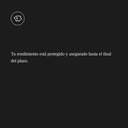
Tasas garantizadas
Tu rendimiento está protegido y asegurado hasta el final
del plazo.