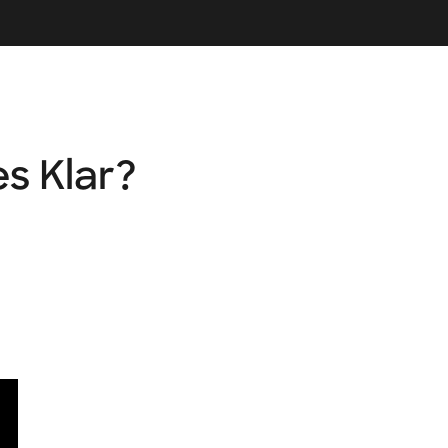
s Klar?