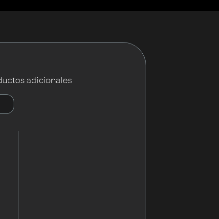
ductos adicionales