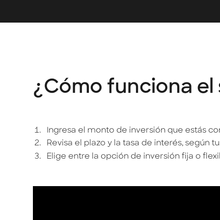
¿Cómo funciona el 
Ingresa el monto de inversión que estás c
Revisa el plazo y la tasa de interés, según 
Elige entre la opción de inversión fija o flex