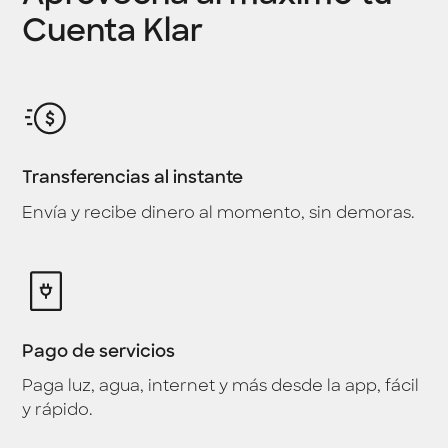
Cuenta Klar
Transferencias al instante
Envía y recibe dinero al momento, sin demoras.
Pago de servicios
Paga luz, agua, internet y más desde la app, fácil
y rápido.