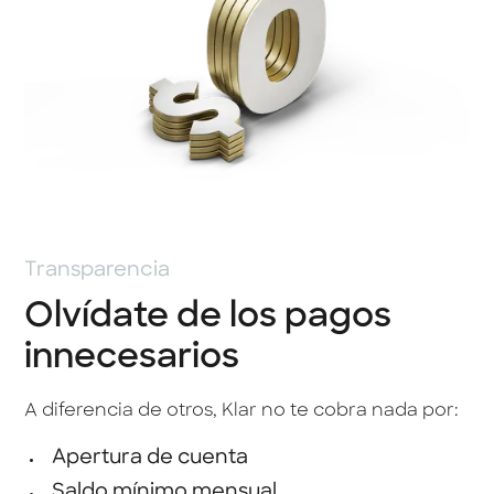
Transparencia
Olvídate de los pagos
innecesarios
A diferencia de otros, Klar no te cobra nada por:
Apertura de cuenta
Saldo mínimo mensual