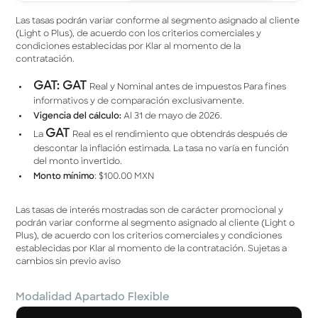
Las tasas podrán variar conforme al segmento asignado al cliente
(Light o Plus), de acuerdo con los criterios comerciales y
condiciones establecidas por Klar al momento de la
contratación.
GAT: GAT
Real y Nominal antes de impuestos Para fines
informativos y de comparación exclusivamente.
Vigencia del cálculo:
Al 31 de mayo de 2026.
GAT
La
Real es el rendimiento que obtendrás después de
descontar la inﬂación estimada. La tasa no varía en función
del monto invertido.
Monto mínimo
: $100.00 MXN
Las tasas de interés mostradas son de carácter promocional y
podrán variar conforme al segmento asignado al cliente (Light o
Plus), de acuerdo con los criterios comerciales y condiciones
establecidas por Klar al momento de la contratación. Sujetas a
cambios sin previo aviso
Modalidad Apartado Flexible