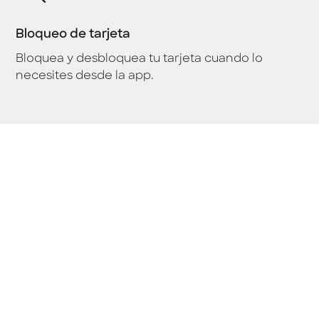
Bloqueo de tarjeta
Bloquea y desbloquea tu tarjeta cuando lo
necesites desde la app.