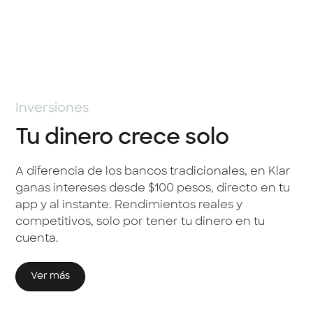
Inversiones
Tu dinero crece solo
A diferencia de los bancos tradicionales, en Klar
ganas intereses desde $100 pesos, directo en tu
app y al instante. Rendimientos reales y
competitivos, solo por tener tu dinero en tu
cuenta.
Ver más