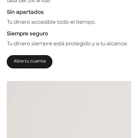
tasa del 3% anual.
Sin apartados
Tu dinero accesible todo el tiempo.
Siempre seguro
Tu dinero siempre está protegido y a tu alcance.
Abre tu cuenta