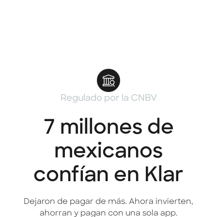
Regulado por la CNBV
7 millones de
mexicanos
confían en Klar
Dejaron de pagar de más. Ahora invierten,
ahorran y pagan con una sola app.