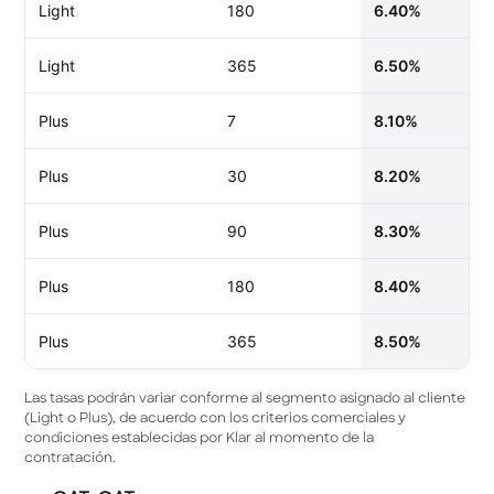
Light
180
6.40%
Light
365
6.50%
Plus
7
8.10%
Plus
30
8.20%
Plus
90
8.30%
Plus
180
8.40%
Plus
365
8.50%
Las tasas podrán variar conforme al segmento asignado al cliente
(Light o Plus), de acuerdo con los criterios comerciales y
condiciones establecidas por Klar al momento de la
contratación.