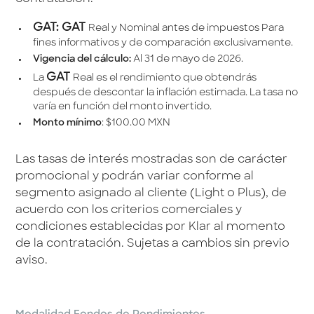
GAT: GAT
Real y Nominal antes de impuestos Para
fines informativos y de comparación exclusivamente.
Vigencia del cálculo:
Al 31 de mayo de 2026.
GAT
La
Real es el rendimiento que obtendrás
después de descontar la inﬂación estimada. La tasa no
varía en función del monto invertido.
Monto mínimo
: $100.00 MXN
Las tasas de interés mostradas son de carácter
promocional y podrán variar conforme al
segmento asignado al cliente (Light o Plus), de
acuerdo con los criterios comerciales y
condiciones establecidas por Klar al momento
de la contratación. Sujetas a cambios sin previo
aviso.