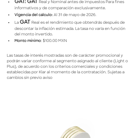
GAT: GAT
Real y Nominal antes de impuestos Para fines
informativos y de comparación exclusivamente.
Vigencia del cálculo:
Al 31 de mayo de 2026.
GAT
La
Real es el rendimiento que obtendrás después de
descontar la inﬂación estimada. La tasa no varía en función
del monto invertido.
Monto mínimo
: $100.00 MXN
Las tasas de interés mostradas son de carácter promocional y
podrán variar conforme al segmento asignado al cliente (Light o
Plus), de acuerdo con los criterios comerciales y condiciones
establecidas por Klar al momento de la contratación. Sujetas a
cambios sin previo aviso