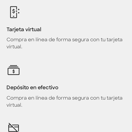
Tarjeta virtual
Compra en línea de forma segura con tu tarjeta
virtual.
Depósito en efectivo
Compra en línea de forma segura con tu tarjeta
virtual.