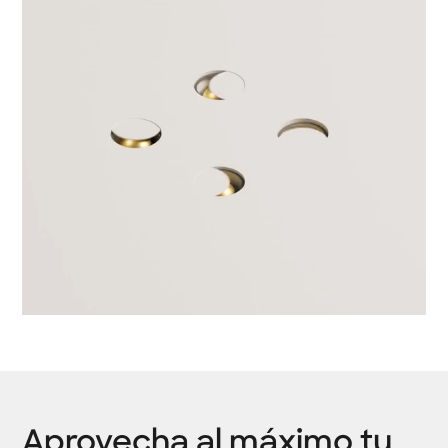
Aprovecha al máximo tu