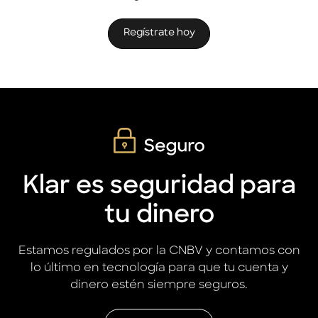
Regístrate hoy
Klar es seguridad para
tu dinero
Estamos regulados por la CNBV y contamos con
lo último en tecnología para que tu cuenta y
dinero estén siempre seguros.