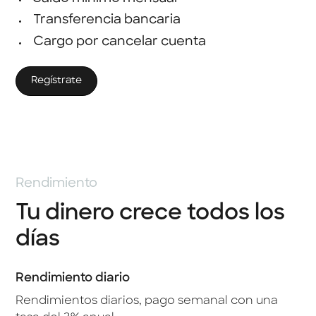
Transferencia bancaria
Cargo por cancelar cuenta
Regístrate
Rendimiento
Tu dinero crece todos los
días
Rendimiento diario
Rendimientos diarios, pago semanal con una