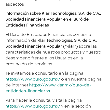
aspectos
Información sobre Klar Technologies, S.A. de C.V.,
Sociedad Financiera Popular en el Buró de
Entidades Financieras
El Buró de Entidades Financieras contiene
información de
Klar Technologies, S.A. de C.V.,
Sociedad Financiera Popular (“Klar”)
sobre las
características de nuestros productos y nuestro
desempeño frente a los Usuarios en la
prestación de servicios.
Te invitamos a consultarlo en la página
https://www.buro.gob.mx/
o en nuestra página
de internet
https://www.klar.mx/buro-de-
entidades-financieras
.
Para hacer la consulta, visita la página
https://www.buro.gob.mx/
y en la sección