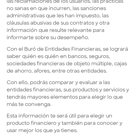
las reclamaciones de los usuarios, las prácticas
no sanas en que incurren, las sanciones
administrativas que les han impuesto, las
cláusulas abusivas de sus contratos y otra
información que resulte relevante para
informarte sobre su desempeño.
Con el Buró de Entidades Financieras, se logrará
saber quién es quién en bancos, seguros,
sociedades financieras de objeto múltiple, cajas
de ahorro, afores, entre otras entidades.
Con ello, podrás comparar y evaluar a las
entidades financieras, sus productos y servicios y
tendrás mayores elementos para elegir lo que
más te convenga.
Esta información te será útil para elegir un
producto financiero y también para conocer y
usar mejor los que ya tienes.