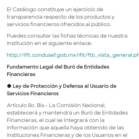
El Catálogo constituye un ejercicio de
transparencia respecto de los productos y
servicios financieros ofrecidos al público.
Puedes consultar las fichas técnicas de nuestra
Institución en el siguiente enlace:
http://ifit.condusef.gob.mx/ifit/ftb_vista_general.p
Fundamento Legal del Buró de Entidades
Financieras
● Ley de Protección y Defensa al Usuario de
Servicios Financieros
Artículo 8o. Bis.- La Comisión Nacional,
establecerá y mantendrá un Buró de Entidades
Financieras, el cual se integrará con la
información que aquella haya obtenido de las
Instituciones Financieras y de los Usuarios en el