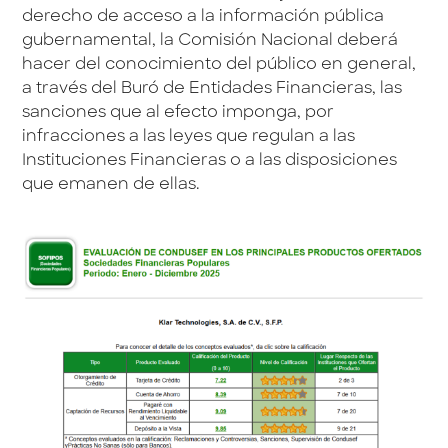
derecho de acceso a la información pública
gubernamental, la Comisión Nacional deberá
hacer del conocimiento del público en general,
a través del Buró de Entidades Financieras, las
sanciones que al efecto imponga, por
infracciones a las leyes que regulan a las
Instituciones Financieras o a las disposiciones
que emanen de ellas.