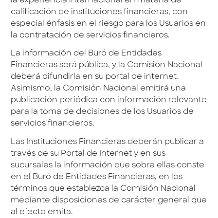
la experiencia internacional en materia de
calificación de instituciones financieras, con
especial énfasis en el riesgo para los Usuarios en
la contratación de servicios financieros.
La información del Buró de Entidades
Financieras será pública, y la Comisión Nacional
deberá difundirla en su portal de internet.
Asimismo, la Comisión Nacional emitirá una
publicación periódica con información relevante
para la toma de decisiones de los Usuarios de
servicios financieros.
Las Instituciones Financieras deberán publicar a
través de su Portal de Internet y en sus
sucursales la información que sobre ellas conste
en el Buró de Entidades Financieras, en los
términos que establezca la Comisión Nacional
mediante disposiciones de carácter general que
al efecto emita.