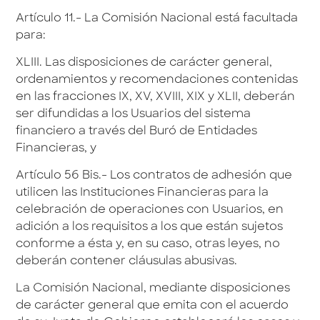
Artículo 11.- La Comisión Nacional está facultada
para:
XLIII. Las disposiciones de carácter general,
ordenamientos y recomendaciones contenidas
en las fracciones IX, XV, XVIII, XIX y XLII, deberán
ser difundidas a los Usuarios del sistema
financiero a través del Buró de Entidades
Financieras, y
Artículo 56 Bis.- Los contratos de adhesión que
utilicen las Instituciones Financieras para la
celebración de operaciones con Usuarios, en
adición a los requisitos a los que están sujetos
conforme a ésta y, en su caso, otras leyes, no
deberán contener cláusulas abusivas.
La Comisión Nacional, mediante disposiciones
de carácter general que emita con el acuerdo