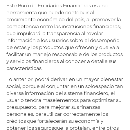
Este Buró de Entidades Financieras es una
herramienta que puede contribuir al
crecimiento económico del país, al promover la
competencia entre las instituciones financieras;
que impulsará la transparencia al revelar
información a los usuarios sobre el desempeño
de éstas y los productos que ofrecen y que va a
facilitar un manejo responsable de los productos
y servicios financieros al conocer a detalle sus
características.
Lo anterior, podrá derivar en un mayor bienestar
social, porque al conjuntar en un soloespacio tan
diversa información del sistema financiero, el
usuario tendrá máselementos para optimizar su
presupuesto, para mejorar sus finanzas
personales, parautilizar correctamente los
créditos que fortalecerán su economía y
obtener los segurosque la protejan, entre otros