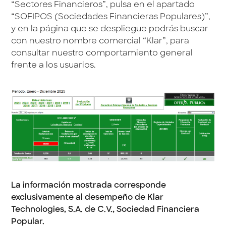
“Sectores Financieros”, pulsa en el apartado
“SOFIPOS (Sociedades Financieras Populares)”,
y en la página que se despliegue podrás buscar
con nuestro nombre comercial “Klar”, para
consultar nuestro comportamiento general
frente a los usuarios.
La información mostrada corresponde
exclusivamente al desempeño de Klar
Technologies, S.A. de C.V., Sociedad Financiera
Popular.