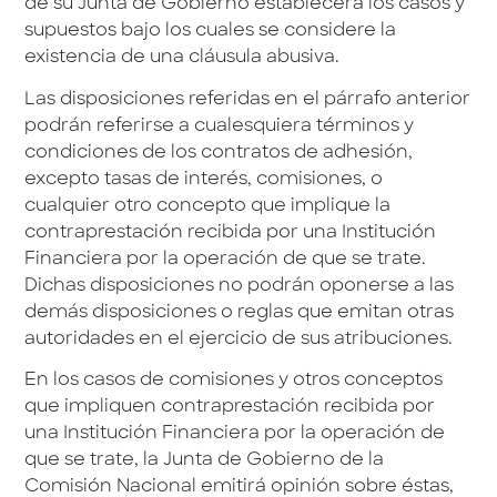
de su Junta de Gobierno establecerá los casos y
supuestos bajo los cuales se considere la
existencia de una cláusula abusiva.
Las disposiciones referidas en el párrafo anterior
podrán referirse a cualesquiera términos y
condiciones de los contratos de adhesión,
excepto tasas de interés, comisiones, o
cualquier otro concepto que implique la
contraprestación recibida por una Institución
Financiera por la operación de que se trate.
Dichas disposiciones no podrán oponerse a las
demás disposiciones o reglas que emitan otras
autoridades en el ejercicio de sus atribuciones.
En los casos de comisiones y otros conceptos
que impliquen contraprestación recibida por
una Institución Financiera por la operación de
que se trate, la Junta de Gobierno de la
Comisión Nacional emitirá opinión sobre éstas,