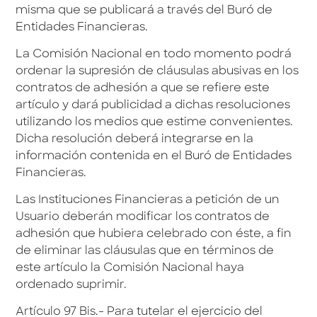
misma que se publicará a través del Buró de
Entidades Financieras.
La Comisión Nacional en todo momento podrá
ordenar la supresión de cláusulas abusivas en los
contratos de adhesión a que se refiere este
artículo y dará publicidad a dichas resoluciones
utilizando los medios que estime convenientes.
Dicha resolución deberá integrarse en la
información contenida en el Buró de Entidades
Financieras.
Las Instituciones Financieras a petición de un
Usuario deberán modificar los contratos de
adhesión que hubiera celebrado con éste, a fin
de eliminar las cláusulas que en términos de
este artículo la Comisión Nacional haya
ordenado suprimir.
Artículo 97 Bis.- Para tutelar el ejercicio del