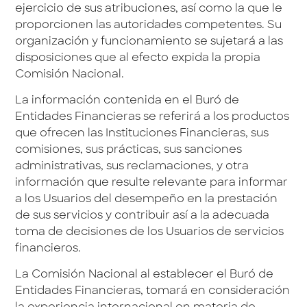
ejercicio de sus atribuciones, así como la que le
proporcionen las autoridades competentes. Su
organización y funcionamiento se sujetará a las
disposiciones que al efecto expida la propia
Comisión Nacional.
La información contenida en el Buró de
Entidades Financieras se referirá a los productos
que ofrecen las Instituciones Financieras, sus
comisiones, sus prácticas, sus sanciones
administrativas, sus reclamaciones, y otra
información que resulte relevante para informar
a los Usuarios del desempeño en la prestación
de sus servicios y contribuir así a la adecuada
toma de decisiones de los Usuarios de servicios
financieros.
La Comisión Nacional al establecer el Buró de
Entidades Financieras, tomará en consideración