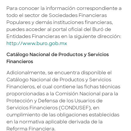
Para conocer la información correspondiente a
todo el sector de Sociedades Financieras
Populares y demás instituciones financieras,
puedes acceder al portal oficial del Buró de
Entidades Financieras en la siguiente dirección:
http://www.buro.gob.mx
Catálogo Nacional de Productos y Servicios
Financieros
Adicionalmente, se encuentra disponible el
Catálogo Nacional de Productos y Servicios
Financieros, el cual contiene las fichas técnicas
proporcionadas a la Comisión Nacional para la
Protección y Defensa de los Usuarios de
Servicios Financieros (CONDUSEF), en
cumplimiento de las obligaciones establecidas
en la normativa aplicable derivada de la
Reforma Financiera.