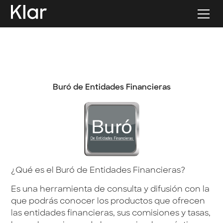
Buró de Entidades Financieras
¿Qué es el Buró de Entidades Financieras?
Es una herramienta de consulta y difusión con la
que podrás conocer los productos que ofrecen
las entidades financieras, sus comisiones y tasas,