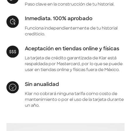
Paso clave en la construcción de tu historial.
Inmediata. 100% aprobado
Funciona independientemente de tu historial
crediticio.
Aceptación en tiendas online y físicas
La tarjeta de crédito garantizada de Klar está
respaldada por Mastercard, por lo que se puede
usar en tiendas online y físicas fuera de México.
Sin anualidad
Klar no cobrará ninguna tarifa como costo de
mantenimiento o por el uso de la tarjeta durante
un año.