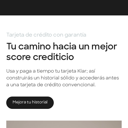
Tarjeta de crédito con garantía
Tu camino hacia un mejor
score crediticio
Usa y paga a tiempo tu tarjeta Klar; así
construirás un historial sólido y accederás antes
a una tarjeta de crédito convencional.
Mejora tu historial