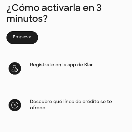
¿Cómo activarla en 3
minutos?
Empezar
Regístrate en la app de Klar
Descubre qué línea de crédito se te
ofrece