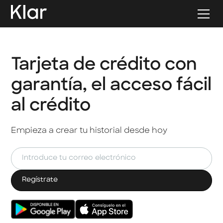
Tarjeta de crédito con
garantía, el acceso fácil
al crédito
Empieza a crear tu historial desde hoy