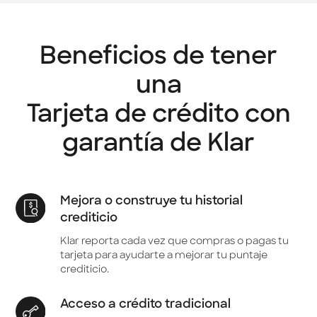
Beneficios de tener
una
Tarjeta de crédito con
garantía de Klar
Mejora o construye tu historial
crediticio
Klar reporta cada vez que compras o pagas tu
tarjeta para ayudarte a mejorar tu puntaje
crediticio.
Acceso a crédito tradicional