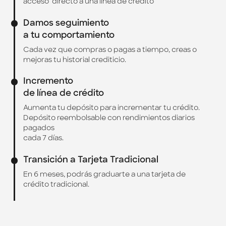
acceso directo a una línea de crédito
Damos seguimiento
a tu comportamiento
Cada vez que compras o pagas a tiempo, creas o
mejoras tu historial crediticio.
Incremento
de línea de crédito
Aumenta tu depósito para incrementar tu crédito.
Depósito reembolsable con rendimientos diarios
pagados
cada 7 días.
Transición a Tarjeta Tradicional
En 6 meses, podrás graduarte a una tarjeta de
crédito tradicional.