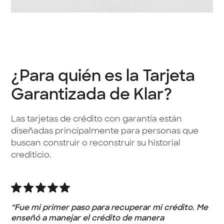
¿Para quién es la Tarjeta
Garantizada de Klar?
Las tarjetas de crédito con garantía están
diseñadas principalmente para personas que
buscan construir o reconstruir su historial
crediticio.
“Fue mi primer paso para recuperar mi crédito. Me
enseñó a manejar el crédito de manera