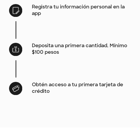
Registra tu información personal en la
app
Deposita una primera cantidad. Mínimo
$100 pesos
Obtén acceso a tu primera tarjeta de
crédito