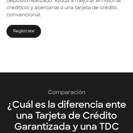
depósito realizado. Ayuda a mejorar el historial
crediticio y acercarse a una tarjeta de crédito
convencional.
Regístrate
Comparación
¿Cuál es la diferencia ente
una Tarjeta de Crédito
Garantizada y una TDC