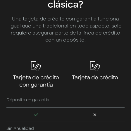
clásica?
Una tarjeta de crédito con garantía funciona
igual que una tradicional en todo aspecto, solo
requiere asegurar parte de la línea de crédito
con un depósito.
Tarjeta de crédito
Tarjeta de crédito
con garantía
Déposito en garantía
Sin Anualidad