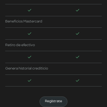
Beneficios Mastercard
Retiro de efectivo
Genera historial crediticio
Regístrate