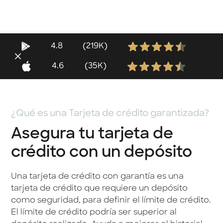
4.8
(219K)
4.6
(35K)
¿Qué es una Tarjeta de crédito garantizada?
Asegura tu tarjeta de
crédito con un depósito
Una tarjeta de crédito con garantía es una
tarjeta de crédito que requiere un depósito
como seguridad, para definir el límite de crédito.
El límite de crédito podría ser superior al