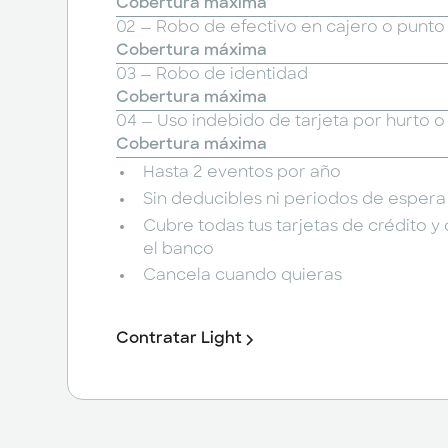
Cobertura máxima
02 — Robo de efectivo en cajero o punto 
Cobertura máxima
03 — Robo de identidad
Cobertura máxima
04 — Uso indebido de tarjeta por hurto o
Cobertura máxima
Hasta 2 eventos por año
Sin deducibles ni periodos de espera
Cubre todas tus tarjetas de crédito y 
el banco
Cancela cuando quieras
Contratar Light