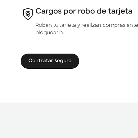
Cargos por robo de tarjeta
Roban tu tarjeta y realizan compras ant
bloquearla.
Contratar seguro