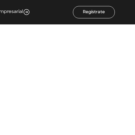
Empresarial
Regístrate