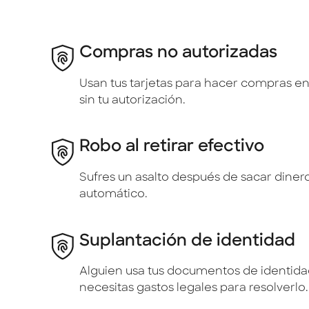
Compras no autorizadas
Usan tus tarjetas para hacer compras en 
sin tu autorización.
Robo al retirar efectivo
Sufres un asalto después de sacar diner
automático.
Suplantación de identidad
Alguien usa tus documentos de identida
necesitas gastos legales para resolverlo.