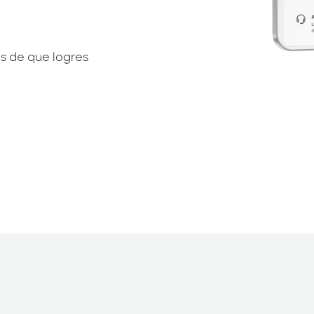
es de que logres