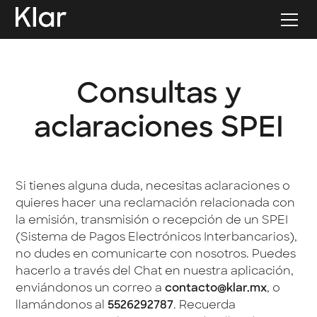
Consultas y
aclaraciones SPEI
Si tienes alguna duda, necesitas aclaraciones o
quieres hacer una reclamación relacionada con
la emisión, transmisión o recepción de un SPEI
(Sistema de Pagos Electrónicos Interbancarios),
no dudes en comunicarte con nosotros. Puedes
hacerlo a través del Chat en nuestra aplicación,
enviándonos un correo a
contacto@klar.mx
, o
llamándonos al
5526292787
. Recuerda