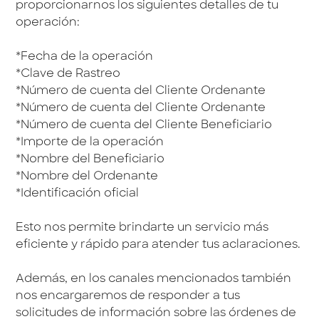
proporcionarnos los siguientes detalles de tu
operación:
*Fecha de la operación
*Clave de Rastreo
*Número de cuenta del Cliente Ordenante
*Número de cuenta del Cliente Ordenante
*Número de cuenta del Cliente Beneficiario
*Importe de la operación
*Nombre del Beneficiario
*Nombre del Ordenante
*Identificación oficial
Esto nos permite brindarte un servicio más
eficiente y rápido para atender tus aclaraciones.
Además, en los canales mencionados también
nos encargaremos de responder a tus
solicitudes de información sobre las órdenes de