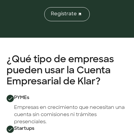
Regístrate
¿Qué tipo de empresas
pueden usar la Cuenta
Empresarial de Klar?
PYMEs
Empresas en crecimiento que necesitan una
cuenta sin comisiones ni trámites
presenciales.
Startups