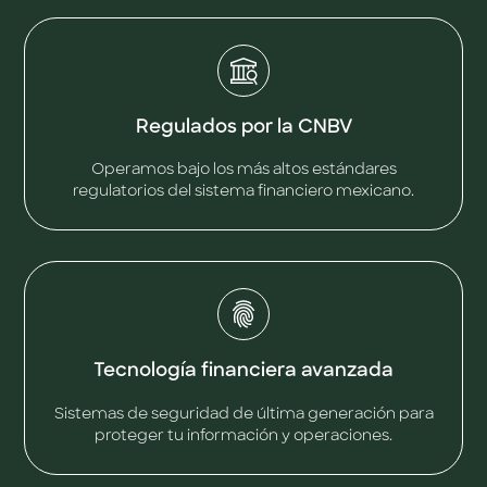
Regulados por la CNBV
Operamos bajo los más altos estándares
regulatorios del sistema financiero mexicano.
Tecnología financiera avanzada
Sistemas de seguridad de última generación para
proteger tu información y operaciones.