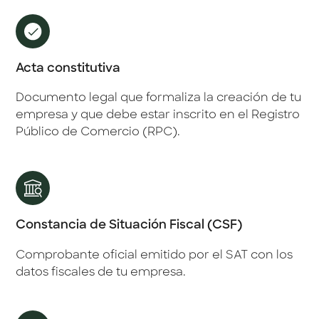
Acta constitutiva
Documento legal que formaliza la creación de tu
empresa y que debe estar inscrito en el Registro
Público de Comercio (RPC).
Constancia de Situación Fiscal (CSF)
Comprobante oficial emitido por el SAT con los
datos fiscales de tu empresa.