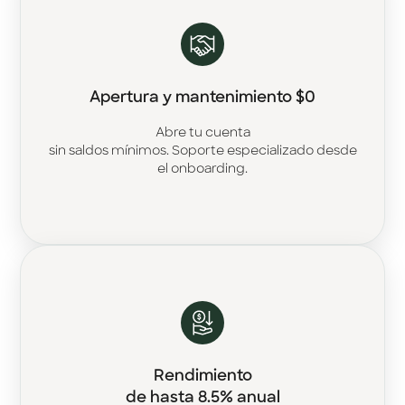
Apertura y mantenimiento $0
Abre tu cuenta
sin saldos mínimos. Soporte especializado desde
el onboarding.
Rendimiento
de hasta 8.5% anual