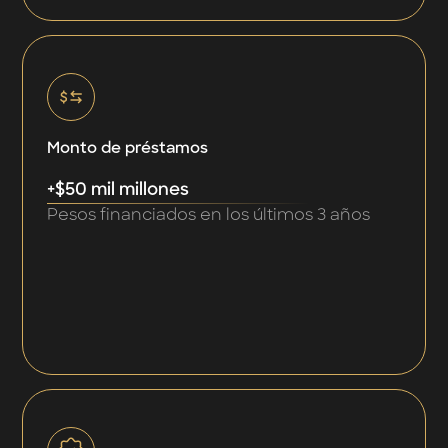
Monto de préstamos
+$50 mil millones
Pesos financiados en los últimos 3 años