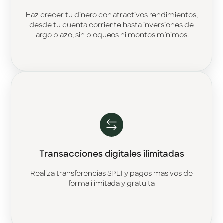
Haz crecer tu dinero con atractivos rendimientos,
desde tu cuenta corriente hasta inversiones de
largo plazo, sin bloqueos ni montos mínimos.
Transacciones digitales ilimitadas
Realiza transferencias SPEI y pagos masivos de
forma ilimitada y gratuita