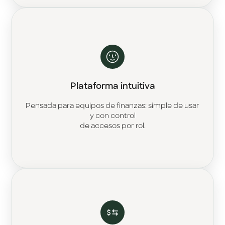
Plataforma intuitiva
Pensada para equipos de finanzas: simple de usar
y con control
de accesos por rol.