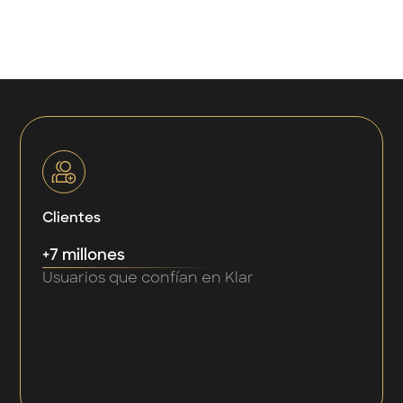
Clientes
+7 millones
Usuarios que confían en Klar