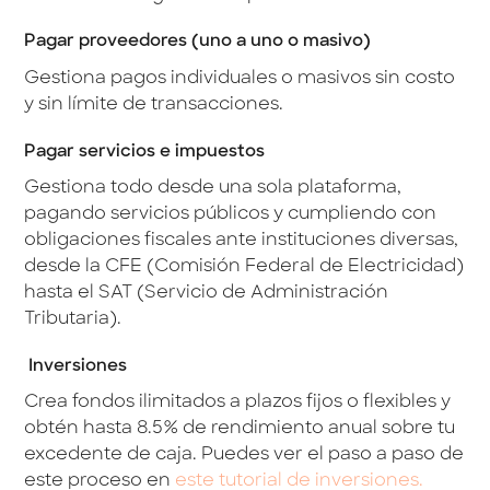
Pagar proveedores (uno a uno o masivo)
Gestiona pagos individuales o masivos sin costo
y sin límite de transacciones.
Pagar servicios e impuestos
Gestiona todo desde una sola plataforma,
pagando servicios públicos y cumpliendo con
obligaciones fiscales ante instituciones diversas,
desde la CFE (Comisión Federal de Electricidad)
hasta el SAT (Servicio de Administración
Tributaria).
Inversiones
Crea fondos ilimitados a plazos fijos o flexibles y
obtén hasta 8.5% de rendimiento anual sobre tu
excedente de caja. Puedes ver el paso a paso de
este proceso en
este tutorial de inversiones.