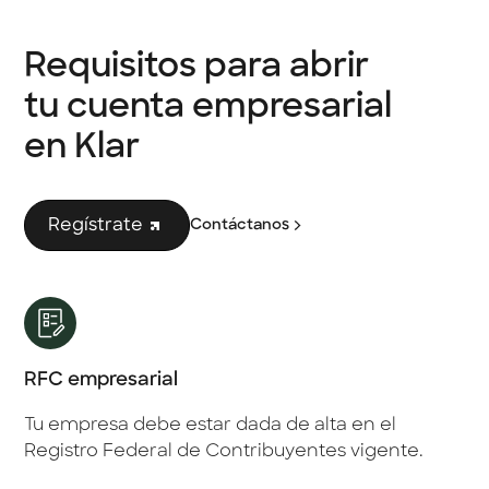
Requisitos para abrir
tu cuenta empresarial
en Klar
Regístrate
Contáctanos
RFC empresarial
Tu empresa debe estar dada de alta en el
Registro Federal de Contribuyentes vigente.