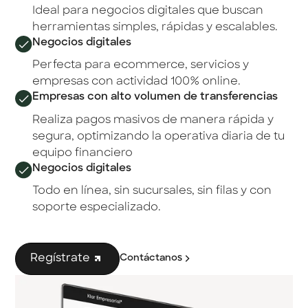
Ideal para negocios digitales que buscan
herramientas simples, rápidas y escalables.
Negocios digitales
Perfecta para ecommerce, servicios y
empresas con actividad 100% online.
Empresas con alto volumen de transferencias
Realiza pagos masivos de manera rápida y
segura, optimizando la operativa diaria de tu
equipo financiero
Negocios digitales
Todo en línea, sin sucursales, sin filas y con
soporte especializado.
Regístrate
Contáctanos