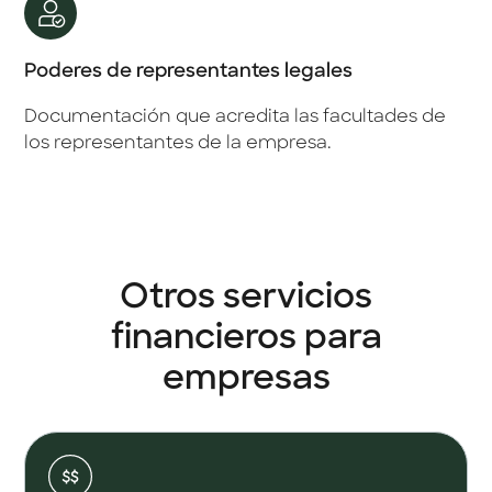
Poderes de representantes legales
Documentación que acredita las facultades de
los representantes de la empresa.
Otros servicios
financieros para
empresas