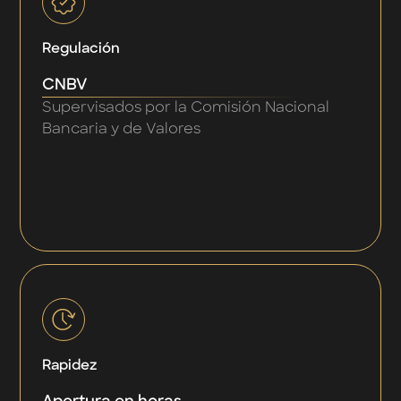
Regulación
CNBV
Supervisados por la Comisión Nacional
Bancaria y de Valores
Rapidez