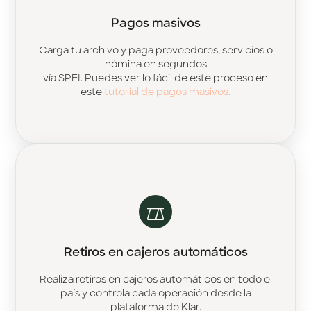
Pagos masivos
Carga tu archivo y paga proveedores, servicios o
nómina en segundos
vía SPEI. Puedes ver lo fácil de este proceso en
este
tutorial de pagos masivos.
Retiros en cajeros automáticos
Realiza retiros en cajeros automáticos en todo el
país y controla cada operación desde la
plataforma de Klar.