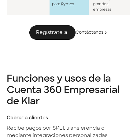
para Pymes
grandes
empresas
Regístrate
Contáctanos
Funciones y usos de la
Cuenta 360 Empresarial
de Klar
Cobrar a clientes
Recibe pagos por SPEI, transferencia o
mediante integraciones personalizadas.