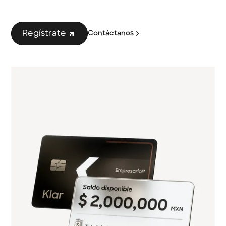
Regístrate
Contáctanos