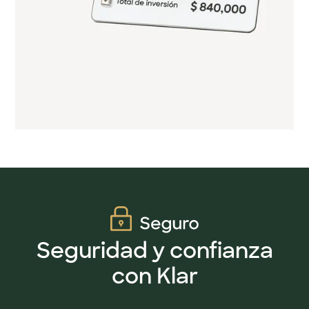
Seguridad y confianza
con Klar