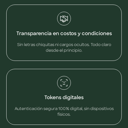
Transparencia en costos y condiciones
Sin letras chiquitas ni cargos ocultos. Todo claro
desde el principio.
Tokens digitales
Autenticación segura 100% digital, sin dispositivos
físicos.