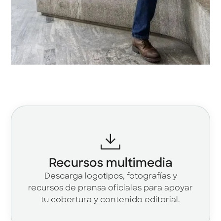
Recursos multimedia
Descarga logotipos, fotografías y
recursos de prensa oficiales para apoyar
tu cobertura y contenido editorial.