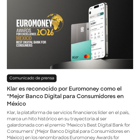
Comunicado de prensa
Klar es reconocido por Euromoney como el
“Mejor Banco Digital para Consumidores en
México
Klar, la plataforma de servicios financieros líder en el país,
marca un hito histórico en su trayectoria al ser
galardonada con el premio "Mexico's Best Digital Bank for
Consumers" (Mejor Banco Digital para Consumidores en
México) en los renombrados Euromoney Awards for