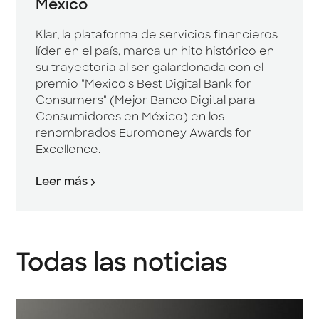
México
Klar, la plataforma de servicios financieros
líder en el país, marca un hito histórico en
su trayectoria al ser galardonada con el
premio "Mexico's Best Digital Bank for
Consumers" (Mejor Banco Digital para
Consumidores en México) en los
renombrados Euromoney Awards for
Excellence.
Leer más
Todas las noticias