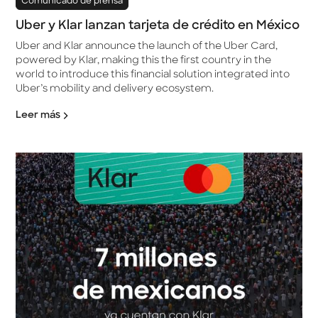
Comunicado de prensa
Uber y Klar lanzan tarjeta de crédito en México
Uber and Klar announce the launch of the Uber Card,
powered by Klar, making this the first country in the
world to introduce this financial solution integrated into
Uber’s mobility and delivery ecosystem.
Leer más