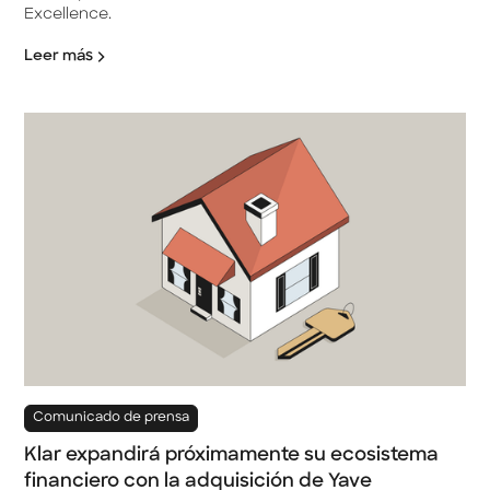
Excellence.
Leer más
Comunicado de prensa
Klar expandirá próximamente su ecosistema
financiero con la adquisición de Yave