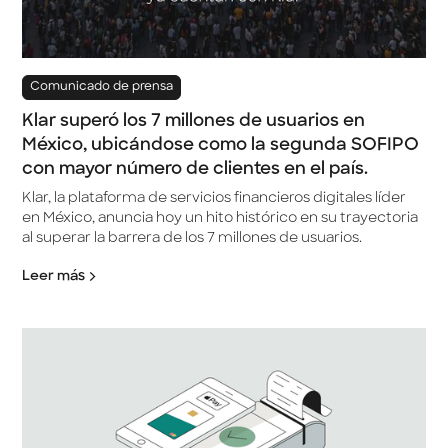
Comunicado de prensa
Klar superó los 7 millones de usuarios en
México, ubicándose como la segunda SOFIPO
con mayor número de clientes en el país.
Klar, la plataforma de servicios financieros digitales líder
en México, anuncia hoy un hito histórico en su trayectoria
al superar la barrera de los 7 millones de usuarios.
Leer más