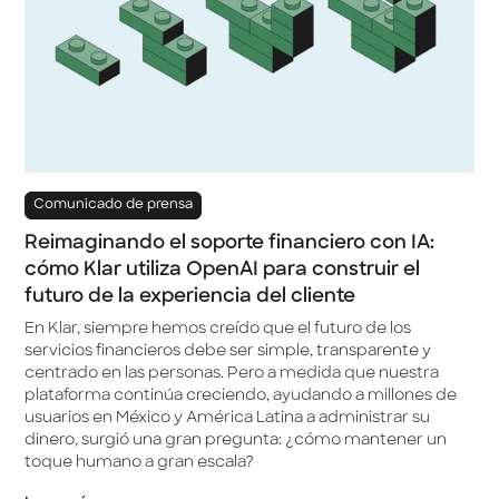
Comunicado de prensa
Reimaginando el soporte financiero con IA:
cómo Klar utiliza OpenAI para construir el
futuro de la experiencia del cliente
En Klar, siempre hemos creído que el futuro de los
servicios financieros debe ser simple, transparente y
centrado en las personas. Pero a medida que nuestra
plataforma continúa creciendo, ayudando a millones de
usuarios en México y América Latina a administrar su
dinero, surgió una gran pregunta: ¿cómo mantener un
toque humano a gran escala?