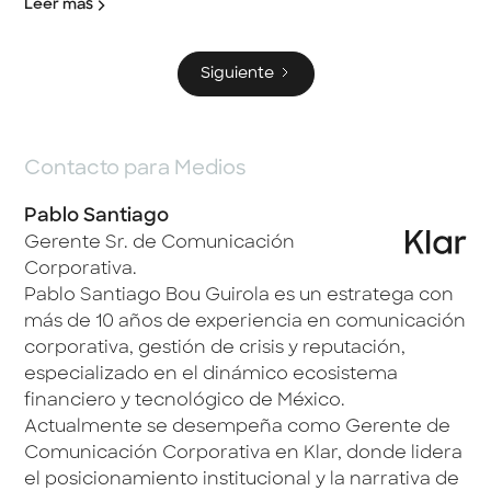
Leer más
Siguiente
Contacto para Medios
Pablo Santiago
Gerente Sr. de Comunicación
Corporativa.
Pablo Santiago Bou Guirola es un estratega con
más de 10 años de experiencia en comunicación
corporativa, gestión de crisis y reputación,
especializado en el dinámico ecosistema
financiero y tecnológico de México.
Actualmente se desempeña como Gerente de
Comunicación Corporativa en Klar, donde lidera
el posicionamiento institucional y la narrativa de