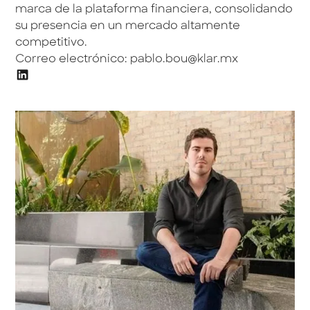
marca de la plataforma financiera, consolidando
su presencia en un mercado altamente
competitivo.
Correo electrónico:
pablo.bou@klar.mx