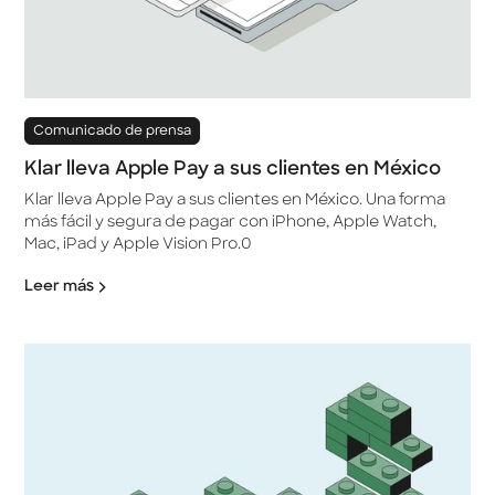
Comunicado de prensa
Klar lleva Apple Pay a sus clientes en México
Klar lleva Apple Pay a sus clientes en México. Una forma
más fácil y segura de pagar con iPhone, Apple Watch,
Mac, iPad y Apple Vision Pro.0
Leer más