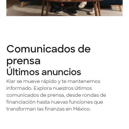
Comunicados de
prensa
Últimos anuncios
Klar se mueve rápido y te mantenemos
informado. Explora nuestros últimos
comunicados de prensa, desde rondas de
financiación hasta nuevas funciones que
transforman las finanzas en México.