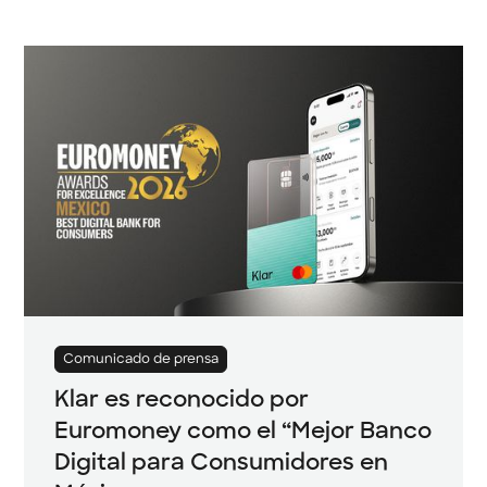
Comunicado de prensa
Klar es reconocido por
Euromoney como el “Mejor Banco
Digital para Consumidores en