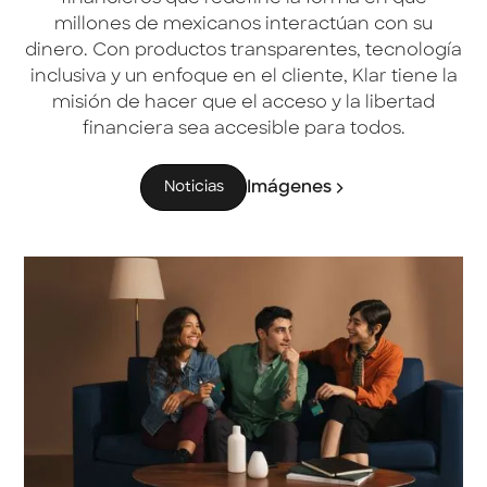
millones de mexicanos interactúan con su
dinero. Con productos transparentes, tecnología
inclusiva y un enfoque en el cliente, Klar tiene la
misión de hacer que el acceso y la libertad
financiera sea accesible para todos.
Imágenes
Noticias