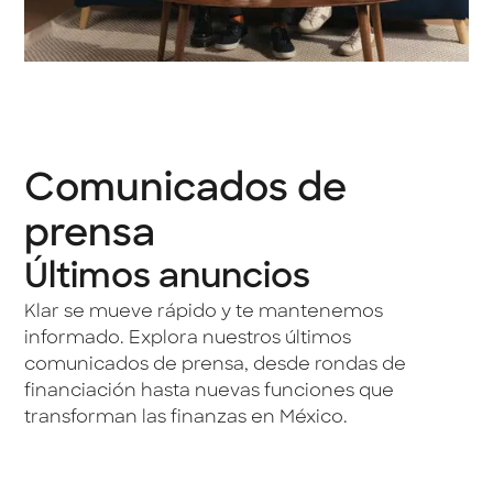
Comunicados de
prensa
Últimos anuncios
Klar se mueve rápido y te mantenemos
informado. Explora nuestros últimos
comunicados de prensa, desde rondas de
financiación hasta nuevas funciones que
transforman las finanzas en México.