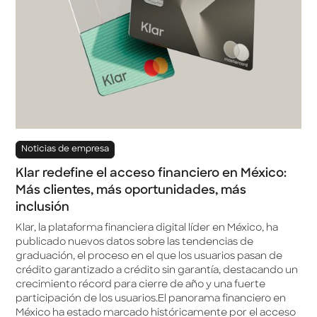
Noticias de empresa
Klar redefine el acceso financiero en México:
Más clientes, más oportunidades, más
inclusión
Klar, la plataforma financiera digital líder en México, ha
publicado nuevos datos sobre las tendencias de
graduación, el proceso en el que los usuarios pasan de
crédito garantizado a crédito sin garantía, destacando un
crecimiento récord para cierre de año y una fuerte
participación de los usuarios.El panorama financiero en
México ha estado marcado históricamente por el acceso