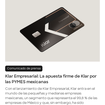
Comunicado de prensa
Klar Empresarial: La apuesta firme de Klar por
las PYMES mexicanas
Con el lanzamiento de Klar Empresarial, Klar entra en el
mundo de las pequeñas y medianas empresas
mexicanas, un segmento que representa el 99,8 % de las
empresas de México y que, sin embargo, ha sido