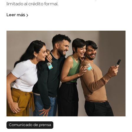
limitado al crédito formal.
Leer más
Comunicado de prensa