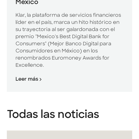
México
Klar, la plataforma de servicios financieros
líder en el país, marca un hito histórico en
su trayectoria al ser galardonada con el
premio "Mexico's Best Digital Bank for
Consumers" (Mejor Banco Digital para
Consumidores en México) en los
renombrados Euromoney Awards for
Excellence.
Leer más
Todas las noticias