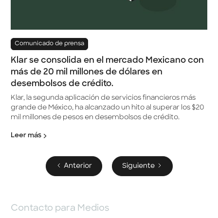
Comunicado de prensa
Klar se consolida en el mercado Mexicano con
más de 20 mil millones de dólares en
desembolsos de crédito.
Klar, la segunda aplicación de servicios financieros más
grande de México, ha alcanzado un hito al superar los $20
mil millones de pesos en desembolsos de crédito.
Leer más
Anterior
Siguiente
Contacto para Medios