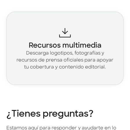
Recursos multimedia
Descarga logotipos, fotografías y
recursos de prensa oficiales para apoyar
tu cobertura y contenido editorial.
¿Tienes preguntas?
Estamos aquí para responder y ayudarte en lo