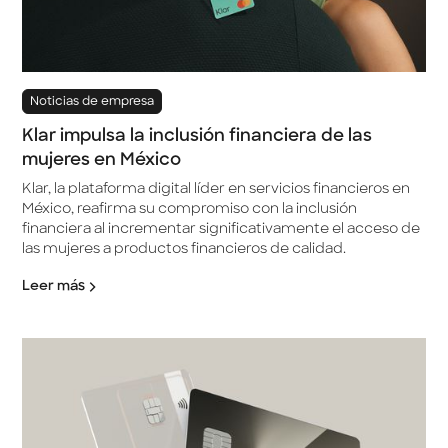
Noticias de empresa
Klar impulsa la inclusión financiera de las
mujeres en México
Klar, la plataforma digital líder en servicios financieros en
México, reafirma su compromiso con la inclusión
financiera al incrementar significativamente el acceso de
las mujeres a productos financieros de calidad.
Leer más