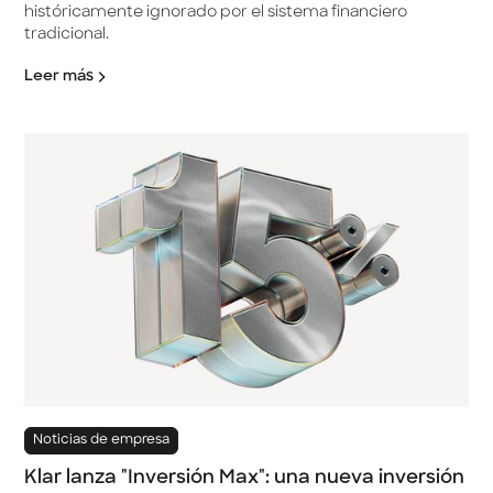
históricamente ignorado por el sistema financiero
tradicional.
Leer más
Noticias de empresa
Klar lanza "Inversión Max": una nueva inversión