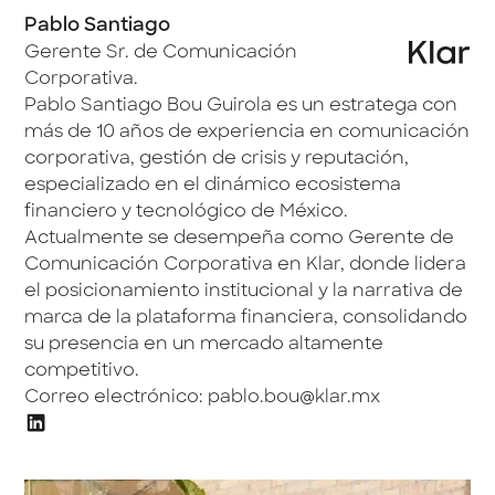
Pablo Santiago
Gerente Sr. de Comunicación
Corporativa.
Pablo Santiago Bou Guirola es un estratega con
más de 10 años de experiencia en comunicación
corporativa, gestión de crisis y reputación,
especializado en el dinámico ecosistema
financiero y tecnológico de México.
Actualmente se desempeña como Gerente de
Comunicación Corporativa en Klar, donde lidera
el posicionamiento institucional y la narrativa de
marca de la plataforma financiera, consolidando
su presencia en un mercado altamente
competitivo.
Correo electrónico:
pablo.bou@klar.mx