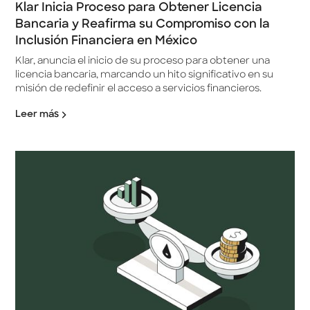
Klar Inicia Proceso para Obtener Licencia
Bancaria y Reafirma su Compromiso con la
Inclusión Financiera en México
Klar, anuncia el inicio de su proceso para obtener una
licencia bancaria, marcando un hito significativo en su
misión de redefinir el acceso a servicios financieros.
Leer más