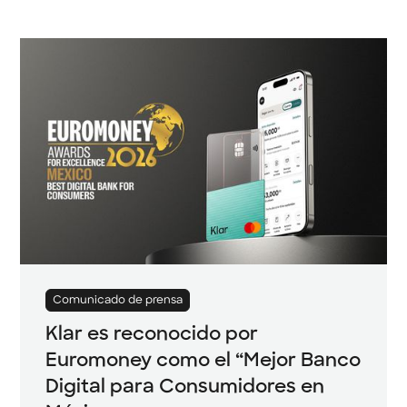
Comunicado de prensa
Klar es reconocido por
Euromoney como el “Mejor Banco
Digital para Consumidores en