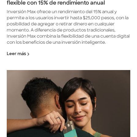
flexible con 15% de rendimiento anual
Inversión Max ofrece un rendimiento del 15% anual y
permite a los usuarios invertir hasta $25,000 pesos, con la
posibilidad de agregar o retirar dinero en cualquier
momento. A diferencia de productos tradicionales,
Inversión Max combina la flexibilidad de una cuenta digital
con los beneficios de una inversión inteligente.
Leer más