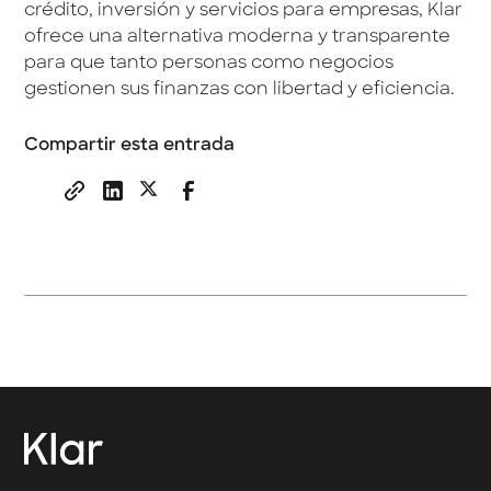
crédito, inversión y servicios para empresas, Klar
ofrece una alternativa moderna y transparente
para que tanto personas como negocios
gestionen sus finanzas con libertad y eficiencia.
Compartir esta entrada