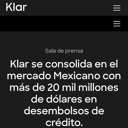
Sala de prensa
Klar se consolida en el
mercado Mexicano con
más de 20 mil millones
de dólares en
desembolsos de
crédito.