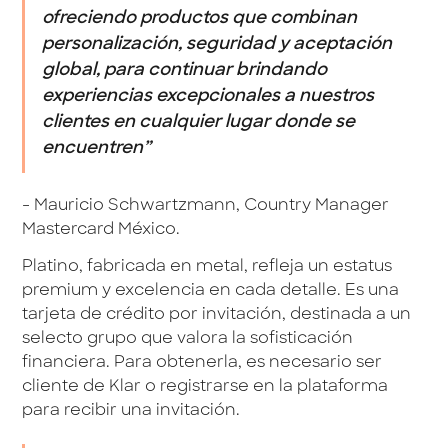
ofreciendo productos que combinan
personalización, seguridad y aceptación
global, para continuar brindando
experiencias excepcionales a nuestros
clientes en cualquier lugar donde se
encuentren”
- Mauricio Schwartzmann, Country Manager
Mastercard México.
Platino, fabricada en metal, refleja un estatus
premium y excelencia en cada detalle. Es una
tarjeta de crédito por invitación, destinada a un
selecto grupo que valora la sofisticación
financiera. Para obtenerla, es necesario ser
cliente de Klar o registrarse en la plataforma
para recibir una invitación.