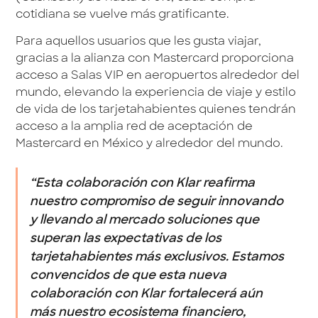
cotidiana se vuelve más gratificante.
Para aquellos usuarios que les gusta viajar,
gracias a la alianza con Mastercard proporciona
acceso a Salas VIP en aeropuertos alrededor del
mundo, elevando la experiencia de viaje y estilo
de vida de los tarjetahabientes quienes tendrán
acceso a la amplia red de aceptación de
Mastercard en México y alrededor del mundo.
“Esta colaboración con Klar reafirma
nuestro compromiso de seguir innovando
y llevando al mercado soluciones que
superan las expectativas de los
tarjetahabientes más exclusivos. Estamos
convencidos de que esta nueva
colaboración con Klar fortalecerá aún
más nuestro ecosistema financiero,