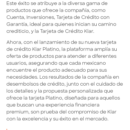
Este éxito se atribuye a la diversa gama de
productos que ofrece la compañía, como
Cuenta, Inversiones, Tarjeta de Crédito con
Garantía, ideal para quienes inician su camino
crediticio, y la Tarjeta de Crédito Klar.
Ahora, con el lanzamiento de su nueva tarjeta
de crédito Klar Platino, la plataforma amplía su
oferta de productos para atender a diferentes
usuarios, asegurando que cada mexicano
encuentre el producto adecuado para sus
necesidades. Los resultados de la compañía en
desembolsos de crédito, junto con el cuidado de
los detalles y la propuesta personalizada que
ofrece la tarjeta Platino, diseñada para aquellos
que buscan una experiencia financiera
premium, son prueba del compromiso de Klar
con la excelencia y su éxito en el mercado.