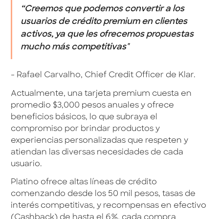
“Creemos que podemos convertir a los
usuarios de crédito premium en clientes
activos, ya que les ofrecemos propuestas
mucho más competitivas"
- Rafael Carvalho, Chief Credit Officer de Klar.
Actualmente, una tarjeta premium cuesta en
promedio $3,000 pesos anuales y ofrece
beneficios básicos, lo que subraya el
compromiso por brindar productos y
experiencias personalizadas que respeten y
atiendan las diversas necesidades de cada
usuario.
Platino ofrece altas líneas de crédito
comenzando desde los 50 mil pesos, tasas de
interés competitivas, y recompensas en efectivo
(Cashback) de hasta el 6%, cada compra