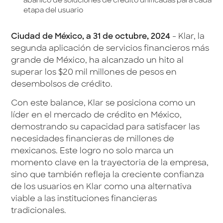
abanico de soluciones de crédito unificadas para cada
etapa del usuario
Ciudad de México, a 31 de octubre, 2024
- Klar, la
segunda aplicación de servicios financieros más
grande de México, ha alcanzado un hito al
superar los $20 mil millones de pesos en
desembolsos de crédito.
Con este balance, Klar se posiciona como un
líder en el mercado de crédito en México,
demostrando su capacidad para satisfacer las
necesidades financieras de millones de
mexicanos. Este logro no solo marca un
momento clave en la trayectoria de la empresa,
sino que también refleja la creciente confianza
de los usuarios en Klar como una alternativa
viable a las instituciones financieras
tradicionales.