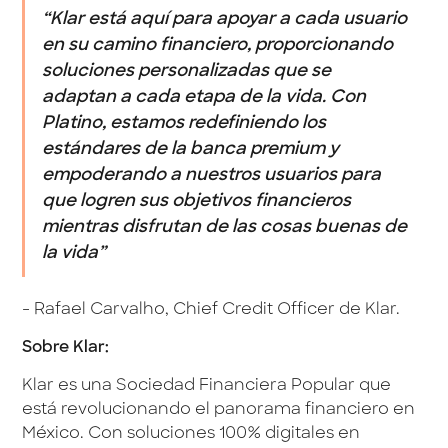
“Klar está aquí para apoyar a cada usuario
en su camino financiero, proporcionando
soluciones personalizadas que se
adaptan a cada etapa de la vida. Con
Platino, estamos redefiniendo los
estándares de la banca premium y
empoderando a nuestros usuarios para
que logren sus objetivos financieros
mientras disfrutan de las cosas buenas de
la vida
”
- Rafael Carvalho, Chief Credit Officer de Klar.
Sobre Klar:
Klar es una Sociedad Financiera Popular que
está revolucionando el panorama financiero en
México. Con soluciones 100% digitales en