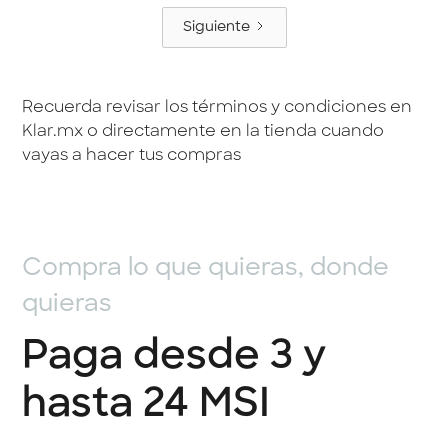
Siguiente
Recuerda revisar los términos y condiciones en
Klar.mx
o directamente en la tienda cuando
vayas a hacer tus compras
Compra lo que quieras, donde
quieras
Paga desde 3 y
hasta 24 MSI