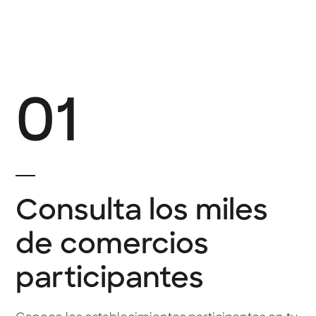
01
Consulta los miles
de comercios
participantes