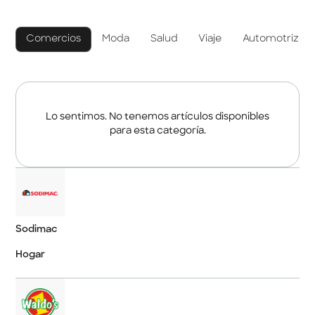
Comercios
Moda
Salud
Viaje
Automotriz
Lo sentimos. No tenemos artículos disponibles
para esta categoría.
Sodimac
Hogar