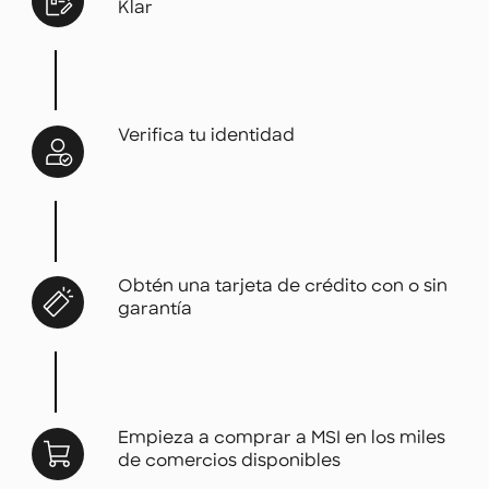
Klar
Verifica tu identidad
Obtén una tarjeta de crédito con o sin
garantía
Empieza a comprar a MSI en los miles
de comercios disponibles