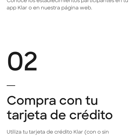
Conoce los establecimientos participantes en tu
app Klar o en nuestra página web.
02
Compra con tu
tarjeta de crédito
Utiliza tu tarjeta de crédito Klar (con o sin