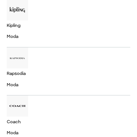
Kipling
Moda
Rapsodia
Moda
Coach
Moda