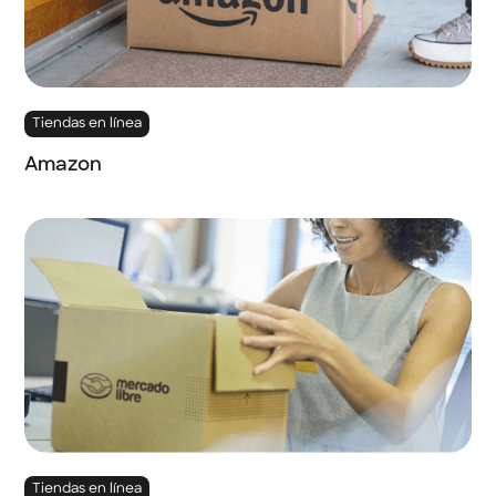
Tiendas en línea
Amazon
Tiendas en línea