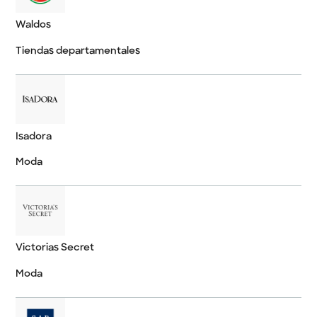
Waldos
Tiendas departamentales
Isadora
Moda
Victorias Secret
Moda