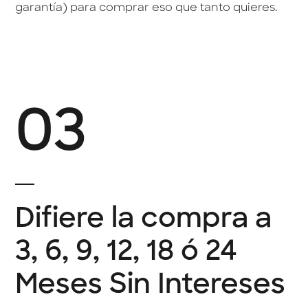
garantía) para comprar eso que tanto quieres.
03
Difiere la compra a
3, 6, 9, 12, 18 ó 24
Meses Sin Intereses