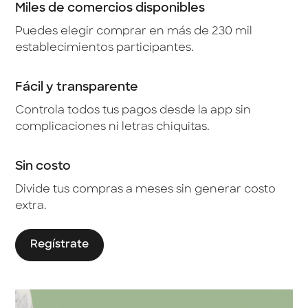
Miles de comercios disponibles
Puedes elegir comprar en más de 230 mil
establecimientos participantes.
Fácil y transparente
Controla todos tus pagos desde la app sin
complicaciones ni letras chiquitas.
Sin costo
Divide tus compras a meses sin generar costo
extra.
Regístrate