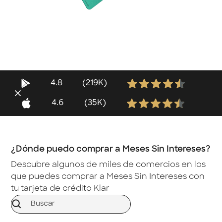
4.8
(219K)
4.6
(35K)
¿Dónde puedo comprar a Meses Sin Intereses?
Descubre algunos de miles de comercios en los
que puedes comprar a Meses Sin Intereses con
tu tarjeta de crédito Klar