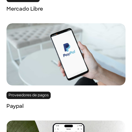
Mercado Libre
Proveedores de pagos
Paypal