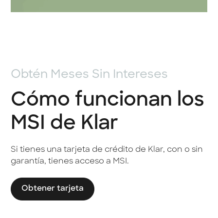
Obtén Meses Sin Intereses
Cómo funcionan los
MSI de Klar
Si tienes una tarjeta de crédito de Klar, con o sin
garantía, tienes acceso a MSI.
Obtener tarjeta