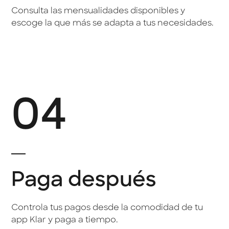
Consulta las mensualidades disponibles y
escoge la que más se adapta a tus necesidades.
04
Paga después
Controla tus pagos desde la comodidad de tu
app Klar y paga a tiempo.