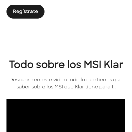
Regístrate
Todo sobre los MSI Klar
Descubre en este video todo lo que tienes que
saber sobre los MSI que Klar tiene para ti.