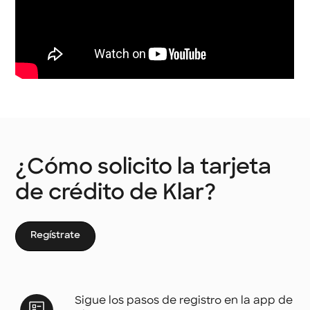
¿Cómo solicito la tarjeta
de crédito de Klar?
Regístrate
Sigue los pasos de registro en la app de