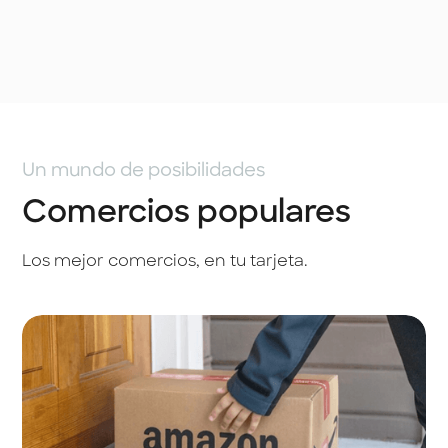
Un mundo de posibilidades
Comercios populares
Los mejor comercios, en tu tarjeta.