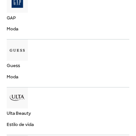
GAP
Moda
Guess
Moda
Ulta Beauty
Estilo de vida