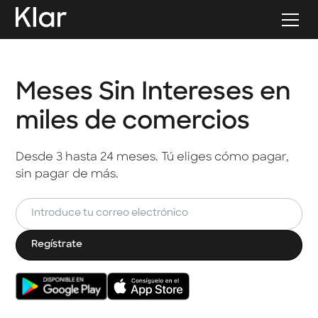
Meses Sin Intereses en
miles de comercios
Desde 3 hasta 24 meses. Tú eliges cómo pagar,
sin pagar de más.