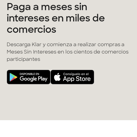
Paga a meses sin
intereses en miles de
comercios
Descarga Klar y comienza a realizar compras a
Meses Sin Intereses en los cientos de comercios
participantes