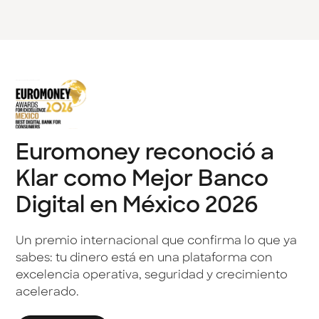
Euromoney reconoció a
Klar como Mejor Banco
Digital en México 2026
Un premio internacional que confirma lo que ya
sabes: tu dinero está en una plataforma con
excelencia operativa, seguridad y crecimiento
acelerado.