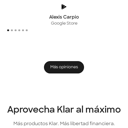
Alexis Carpio
Google Store
Más opiniones
Aprovecha Klar al máximo
Más productos Klar. Más libertad financiera.