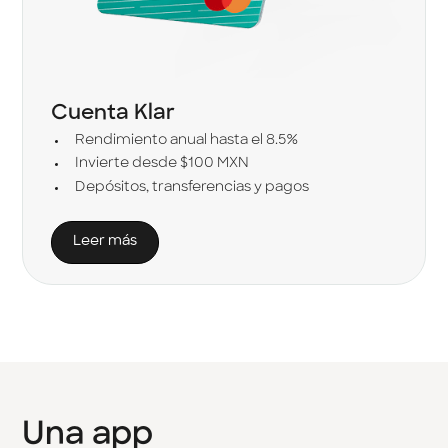
Cuenta Klar
Rendimiento anual hasta el 8.5%
Invierte desde $100 MXN
Depósitos, transferencias y pagos
Leer más
Una
app