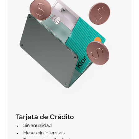
Tarjeta de Crédito
Sin anualidad
Meses sin intereses