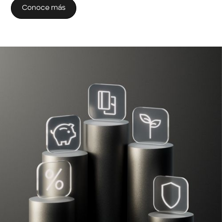
Conoce más