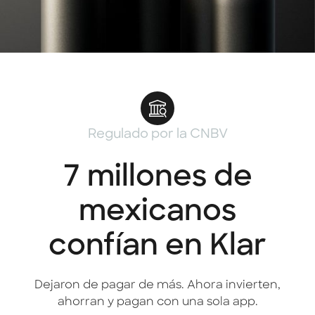
Regulado por la CNBV
7 millones de
mexicanos
confían en Klar
Dejaron de pagar de más. Ahora invierten,
ahorran y pagan con una sola app.