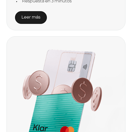
Respuesta en 3 minutos
Leer más