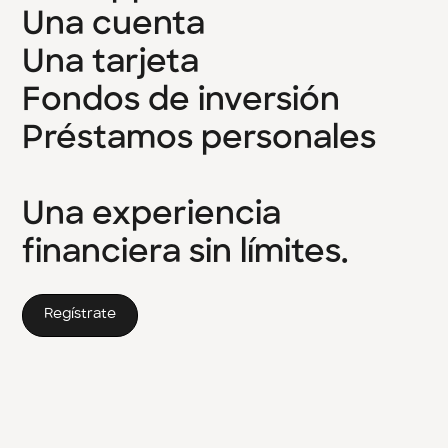
Una
cuenta
Una
tarjeta
Fondos
de
inversión
Préstamos
personales
Una
experiencia
financiera
sin
límites.
Regístrate