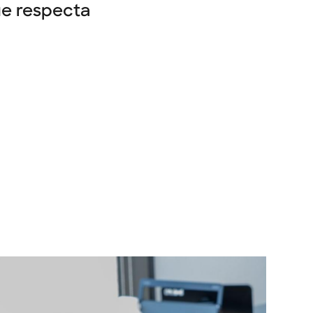
ue respecta