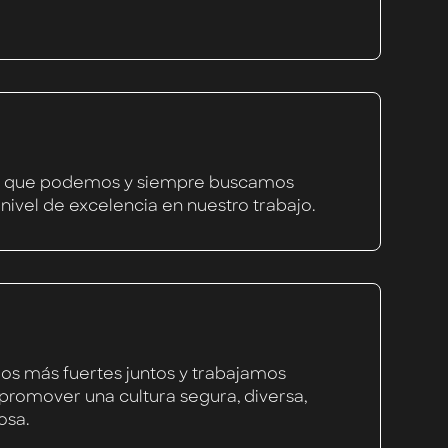
 que podemos y siempre buscamos
nivel de excelencia en nuestro trabajo.
s más fuertes juntos y trabajamos
promover una cultura segura, diversa,
osa.