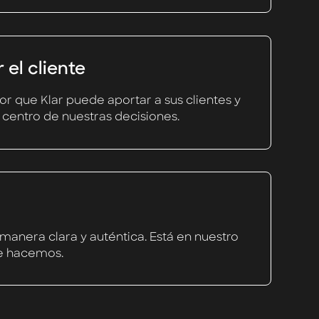
 el cliente
r que Klar puede aportar a sus clientes y
 centro de nuestras decisiones.
nera clara y auténtica. Está en nuestro
e hacemos.