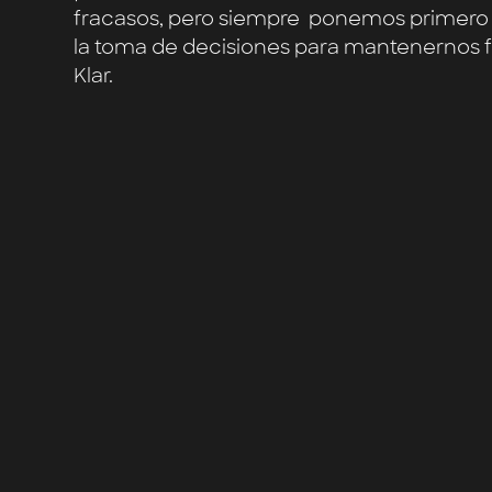
fracasos, pero siempre ponemos primero 
la toma de decisiones para mantenernos fie
Klar.