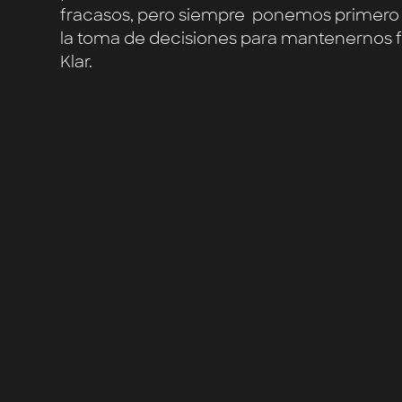
fracasos, pero siempre ponemos primero 
la toma de decisiones para mantenernos fie
Klar.