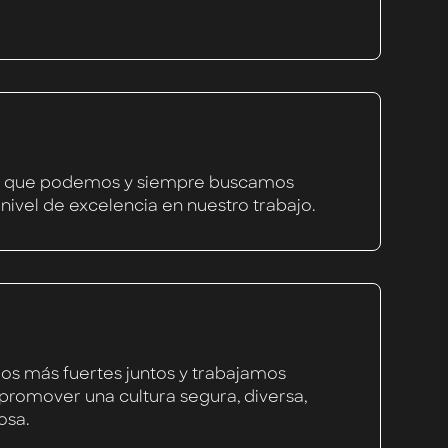
 que podemos y siempre buscamos
nivel de excelencia en nuestro trabajo.
s más fuertes juntos y trabajamos
promover una cultura segura, diversa,
osa.