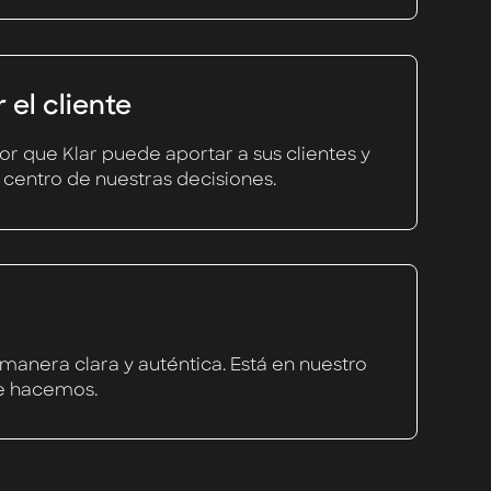
 el cliente
r que Klar puede aportar a sus clientes y
 centro de nuestras decisiones.
nera clara y auténtica. Está en nuestro
e hacemos.