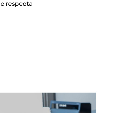
ue respecta