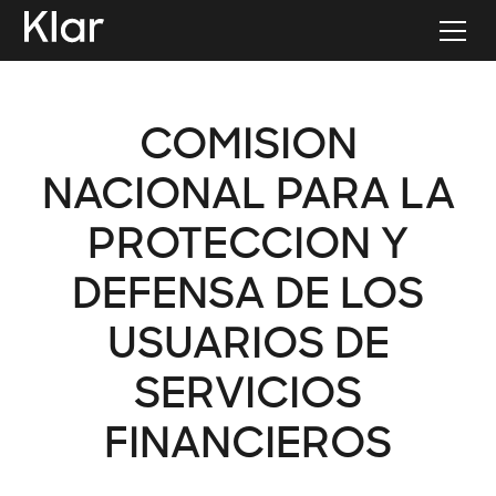
COMISION
NACIONAL PARA LA
PROTECCION Y
DEFENSA DE LOS
USUARIOS DE
SERVICIOS
FINANCIEROS