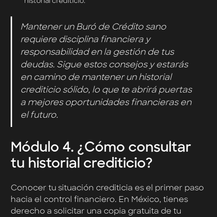
historial crediticio.
Mantener un Buró de Crédito sano
requiere disciplina financiera y
responsabilidad en la gestión de tus
deudas. Sigue estos consejos y estarás
en camino de mantener un historial
crediticio sólido, lo que te abrirá puertas
a mejores oportunidades financieras en
el futuro.
Módulo 4. ¿
Cómo consultar
tu historial crediticio?
Conocer tu situación crediticia es el primer paso
hacia el control financiero. En México, tienes
derecho a solicitar una copia gratuita de tu