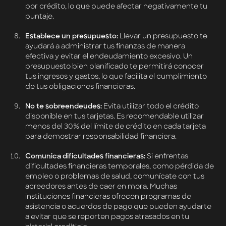
por crédito, lo que puede afectar negativamente tu
puntaje.
Establece un presupuesto:
Llevar un presupuesto te
ayudará a administrar tus finanzas de manera
efectiva y evitar el endeudamiento excesivo. Un
presupuesto bien planificado te permitirá conocer
tus ingresos y gastos, lo que facilita el cumplimiento
de tus obligaciones financieras.
No te sobreendeudes:
Evita utilizar todo el crédito
disponible en tus tarjetas. Es recomendable utilizar
menos del 30% del límite de crédito en cada tarjeta
para demostrar responsabilidad financiera.
Comunica dificultades financieras:
Si enfrentas
dificultades financieras temporales, como pérdida de
empleo o problemas de salud, comunícate con tus
acreedores antes de caer en mora. Muchas
instituciones financieras ofrecen programas de
asistencia o acuerdos de pago que pueden ayudarte
a evitar que se reporten pagos atrasados en tu