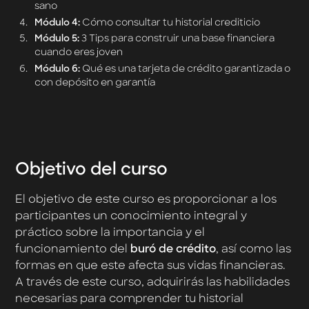
sano
Módulo 4:
Cómo consultar tu historial crediticio
Módulo 5:
3 Tips para construir una base financiera
cuando eres joven
Módulo 6:
Qué es una tarjeta de crédito garantizada o
con depósito en garantía
Objetivo del curso
El objetivo de este curso es proporcionar a los
participantes un conocimiento integral y
práctico sobre la importancia y el
funcionamiento del
buró de crédito
, así como las
formas en que este afecta sus vidas financieras.
A través de este curso, adquirirás las habilidades
necesarias para comprender tu historial