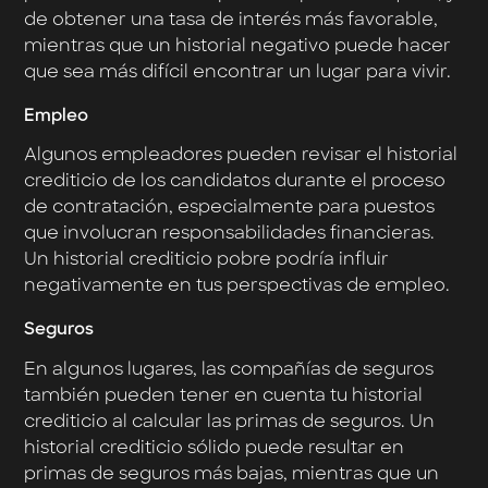
de obtener una tasa de interés más favorable,
mientras que un historial negativo puede hacer
que sea más difícil encontrar un lugar para vivir.
Empleo
Algunos empleadores pueden revisar el historial
crediticio de los candidatos durante el proceso
de contratación, especialmente para puestos
que involucran responsabilidades financieras.
Un historial crediticio pobre podría influir
negativamente en tus perspectivas de empleo.
Seguros
En algunos lugares, las compañías de seguros
también pueden tener en cuenta tu historial
crediticio al calcular las primas de seguros. Un
historial crediticio sólido puede resultar en
primas de seguros más bajas, mientras que un