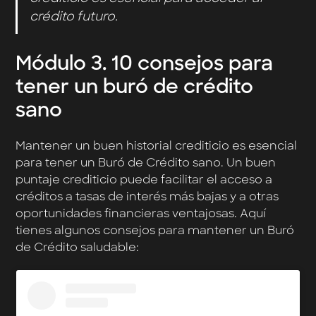
crédito futuro.
Módulo 3.
10 consejos para
tener un buró de crédito
sano
Mantener un buen historial crediticio es esencial
para tener un Buró de Crédito sano. Un buen
puntaje crediticio puede facilitar el acceso a
créditos a tasas de interés más bajas y a otras
oportunidades financieras ventajosas. Aquí
tienes algunos consejos para mantener un Buró
de Crédito saludable: