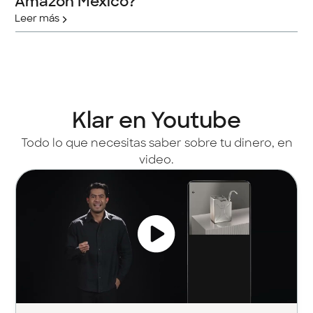
Amazon México?
Leer más
Klar en Youtube
Todo lo que necesitas saber sobre tu dinero, en
video.