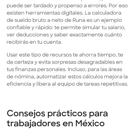
puede ser tardado y propenso a errores. Por eso
existen herramientas digitales. La calculadora
de sueldo bruto a neto de Runa es un ejemplo
confiable y rápido: te permite simular tu salario,
ver deducciones y saber exactamente cuánto
recibirás en tu cuenta.
Usar este tipo de recursos te ahorra tiempo, te
da certeza y evita sorpresas desagradables en
tus finanzas personales. Incluso, para las áreas
de nómina, automatizar estos cálculos mejora la
eficiencia y libera al equipo de tareas repetitivas.
Consejos prácticos para
trabajadores en México