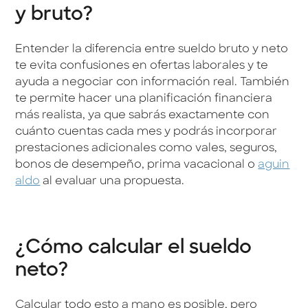
y bruto?
Entender la diferencia entre sueldo bruto y neto
te evita confusiones en ofertas laborales y te
ayuda a negociar con información real. También
te permite hacer una planificación financiera
más realista, ya que sabrás exactamente con
cuánto cuentas cada mes y podrás incorporar
prestaciones adicionales como vales, seguros,
bonos de desempeño, prima vacacional o
aguin
aldo
al evaluar una propuesta.
¿Cómo calcular el sueldo
neto?
Calcular todo esto a mano es posible, pero