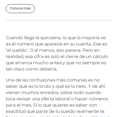
Conoce más
Cuando llega la quincena, lo que la mayoría ve
es el número que aparece en su cuenta. Ese es
"el sueldo". O al menos, eso parece. Pero en
realidad, esa cifra es solo el cierre de un cálculo
que arranca mucho antes y que no siempre es
tan claro como debería.
Una de las confusiones más comunes es no
saber qué es lo bruto y qué es lo neto. Y de ahí
vienen muchos enredos, sobre todo cuando
toca revisar una oferta laboral o hacer números
para el mes. Si lo que quieres es saber con
exactitud qué parte de tu sueldo realmente te