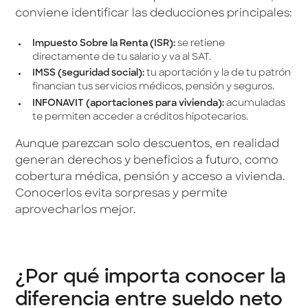
conviene identificar las deducciones principales:
Impuesto Sobre la Renta (ISR):
se retiene
directamente de tu salario y va al SAT.
IMSS (seguridad social):
tu aportación y la de tu patrón
financian tus servicios médicos, pensión y seguros.
INFONAVIT (aportaciones para vivienda):
acumuladas
te permiten acceder a créditos hipotecarios.
Aunque parezcan solo descuentos, en realidad
generan derechos y beneficios a futuro, como
cobertura médica, pensión y acceso a vivienda.
Conocerlos evita sorpresas y permite
aprovecharlos mejor.
¿Por qué importa conocer la
diferencia entre sueldo neto