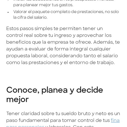
para planear mejor tus gastos.
Valorar el paquete completo de prestaciones, no solo
la cifra del salario.
Estos pasos simples te permiten tener un
control real sobre tu ingreso y aprovechar los
beneficios que la empresa te ofrece. Además, te
ayudan a evaluar de forma integral cualquier
propuesta laboral, considerando tanto el salario
como las prestaciones y el entorno de trabajo.
Conoce, planea y decide
mejor
Tener claridad sobre tu sueldo bruto y neto es un
paso fundamental para tomar control de tus
fina