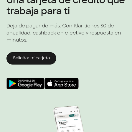
Una tarjeta de crédito que
trabaja para ti
Deja de pagar de más. Con Klar tienes $0 de
anualidad, cashback en efectivo y respuesta en
minutos.
Solicitar mi tarjeta