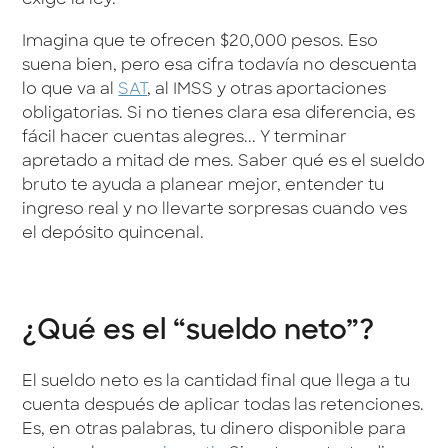
exige la ley.
Imagina que te ofrecen $20,000 pesos. Eso
suena bien, pero esa cifra todavía no descuenta
lo que va al
SAT
, al IMSS y otras aportaciones
obligatorias. Si no tienes clara esa diferencia, es
fácil hacer cuentas alegres... Y terminar
apretado a mitad de mes. Saber qué es el sueldo
bruto te ayuda a planear mejor, entender tu
ingreso real y no llevarte sorpresas cuando ves
el depósito quincenal.
¿Qué es el “sueldo neto”?
El sueldo neto es la cantidad final que llega a tu
cuenta después de aplicar todas las retenciones.
Es, en otras palabras, tu dinero disponible para