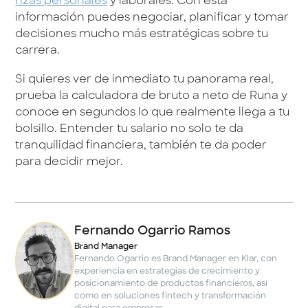
nzas personales
y laborales. Con esta
información puedes negociar, planificar y tomar
decisiones mucho más estratégicas sobre tu
carrera.
Si quieres ver de inmediato tu panorama real,
prueba la calculadora de bruto a neto de Runa y
conoce en segundos lo que realmente llega a tu
bolsillo. Entender tu salario no solo te da
tranquilidad financiera, también te da poder
para decidir mejor.
Fernando Ogarrio Ramos
Brand Manager
Fernando Ogarrio es Brand Manager en Klar, con
experiencia en estrategias de crecimiento y
posicionamiento de productos financieros, así
como en soluciones fintech y transformación