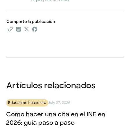
digital para empresas.
Comparte la publicación
Artículos relacionados
Educación financiera
July 27, 2026
Cómo hacer una cita en el INE en
2026: guía paso a paso