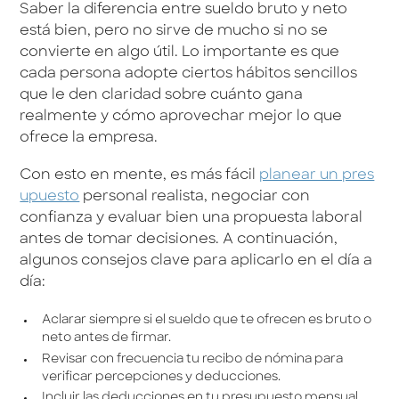
Saber la diferencia entre sueldo bruto y neto
está bien, pero no sirve de mucho si no se
convierte en algo útil. Lo importante es que
cada persona adopte ciertos hábitos sencillos
que le den claridad sobre cuánto gana
realmente y cómo aprovechar mejor lo que
ofrece la empresa.
Con esto en mente, es más fácil
planear un pres
upuesto
personal realista, negociar con
confianza y evaluar bien una propuesta laboral
antes de tomar decisiones. A continuación,
algunos consejos clave para aplicarlo en el día a
día:
Aclarar siempre si el sueldo que te ofrecen es bruto o
neto antes de firmar.
Revisar con frecuencia tu recibo de nómina para
verificar percepciones y deducciones.
Incluir las deducciones en tu presupuesto mensual