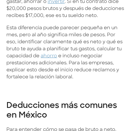
gastar, ahorrar o
invertir
. Si en tu contrato dice
$20,000 pesos brutos y después de deducciones
recibes $17,000, ese es tu sueldo neto.
Esta diferencia puede parecer pequeña en un
mes, pero al año significa miles de pesos. Por
eso, identificar claramente qué es neto y qué es
bruto te ayuda a planificar tus gastos, calcular tu
capacidad de
ahorro
e incluso negociar
prestaciones adicionales. Para las empresas,
explicar esto desde el inicio reduce reclamos y
fortalece la relación laboral.
Deducciones más comunes
en México
Para entender cómo se pasa de bruto a neto,