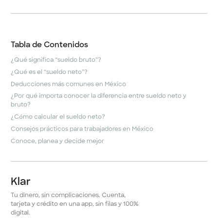
Tabla de Contenidos
¿Qué significa “sueldo bruto”?
¿Qué es el “sueldo neto”?
Deducciones más comunes en México
¿Por qué importa conocer la diferencia entre sueldo neto y
bruto?
¿Cómo calcular el sueldo neto?
Consejos prácticos para trabajadores en México
Conoce, planea y decide mejor
Klar
Tu dinero, sin complicaciones. Cuenta,
tarjeta y crédito en una app, sin filas y 100%
digital.