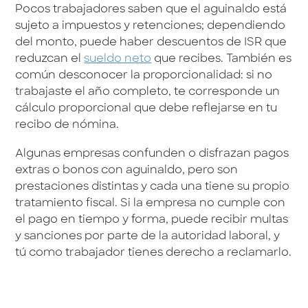
Pocos trabajadores saben que el aguinaldo está
sujeto a impuestos y retenciones; dependiendo
del monto, puede haber descuentos de ISR que
reduzcan el
sueldo neto
que recibes. También es
común desconocer la proporcionalidad: si no
trabajaste el año completo, te corresponde un
cálculo proporcional que debe reflejarse en tu
recibo de nómina.
Algunas empresas confunden o disfrazan pagos
extras o bonos con aguinaldo, pero son
prestaciones distintas y cada una tiene su propio
tratamiento fiscal. Si la empresa no cumple con
el pago en tiempo y forma, puede recibir multas
y sanciones por parte de la autoridad laboral, y
tú como trabajador tienes derecho a reclamarlo.