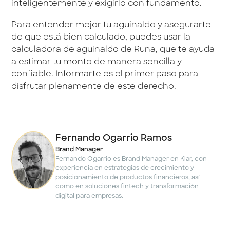
inteligentemente y exigirlo con fundamento.
Para entender mejor tu aguinaldo y asegurarte
de que está bien calculado, puedes usar la
calculadora de aguinaldo de Runa, que te ayuda
a estimar tu monto de manera sencilla y
confiable. Informarte es el primer paso para
disfrutar plenamente de este derecho.
Fernando Ogarrio Ramos
Brand Manager
Fernando Ogarrio es Brand Manager en Klar, con
experiencia en estrategias de crecimiento y
posicionamiento de productos financieros, así
como en soluciones fintech y transformación
digital para empresas.