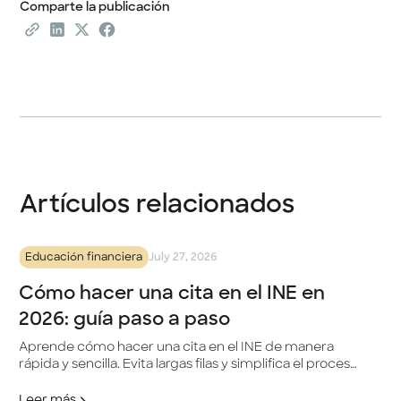
Comparte la publicación
Artículos relacionados
Educación financiera
July 27, 2026
Cómo hacer una cita en el INE en
2026: guía paso a paso
Aprende cómo hacer una cita en el INE de manera
rápida y sencilla. Evita largas filas y simplifica el proceso
para actualizar tu INE.
Leer más