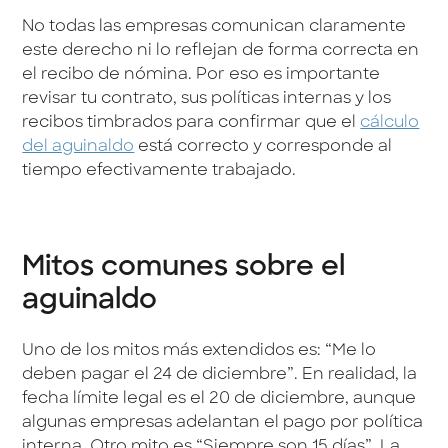
No todas las empresas comunican claramente
este derecho ni lo reflejan de forma correcta en
el recibo de nómina. Por eso es importante
revisar tu contrato, sus políticas internas y los
recibos timbrados para confirmar que el
cálculo
del aguinaldo
está correcto y corresponde al
tiempo efectivamente trabajado.
Mitos comunes sobre el
aguinaldo
Uno de los mitos más extendidos es: “Me lo
deben pagar el 24 de diciembre”. En realidad, la
fecha límite legal es el 20 de diciembre, aunque
algunas empresas adelantan el pago por política
interna. Otro mito es “Siempre son 15 días”. La