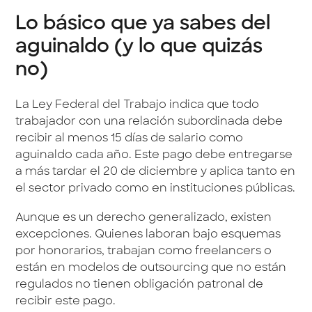
Lo básico que ya sabes del
aguinaldo (y lo que quizás
no)
La Ley Federal del Trabajo indica que todo
trabajador con una relación subordinada debe
recibir al menos 15 días de salario como
aguinaldo cada año. Este pago debe entregarse
a más tardar el 20 de diciembre y aplica tanto en
el sector privado como en instituciones públicas.
Aunque es un derecho generalizado, existen
excepciones. Quienes laboran bajo esquemas
por honorarios, trabajan como freelancers o
están en modelos de outsourcing que no están
regulados no tienen obligación patronal de
recibir este pago.