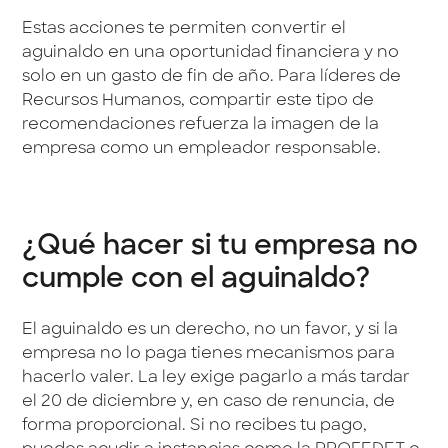
Estas acciones te permiten convertir el
aguinaldo en una oportunidad financiera y no
solo en un gasto de fin de año. Para líderes de
Recursos Humanos, compartir este tipo de
recomendaciones refuerza la imagen de la
empresa como un empleador responsable.
¿Qué hacer si tu empresa no
cumple con el aguinaldo?
El aguinaldo es un derecho, no un favor, y si la
empresa no lo paga tienes mecanismos para
hacerlo valer. La ley exige pagarlo a más tardar
el 20 de diciembre y, en caso de renuncia, de
forma proporcional. Si no recibes tu pago,