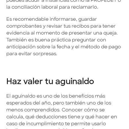
puedes acudir a instancias como la PROFEDET o
la conciliación laboral para reclamarlo.
Es recomendable informarse, guardar
comprobantes y revisar tus recibos para tener
evidencia al momento de presentar una queja.
También es buena práctica preguntar con
anticipación sobre la fecha y el método de pago
para evitar sorpresas.
Haz valer tu aguinaldo
El aguinaldo es uno de los beneficios más
esperados del año, pero también uno de los
menos comprendidos. Conocer cómo se
calcula, qué deducciones tiene y qué hacer en
caso de incumplimiento te permite usarlo