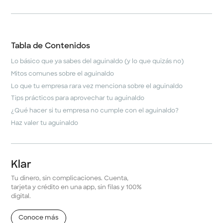
Tabla de Contenidos
Lo básico que ya sabes del aguinaldo (y lo que quizás no)
Mitos comunes sobre el aguinaldo
Lo que tu empresa rara vez menciona sobre el aguinaldo
Tips prácticos para aprovechar tu aguinaldo
¿Qué hacer si tu empresa no cumple con el aguinaldo?
Haz valer tu aguinaldo
Klar
Tu dinero, sin complicaciones. Cuenta,
tarjeta y crédito en una app, sin filas y 100%
digital.
Conoce más