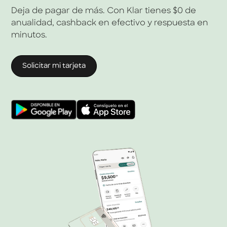
Deja de pagar de más. Con Klar tienes $0 de
anualidad, cashback en efectivo y respuesta en
minutos.
Solicitar mi tarjeta