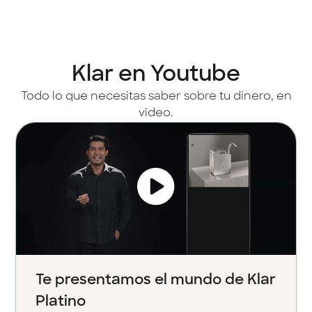
Klar en Youtube
Todo lo que necesitas saber sobre tu dinero, en
video.
Te presentamos el mundo de Klar
Platino