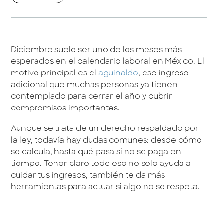
Diciembre suele ser uno de los meses más
esperados en el calendario laboral en México. El
motivo principal es el
aguinaldo
, ese ingreso
adicional que muchas personas ya tienen
contemplado para cerrar el año y cubrir
compromisos importantes.
Aunque se trata de un derecho respaldado por
la ley, todavía hay dudas comunes: desde cómo
se calcula, hasta qué pasa si no se paga en
tiempo. Tener claro todo eso no solo ayuda a
cuidar tus ingresos, también te da más
herramientas para actuar si algo no se respeta.