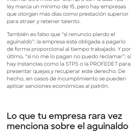
ley marca un mínimo de 15, pero hay empresas
que otorgan más días como prestación superior
para atraer y retener talento.
También es falso que “si renuncio pierdo el
aguinaldo”: la empresa está obligada a pagarlo
de forma proporcional al tiempo trabajado. Y por
último, “si no me lo pagan no puedo reclamar”: sí
hay instancias como la STPS o la PROFEDET para
presentar quejas y recuperar este derecho. De
hecho, en casos de incumplimiento se pueden
aplicar sanciones económicas al patrón.
Lo que tu empresa rara vez
menciona sobre el aguinaldo