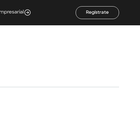
Empresarial
Regístrate