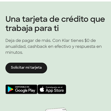
Una tarjeta de crédito que
trabaja para ti
Deja de pagar de más. Con Klar tienes $0 de
anualidad, cashback en efectivo y respuesta en
minutos.
Solicitar mi tarjeta