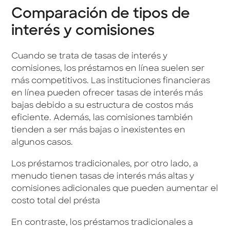
Comparación de tipos de
interés y comisiones
Cuando se trata de tasas de interés y
comisiones, los préstamos en línea suelen ser
más competitivos. Las instituciones financieras
en línea pueden ofrecer tasas de interés más
bajas debido a su estructura de costos más
eficiente. Además, las comisiones también
tienden a ser más bajas o inexistentes en
algunos casos.
Los préstamos tradicionales, por otro lado, a
menudo tienen tasas de interés más altas y
comisiones adicionales que pueden aumentar el
costo total del présta
En contraste, los préstamos tradicionales a