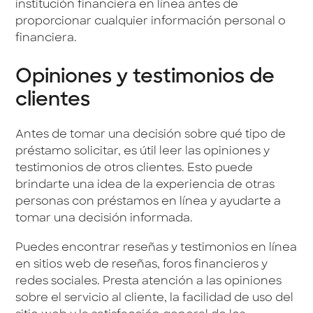
institución financiera en línea antes de
proporcionar cualquier información personal o
financiera.
Opiniones y testimonios de
clientes
Antes de tomar una decisión sobre qué tipo de
préstamo solicitar, es útil leer las opiniones y
testimonios de otros clientes. Esto puede
brindarte una idea de la experiencia de otras
personas con préstamos en línea y ayudarte a
tomar una decisión informada.
Puedes encontrar reseñas y testimonios en línea
en sitios web de reseñas, foros financieros y
redes sociales. Presta atención a las opiniones
sobre el servicio al cliente, la facilidad de uso del