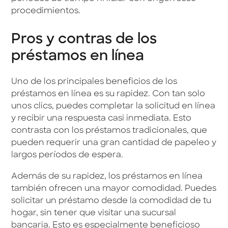
procedimientos.
Pros y contras de los
préstamos en línea
Uno de los principales beneficios de los
préstamos en línea es su rapidez. Con tan solo
unos clics, puedes completar la solicitud en línea
y recibir una respuesta casi inmediata. Esto
contrasta con los préstamos tradicionales, que
pueden requerir una gran cantidad de papeleo y
largos períodos de espera.
Además de su rapidez, los préstamos en línea
también ofrecen una mayor comodidad. Puedes
solicitar un préstamo desde la comodidad de tu
hogar, sin tener que visitar una sucursal
bancaria. Esto es especialmente beneficioso