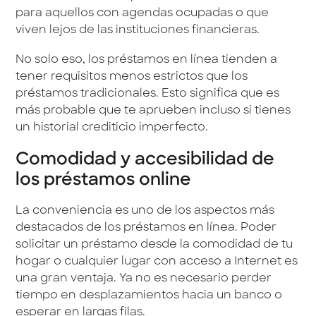
para aquellos con agendas ocupadas o que
viven lejos de las instituciones financieras.
No solo eso, los préstamos en línea tienden a
tener requisitos menos estrictos que los
préstamos tradicionales. Esto significa que es
más probable que te aprueben incluso si tienes
un historial crediticio imperfecto.
Comodidad y accesibilidad de
los préstamos online
La conveniencia es uno de los aspectos más
destacados de los préstamos en línea. Poder
solicitar un préstamo desde la comodidad de tu
hogar o cualquier lugar con acceso a Internet es
una gran ventaja. Ya no es necesario perder
tiempo en desplazamientos hacia un banco o
esperar en largas filas.