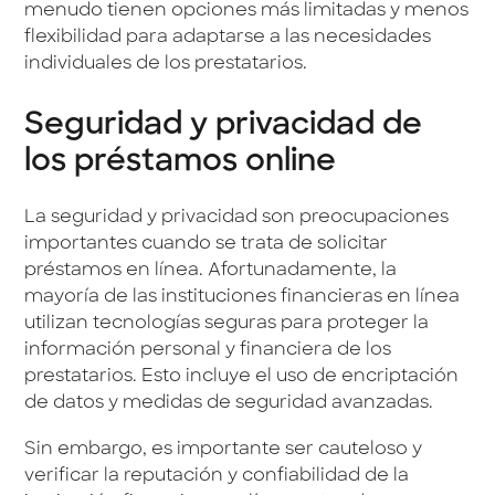
menudo tienen opciones más limitadas y menos
flexibilidad para adaptarse a las necesidades
individuales de los prestatarios.
Seguridad y privacidad de
los préstamos online
La seguridad y privacidad son preocupaciones
importantes cuando se trata de solicitar
préstamos en línea. Afortunadamente, la
mayoría de las instituciones financieras en línea
utilizan tecnologías seguras para proteger la
información personal y financiera de los
prestatarios. Esto incluye el uso de encriptación
de datos y medidas de seguridad avanzadas.
Sin embargo, es importante ser cauteloso y
verificar la reputación y confiabilidad de la