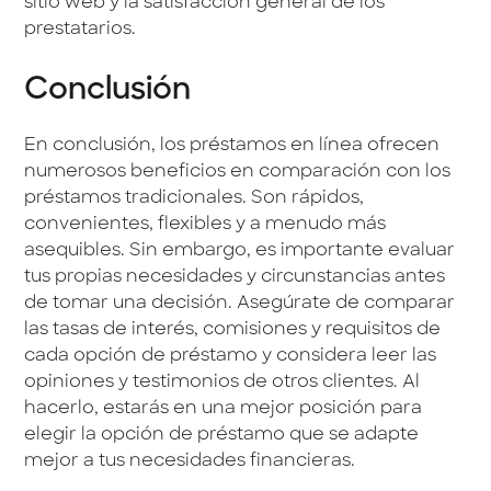
sitio web y la satisfacción general de los
prestatarios.
Conclusión
En conclusión, los préstamos en línea ofrecen
numerosos beneficios en comparación con los
préstamos tradicionales. Son rápidos,
convenientes, flexibles y a menudo más
asequibles. Sin embargo, es importante evaluar
tus propias necesidades y circunstancias antes
de tomar una decisión. Asegúrate de comparar
las tasas de interés, comisiones y requisitos de
cada opción de préstamo y considera leer las
opiniones y testimonios de otros clientes. Al
hacerlo, estarás en una mejor posición para
elegir la opción de préstamo que se adapte
mejor a tus necesidades financieras.