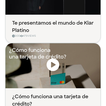
Te presentamos el mundo de Klar
Platino
3:00
479
VIEWS
¿Cómo funciona una tarjeta de
crédito?