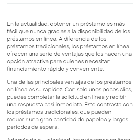
En la actualidad, obtener un préstamo es más
fácil que nunca gracias a la disponibilidad de los
préstamos en línea. A diferencia de los
préstamos tradicionales, los préstamos en línea
ofrecen una serie de ventajas que los hacen una
opción atractiva para quienes necesitan
financiamiento rápido y conveniente.
Una de las principales ventajas de los préstamos
en línea es su rapidez. Con solo unos pocos clics,
puedes completar la solicitud en línea y recibir
una respuesta casi inmediata. Esto contrasta con
los préstamos tradicionales, que pueden
requerir una gran cantidad de papeleo y largos
periodos de espera.