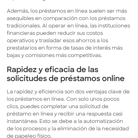
Además, los préstamos en línea suelen ser más
asequibles en comparación con los préstamos
tradicionales. Al operar en línea, las instituciones
financieras pueden reducir sus costos
operativos y trasladar esos ahorros a los
prestatarios en forma de tasas de interés más
bajas y comisiones más competitivas.
Rapidez y eficacia de las
solicitudes de préstamos online
La rapidez y eficiencia son dos ventajas clave de
los préstamos en línea. Con solo unos pocos
clics, puedes completar una solicitud de
préstamo en línea y recibir una respuesta casi
instantánea. Esto se debe a la automatización
de los procesos y la eliminación de la necesidad
de papeleo físico.