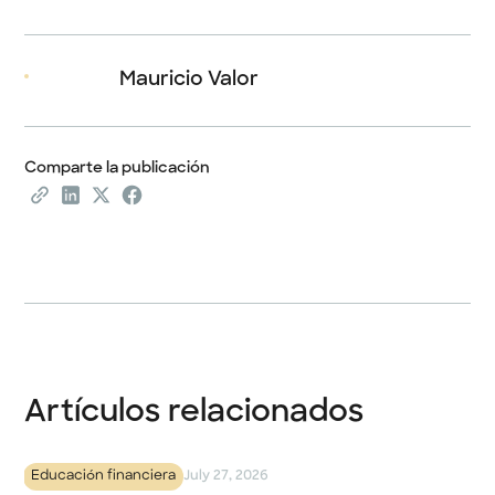
Mauricio Valor
Comparte la publicación
Artículos relacionados
Educación financiera
July 27, 2026