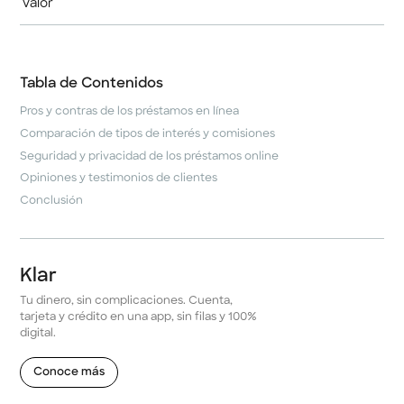
Tabla de Contenidos
Pros y contras de los préstamos en línea
Comparación de tipos de interés y comisiones
Seguridad y privacidad de los préstamos online
Opiniones y testimonios de clientes
Conclusión
Klar
Tu dinero, sin complicaciones. Cuenta,
tarjeta y crédito en una app, sin filas y 100%
digital.
Conoce más