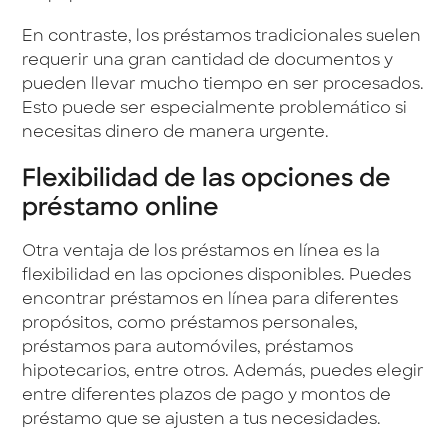
En contraste, los préstamos tradicionales suelen
requerir una gran cantidad de documentos y
pueden llevar mucho tiempo en ser procesados.
Esto puede ser especialmente problemático si
necesitas dinero de manera urgente.
Flexibilidad de las opciones de
préstamo online
Otra ventaja de los préstamos en línea es la
flexibilidad en las opciones disponibles. Puedes
encontrar préstamos en línea para diferentes
propósitos, como préstamos personales,
préstamos para automóviles, préstamos
hipotecarios, entre otros. Además, puedes elegir
entre diferentes plazos de pago y montos de
préstamo que se ajusten a tus necesidades.