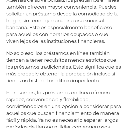
Además de su velocidad, los préstamos en línea
también ofrecen mayor conveniencia. Puedes
solicitar un préstamo desde la comodidad de tu
hogar, sin tener que acudir a una sucursal
bancaria. Esto es especialmente beneficioso
para aquellos con horarios ocupados o que
viven lejos de las instituciones financieras.
No solo eso, los préstamos en línea también
tienden a tener requisitos menos estrictos que
los préstamos tradicionales. Esto significa que es
más probable obtener la aprobación incluso si
tienes un historial crediticio imperfecto.
En resumen, los préstamos en línea ofrecen
rapidez, conveniencia y flexibilidad,
convirtiéndolos en una opción a considerar para
aquellos que buscan financiamiento de manera
fácil y rápida. Ya no es necesario esperar largos
períodos de tiempo ni lidiar con engorrosos