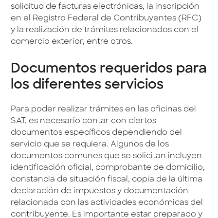
solicitud de facturas electrónicas, la inscripción
en el Registro Federal de Contribuyentes (RFC)
y la realización de trámites relacionados con el
comercio exterior, entre otros.
Documentos requeridos para
los diferentes servicios
Para poder realizar trámites en las oficinas del
SAT, es necesario contar con ciertos
documentos específicos dependiendo del
servicio que se requiera. Algunos de los
documentos comunes que se solicitan incluyen
identificación oficial, comprobante de domicilio,
constancia de situación fiscal, copia de la última
declaración de impuestos y documentación
relacionada con las actividades económicas del
contribuyente. Es importante estar preparado y