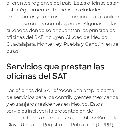
diferentes regiones del país. Estas oficinas están
estratégicamente ubicadas en ciudades
importantes y centros económicos para facilitar
el acceso de los contribuyentes. Algunas de las
ciudades donde se encuentran las principales
oficinas del SAT incluyen Ciudad de México,
Guadalajara, Monterrey, Puebla y Cancún, entre
otras.
Servicios que prestan las
oficinas del SAT
Las oficinas del SAT ofrecen una amplia gama
de servicios para los contribuyentes mexicanos
y extranjeros residentes en México. Estos
servicios incluyen la presentación de
declaraciones de impuestos, la obtención de la
Clave Única de Registro de Población (CURP), la