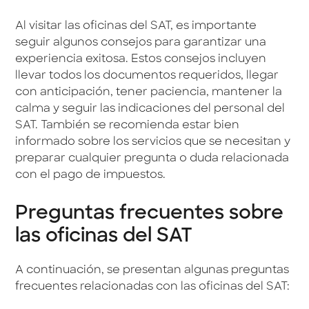
Al visitar las oficinas del SAT, es importante
seguir algunos consejos para garantizar una
experiencia exitosa. Estos consejos incluyen
llevar todos los documentos requeridos, llegar
con anticipación, tener paciencia, mantener la
calma y seguir las indicaciones del personal del
SAT. También se recomienda estar bien
informado sobre los servicios que se necesitan y
preparar cualquier pregunta o duda relacionada
con el pago de impuestos.
Preguntas frecuentes sobre
las oficinas del SAT
A continuación, se presentan algunas preguntas
frecuentes relacionadas con las oficinas del SAT: