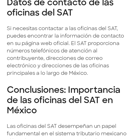
Datos de contacto de las
oficinas del SAT
Si necesitas contactar a las oficinas del SAT,
puedes encontrar la información de contacto
en su página web oficial. El SAT proporciona
números telefónicos de atención al
contribuyente, direcciones de correo
electrónico y direcciones de las oficinas
principales a lo largo de México.
Conclusiones: Importancia
de las oficinas del SAT en
México
Las oficinas del SAT desempeñan un papel
fundamental en el sistema tributario mexicano