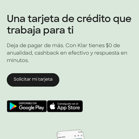
Una tarjeta de crédito que
trabaja para ti
Deja de pagar de más. Con Klar tienes $0 de
anualidad, cashback en efectivo y respuesta en
minutos.
Solicitar mi tarjeta