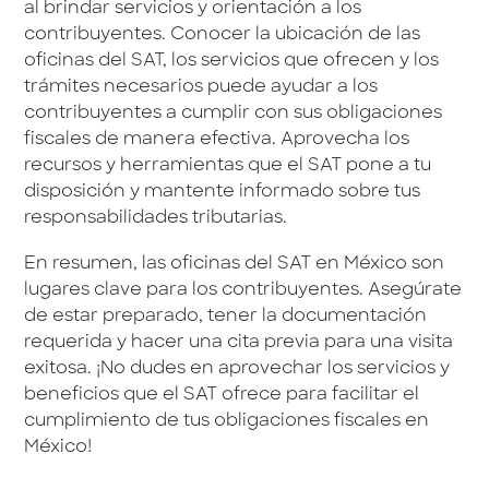
al brindar servicios y orientación a los
contribuyentes. Conocer la ubicación de las
oficinas del SAT, los servicios que ofrecen y los
trámites necesarios puede ayudar a los
contribuyentes a cumplir con sus obligaciones
fiscales de manera efectiva. Aprovecha los
recursos y herramientas que el SAT pone a tu
disposición y mantente informado sobre tus
responsabilidades tributarias.
En resumen, las oficinas del SAT en México son
lugares clave para los contribuyentes. Asegúrate
de estar preparado, tener la documentación
requerida y hacer una cita previa para una visita
exitosa. ¡No dudes en aprovechar los servicios y
beneficios que el SAT ofrece para facilitar el
cumplimiento de tus obligaciones fiscales en
México!