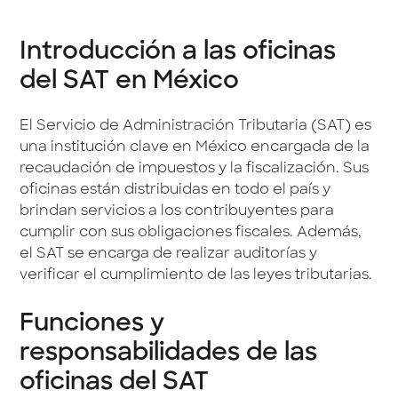
Introducción a las oficinas
del SAT en México
El Servicio de Administración Tributaria (SAT) es
una institución clave en México encargada de la
recaudación de impuestos y la fiscalización. Sus
oficinas están distribuidas en todo el país y
brindan servicios a los contribuyentes para
cumplir con sus obligaciones fiscales. Además,
el SAT se encarga de realizar auditorías y
verificar el cumplimiento de las leyes tributarias.
Funciones y
responsabilidades de las
oficinas del SAT