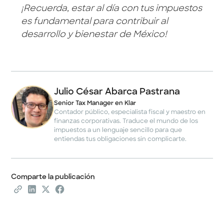
¡Recuerda, estar al día con tus impuestos
es fundamental para contribuir al
desarrollo y bienestar de México!
Julio César Abarca Pastrana
Senior Tax Manager en Klar
Contador público, especialista fiscal y maestro en
finanzas corporativas. Traduce el mundo de los
impuestos a un lenguaje sencillo para que
entiendas tus obligaciones sin complicarte.
Comparte la publicación