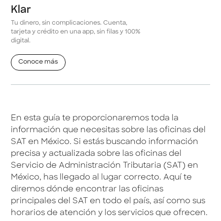
Klar
Tu dinero, sin complicaciones. Cuenta,
tarjeta y crédito en una app, sin filas y 100%
digital.
Conoce más
En esta guía te proporcionaremos toda la
información que necesitas sobre las oficinas del
SAT en México. Si estás buscando información
precisa y actualizada sobre las oficinas del
Servicio de Administración Tributaria (SAT) en
México, has llegado al lugar correcto. Aquí te
diremos dónde encontrar las oficinas
principales del SAT en todo el país, así como sus
horarios de atención y los servicios que ofrecen.