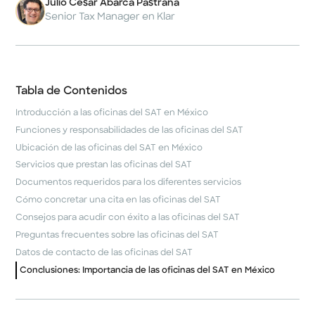
Julio César Abarca Pastrana
Senior Tax Manager en Klar
Tabla de Contenidos
Introducción a las oficinas del SAT en México
Funciones y responsabilidades de las oficinas del SAT
Ubicación de las oficinas del SAT en México
Servicios que prestan las oficinas del SAT
Documentos requeridos para los diferentes servicios
Cómo concretar una cita en las oficinas del SAT
Consejos para acudir con éxito a las oficinas del SAT
Preguntas frecuentes sobre las oficinas del SAT
Datos de contacto de las oficinas del SAT
Conclusiones: Importancia de las oficinas del SAT en México