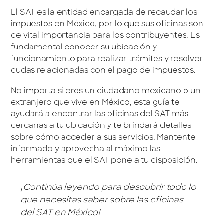
El SAT es la entidad encargada de recaudar los
impuestos en México, por lo que sus oficinas son
de vital importancia para los contribuyentes. Es
fundamental conocer su ubicación y
funcionamiento para realizar trámites y resolver
dudas relacionadas con el pago de impuestos.
No importa si eres un ciudadano mexicano o un
extranjero que vive en México, esta guía te
ayudará a encontrar las oficinas del SAT más
cercanas a tu ubicación y te brindará detalles
sobre cómo acceder a sus servicios. Mantente
informado y aprovecha al máximo las
herramientas que el SAT pone a tu disposición.
¡Continúa leyendo para descubrir todo lo
que necesitas saber sobre las oficinas
del SAT en México!