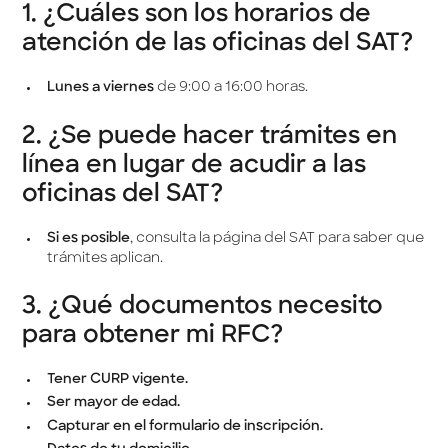
1. ¿Cuáles son los horarios de
atención de las oficinas del SAT?
Lunes a viernes
de 9:00 a 16:00 horas.
2. ¿Se puede hacer trámites en
línea en lugar de acudir a las
oficinas del SAT?
Si es posible
, consulta la página del SAT para saber que
trámites aplican.
3. ¿Qué documentos necesito
para obtener mi RFC?
Tener CURP vigente.
Ser mayor de edad.
Capturar en el formulario de inscripción.