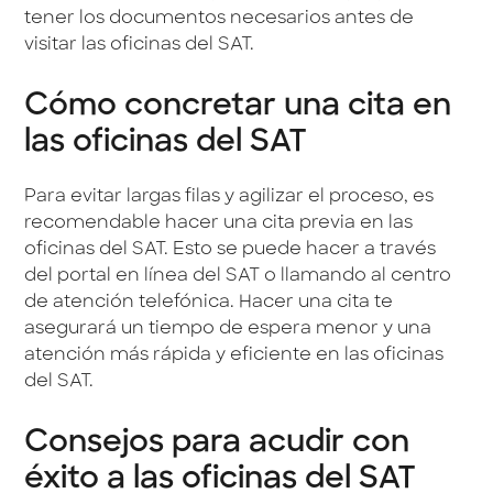
tener los documentos necesarios antes de
visitar las oficinas del SAT.
Cómo concretar una cita en
las oficinas del SAT
Para evitar largas filas y agilizar el proceso, es
recomendable hacer una cita previa en las
oficinas del SAT. Esto se puede hacer a través
del portal en línea del SAT o llamando al centro
de atención telefónica. Hacer una cita te
asegurará un tiempo de espera menor y una
atención más rápida y eficiente en las oficinas
del SAT.
Consejos para acudir con
éxito a las oficinas del SAT