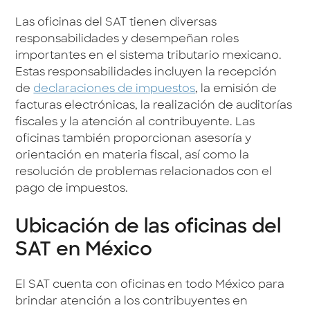
Las oficinas del SAT tienen diversas
responsabilidades y desempeñan roles
importantes en el sistema tributario mexicano.
Estas responsabilidades incluyen la recepción
de
declaraciones de impuestos
, la emisión de
facturas electrónicas, la realización de auditorías
fiscales y la atención al contribuyente. Las
oficinas también proporcionan asesoría y
orientación en materia fiscal, así como la
resolución de problemas relacionados con el
pago de impuestos.
Ubicación de las oficinas del
SAT en México
El SAT cuenta con oficinas en todo México para
brindar atención a los contribuyentes en