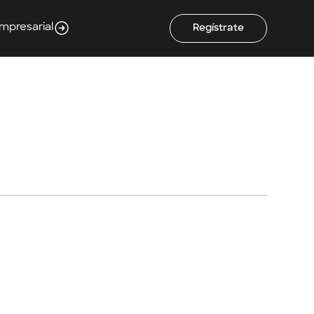
Empresarial
Regístrate