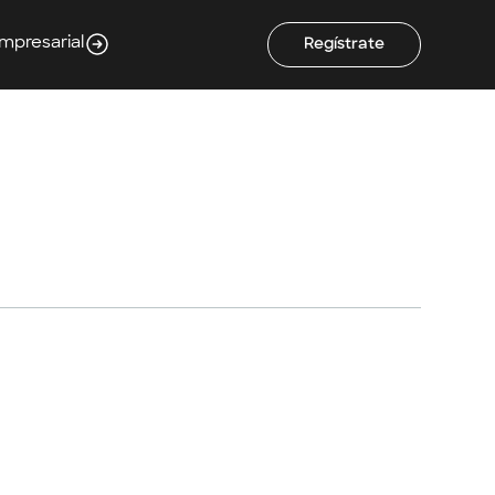
Empresarial
Regístrate