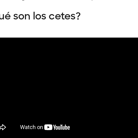
ué son los cetes?