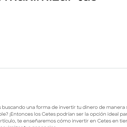
s buscando una forma de invertir tu dinero de manera 
le? ¡Entonces los Cetes podrían ser la opción ideal par
artículo, te enseñaremos cómo invertir en Cetes en ti