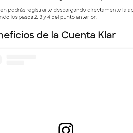
én podrás registrarte descargando directamente la a
ndo los pasos 2, 3 y 4 del punto anterior.
eficios de la Cuenta Klar