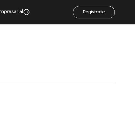
Empresarial
Regístrate