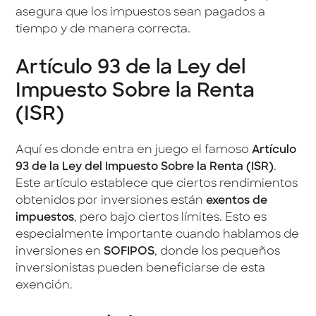
asegura que los impuestos sean pagados a
tiempo y de manera correcta.
Artículo 93 de la Ley del
Impuesto Sobre la Renta
(ISR)
Aquí es donde entra en juego el famoso
Artículo
93 de la Ley del Impuesto Sobre la Renta (ISR)
.
Este artículo establece que ciertos rendimientos
obtenidos por inversiones están
exentos de
impuestos
, pero bajo ciertos límites. Esto es
especialmente importante cuando hablamos de
inversiones en
SOFIPOS
, donde los pequeños
inversionistas pueden beneficiarse de esta
exención.