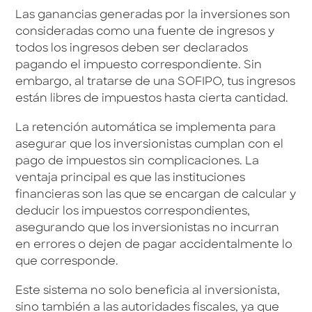
Las ganancias generadas por la inversiones son
consideradas como una fuente de ingresos y
todos los ingresos deben ser declarados
pagando el impuesto correspondiente. Sin
embargo, al tratarse de una SOFIPO, tus ingresos
están libres de impuestos hasta cierta cantidad.
La retención automática se implementa para
asegurar que los inversionistas cumplan con el
pago de impuestos sin complicaciones. La
ventaja principal es que las instituciones
financieras son las que se encargan de calcular y
deducir los impuestos correspondientes,
asegurando que los inversionistas no incurran
en errores o dejen de pagar accidentalmente lo
que corresponde.
Este sistema no solo beneficia al inversionista,
sino también a las autoridades fiscales, ya que