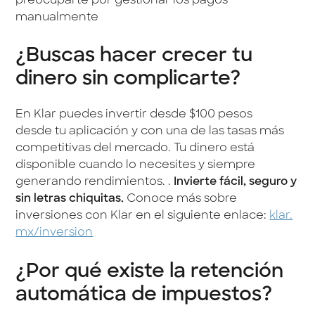
preocuparte por gestionar los pagos
manualmente
¿Buscas hacer crecer tu
dinero sin complicarte?
En Klar puedes invertir desde $100 pesos
desde tu aplicación y con una de las tasas más
competitivas del mercado. Tu dinero está
disponible cuando lo necesites y siempre
generando rendimientos. .
Invierte fácil, seguro y
sin letras chiquitas.
Conoce más sobre
inversiones con Klar en el siguiente enlace:
klar.
mx/inversion
¿Por qué existe la retención
automática de impuestos?