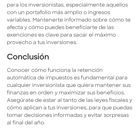
para los inversionistas, especialmente aquellos
con un portafolio más amplio o ingresos
variables. Mantenerte informado sobre cómo te
afecta y cómo puedes beneficiarte de las
exenciones es clave para sacar el máximo
provecho a tus inversiones.
Conclusión
Conocer cómo funciona la retención
automática de impuestos es fundamental para
cualquier inversionista que quiera mantener sus
finanzas en orden y maximizar sus beneficios.
Asegúrate de estar al tanto de las leyes fiscales y
cómo aplican a tus inversiones, para que puedas
tomar decisiones informadas y evitar sorpresas
al final del año.