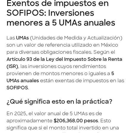
Exentos de impuestos en
SOFIPOS: Inversiones
menores a 5 UMAs anuales
Las
UMAs
(Unidades de Medida y Actualización)
son un valor de referencia utilizado en México
para diversas obligaciones fiscales. Según el
Artículo 93 de la Ley del Impuesto Sobre la Renta
(ISR)
, las inversiones cuyos rendimientos
provienen de montos menores o iguales a
5
UMAs anuales
están exentas de impuestos en las
SOFIPOS
.
¿Qué significa esto en la práctica?
En 2025, el valor anual de 5 UMAs es de
aproximadamente
$206,368.00 pesos
. Esto
significa que si el monto total invertido en una