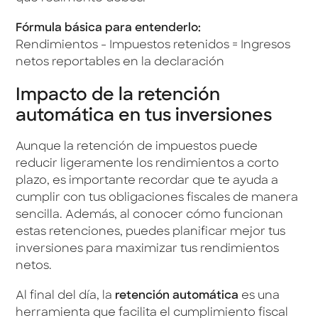
Fórmula básica para entenderlo:
Rendimientos - Impuestos retenidos = Ingresos
netos reportables en la declaración
Impacto de la retención
automática en tus inversiones
Aunque la retención de impuestos puede
reducir ligeramente los rendimientos a corto
plazo, es importante recordar que te ayuda a
cumplir con tus obligaciones fiscales de manera
sencilla. Además, al conocer cómo funcionan
estas retenciones, puedes planificar mejor tus
inversiones para maximizar tus rendimientos
netos.
Al final del día, la
retención automática
es una
herramienta que facilita el cumplimiento fiscal