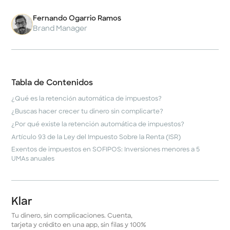
Fernando Ogarrio Ramos
Brand Manager
Tabla de Contenidos
¿Qué es la retención automática de impuestos?
¿Buscas hacer crecer tu dinero sin complicarte?
¿Por qué existe la retención automática de impuestos?
Artículo 93 de la Ley del Impuesto Sobre la Renta (ISR)
Exentos de impuestos en SOFIPOS: Inversiones menores a 5
UMAs anuales
Klar
Tu dinero, sin complicaciones. Cuenta,
tarjeta y crédito en una app, sin filas y 100%