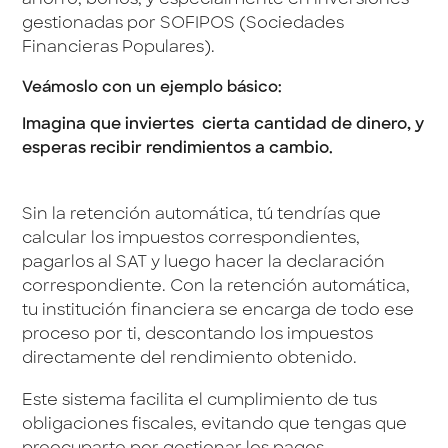
gestionadas por SOFIPOS (Sociedades
Financieras Populares).
Veámoslo con un ejemplo básico:
Imagina que inviertes cierta cantidad de dinero, y
esperas recibir rendimientos a cambio.
Sin la retención automática, tú tendrías que
calcular los impuestos correspondientes,
pagarlos al SAT y luego hacer la declaración
correspondiente. Con la retención automática,
tu institución financiera se encarga de todo ese
proceso por ti, descontando los impuestos
directamente del rendimiento obtenido.
Este sistema facilita el cumplimiento de tus
obligaciones fiscales, evitando que tengas que