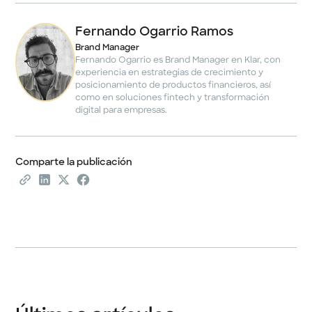
Fernando Ogarrio Ramos
Brand Manager
Fernando Ogarrio es Brand Manager en Klar, con
experiencia en estrategias de crecimiento y
posicionamiento de productos financieros, así
como en soluciones fintech y transformación
digital para empresas.
Comparte la publicación