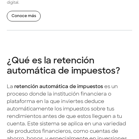
digital.
Conoce más
¿Qué es la retención
automática de impuestos?
La
retención automática de impuestos
es un
proceso donde la institución financiera o
plataforma en la que inviertes deduce
automáticamente los impuestos sobre tus
rendimientos antes de que estos lleguen a tu
cuenta. Este sistema se aplica en una variedad
de productos financieros, como cuentas de
ahorro, bonos, y especialmente en inversiones