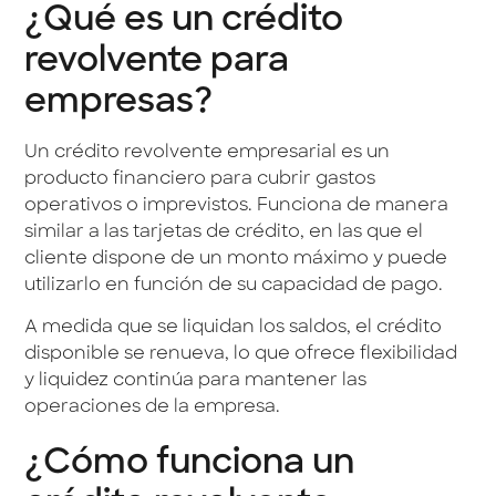
¿Qué es un crédito
revolvente para
empresas?
Un crédito revolvente empresarial es un
producto financiero para cubrir gastos
operativos o imprevistos. Funciona de manera
similar a las tarjetas de crédito, en las que el
cliente dispone de un monto máximo y puede
utilizarlo en función de su capacidad de pago.
A medida que se liquidan los saldos, el crédito
disponible se renueva, lo que ofrece flexibilidad
y liquidez continúa para mantener las
operaciones de la empresa.
¿Cómo funciona un