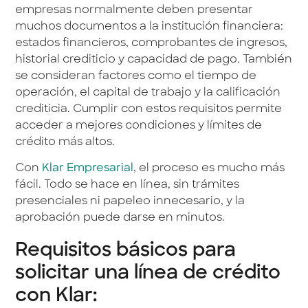
empresas normalmente deben presentar
muchos documentos a la institución financiera:
estados financieros, comprobantes de ingresos,
historial crediticio y capacidad de pago. También
se consideran factores como el tiempo de
operación, el capital de trabajo y la calificación
crediticia. Cumplir con estos requisitos permite
acceder a mejores condiciones y límites de
crédito más altos.
Con
Klar Empresarial
, el proceso es mucho más
fácil. Todo se hace en línea, sin trámites
presenciales ni papeleo innecesario, y la
aprobación puede darse en minutos.
Requisitos básicos para
solicitar una línea de crédito
con Klar: