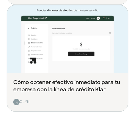
Cómo obtener efectivo inmediato para tu
empresa con la línea de crédito Klar
0.:26