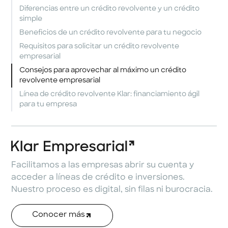
Diferencias entre un crédito revolvente y un crédito
simple
Beneficios de un crédito revolvente para tu negocio
Requisitos para solicitar un crédito revolvente
empresarial
Consejos para aprovechar al máximo un crédito
revolvente empresarial
Línea de crédito revolvente Klar: financiamiento ágil
para tu empresa
Facilitamos a las empresas abrir su cuenta y
acceder a líneas de crédito e inversiones.
Nuestro proceso es digital, sin filas ni burocracia.
Conocer más