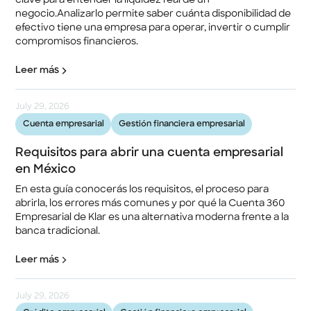
clave para entender la liquidez real de un
negocio.Analizarlo permite saber cuánta disponibilidad de
efectivo tiene una empresa para operar, invertir o cumplir
compromisos financieros.
Leer más
July 29, 2026
Cuenta empresarial
Gestión financiera empresarial
Requisitos para abrir una cuenta empresarial
en México
En esta guía conocerás los requisitos, el proceso para
abrirla, los errores más comunes y por qué la Cuenta 360
Empresarial de Klar es una alternativa moderna frente a la
banca tradicional.
Leer más
July 29, 2026