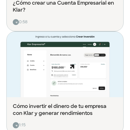
¿Cómo crear una Cuenta Empresarial en
Klar?
0:58
Cómo invertir el dinero de tu empresa
con Klar y generar rendimientos
1:15