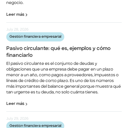
negocio.
Leer más
July 28, 2026
Gestión financiera empresarial
Pasivo circulante: qué es, ejemplos y cómo
financiarlo
El pasivo circulante es el conjunto de deudas y
obligaciones que una empresa debe pagar en un plazo
menor a un año, como pagos a proveedores, impuestos o
líneas de crédito de corto plazo. Es uno de los números
más importantes del balance general porque muestra qué
tan urgente es tu deuda, no solo cuánta tienes.
Leer más
July 29, 2026
Gestión financiera empresarial