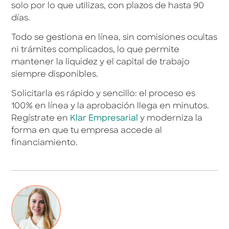
solo por lo que utilizas, con plazos de hasta 90
días.
Todo se gestiona en línea, sin comisiones ocultas
ni trámites complicados, lo que permite
mantener la liquidez y el capital de trabajo
siempre disponibles.
Solicitarla es rápido y sencillo: el proceso es
100% en línea y la aprobación llega en minutos.
Regístrate en
Klar Empresarial
y moderniza la
forma en que tu empresa accede al
financiamiento.