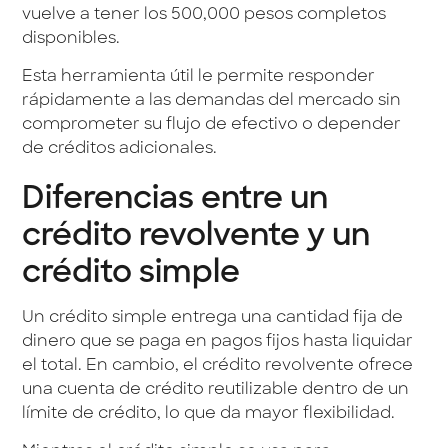
vuelve a tener los 500,000 pesos completos
disponibles.
Esta herramienta útil le permite responder
rápidamente a las demandas del mercado sin
comprometer su flujo de efectivo o depender
de créditos adicionales.
Diferencias entre un
crédito revolvente y un
crédito simple
Un crédito simple entrega una cantidad fija de
dinero que se paga en pagos fijos hasta liquidar
el total. En cambio, el crédito revolvente ofrece
una cuenta de crédito reutilizable dentro de un
límite de crédito, lo que da mayor flexibilidad.