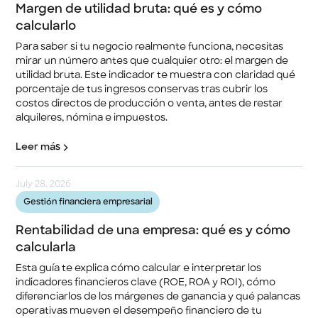
Margen de utilidad bruta: qué es y cómo
calcularlo
Para saber si tu negocio realmente funciona, necesitas
mirar un número antes que cualquier otro: el margen de
utilidad bruta. Este indicador te muestra con claridad qué
porcentaje de tus ingresos conservas tras cubrir los
costos directos de producción o venta, antes de restar
alquileres, nómina e impuestos.
Leer más
July 28, 2026
Gestión financiera empresarial
Rentabilidad de una empresa: qué es y cómo
calcularla
Esta guía te explica cómo calcular e interpretar los
indicadores financieros clave (ROE, ROA y ROI), cómo
diferenciarlos de los márgenes de ganancia y qué palancas
operativas mueven el desempeño financiero de tu