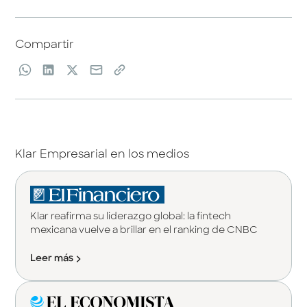
Compartir
Klar Empresarial en los medios
Klar reafirma su liderazgo global: la fintech
mexicana vuelve a brillar en el ranking de CNBC
Leer más