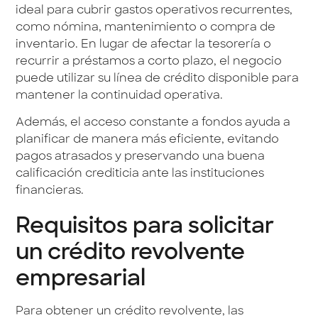
ideal para cubrir gastos operativos recurrentes,
como nómina, mantenimiento o compra de
inventario. En lugar de afectar la tesorería o
recurrir a préstamos a corto plazo, el negocio
puede utilizar su línea de crédito disponible para
mantener la continuidad operativa.
Además, el acceso constante a fondos ayuda a
planificar de manera más eficiente, evitando
pagos atrasados y preservando una buena
calificación crediticia ante las instituciones
financieras.
Requisitos para solicitar
un crédito revolvente
empresarial
Para obtener un crédito revolvente, las