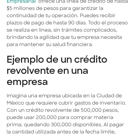
Empresarial
ofrece una línea de crédito de hasta
$5 millones de pesos para garantizar la
continuidad de tu operación. Puedes recibir
plazos de pago de hasta 90 días. Todo el proceso
se realiza en línea, sin trámites complicados,
brindando la agilidad que tu empresa necesita
para mantener su salud financiera.
Ejemplo de un crédito
revolvente en una
empresa
Imagina una empresa ubicada en la Ciudad de
México que requiere cubrir gastos de inventario.
Con un crédito revolvente de 500,000 pesos,
puede usar 200,000 para comprar materia
prima, quedando 300,000 disponibles. Al pagar
la cantidad utilizada antes de la fecha límite,