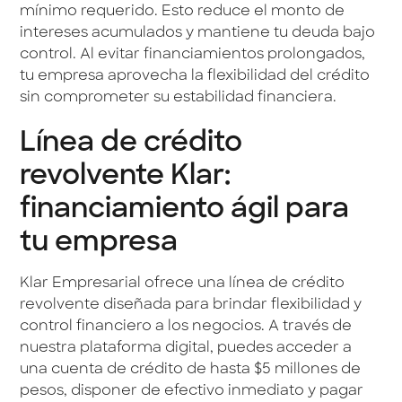
mínimo requerido. Esto reduce el monto de
intereses acumulados y mantiene tu deuda bajo
control. Al evitar financiamientos prolongados,
tu empresa aprovecha la flexibilidad del crédito
sin comprometer su estabilidad financiera.
Línea de crédito
revolvente Klar:
financiamiento ágil para
tu empresa
Klar Empresarial ofrece una línea de crédito
revolvente diseñada para brindar flexibilidad y
control financiero a los negocios. A través de
nuestra plataforma digital, puedes acceder a
una cuenta de crédito de hasta $5 millones de
pesos, disponer de efectivo inmediato y pagar