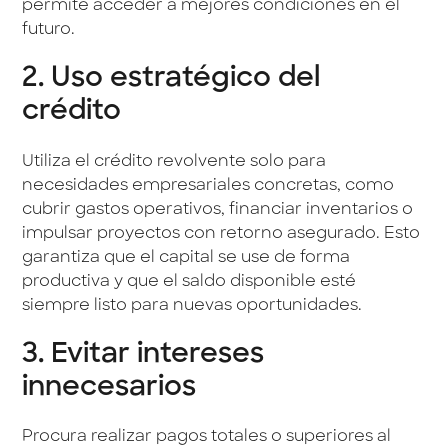
permite acceder a mejores condiciones en el
futuro.
2. Uso estratégico del
crédito
Utiliza el crédito revolvente solo para
necesidades empresariales concretas, como
cubrir gastos operativos, financiar inventarios o
impulsar proyectos con retorno asegurado. Esto
garantiza que el capital se use de forma
productiva y que el saldo disponible esté
siempre listo para nuevas oportunidades.
3. Evitar intereses
innecesarios
Procura realizar pagos totales o superiores al