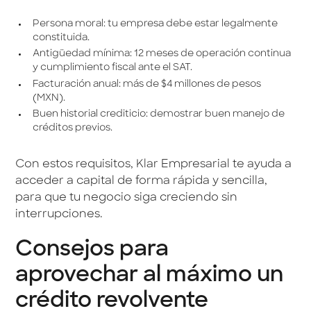
Persona moral: tu empresa debe estar legalmente
constituida.
Antigüedad mínima: 12 meses de operación continua
y cumplimiento fiscal ante el SAT.
Facturación anual: más de $4 millones de pesos
(MXN).
Buen historial crediticio: demostrar buen manejo de
créditos previos.
Con estos requisitos, Klar Empresarial te ayuda a
acceder a capital de forma rápida y sencilla,
para que tu negocio siga creciendo sin
interrupciones.
Consejos para
aprovechar al máximo un
crédito revolvente