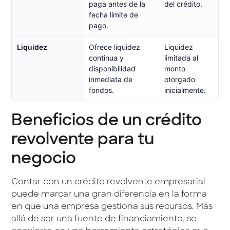
paga antes de la
del crédito.
fecha límite de
pago.
Liquidez
Ofrece liquidez
Liquidez
continua y
limitada al
disponibilidad
monto
inmediata de
otorgado
fondos.
inicialmente.
Beneficios de un crédito
revolvente para tu
negocio
Contar con un crédito revolvente empresarial
puede marcar una gran diferencia en la forma
en que una empresa gestiona sus recursos. Más
allá de ser una fuente de financiamiento, se