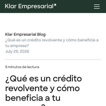
Klar Empresarial Blog
¿Qué es un crédito revolvente y cómo beneficia a
tu empresa?
July 29, 2026
5 minutos de lectura
¿Qué es un crédito
revolvente y cómo
beneficia a tu