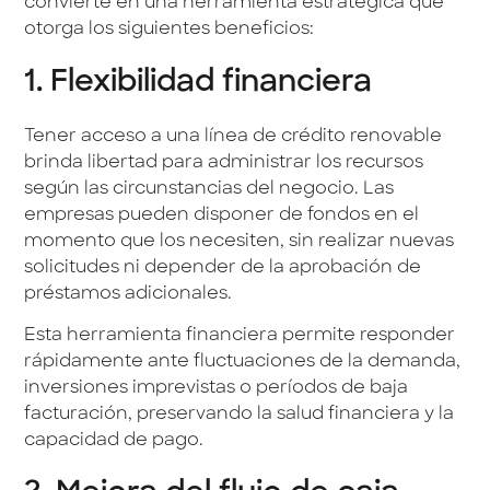
convierte en una herramienta estratégica que
otorga los siguientes beneficios:
1. Flexibilidad financiera
Tener acceso a una línea de crédito renovable
brinda libertad para administrar los recursos
según las circunstancias del negocio. Las
empresas pueden disponer de fondos en el
momento que los necesiten, sin realizar nuevas
solicitudes ni depender de la aprobación de
préstamos adicionales.
Esta herramienta financiera permite responder
rápidamente ante fluctuaciones de la demanda,
inversiones imprevistas o períodos de baja
facturación, preservando la salud financiera y la
capacidad de pago.