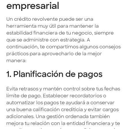
empresarial
Un crédito revolvente puede ser una
herramienta muy útil para mantener la
estabilidad financiera de tu negocio, siempre
que se administre con estrategia. A
continuación, te compartimos algunos consejos
prácticos para aprovecharlo de la mejor
manera:
1. Planificación de pagos
Evita retrasos y mantén control sobre tus fechas
límite de pago. Establecer recordatorios o
automatizar los pagos te ayudará a conservar
una buena calificación crediticia y evitar cargos
adicionales. Una gestión ordenada también
mejora tu relación con la entidad financiera y te