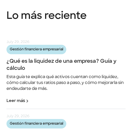
Lo más reciente
July 29, 2026
Gestión financiera empresarial
¿Qué es la liquidez de una empresa? Guía y
cálculo
Esta guía te explica qué activos cuentan como liquidez,
cómo calcular tus ratios paso a paso, y cómo mejorarla sin
endeudarte de más.
Leer más
July 29, 2026
Gestión financiera empresarial