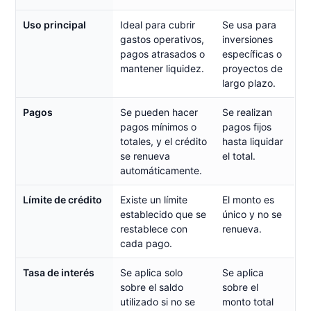
Uso principal
Ideal para cubrir
Se usa para
gastos operativos,
inversiones
pagos atrasados o
específicas o
mantener liquidez.
proyectos de
largo plazo.
Pagos
Se pueden hacer
Se realizan
pagos mínimos o
pagos fijos
totales, y el crédito
hasta liquidar
se renueva
el total.
automáticamente.
Límite de crédito
Existe un límite
El monto es
establecido que se
único y no se
restablece con
renueva.
cada pago.
Tasa de interés
Se aplica solo
Se aplica
sobre el saldo
sobre el
utilizado si no se
monto total