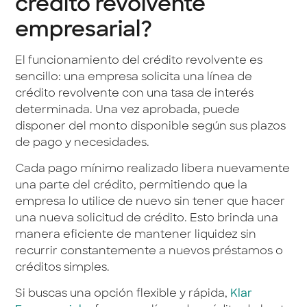
crédito revolvente
empresarial?
El funcionamiento del crédito revolvente es
sencillo: una empresa solicita una línea de
crédito revolvente con una tasa de interés
determinada. Una vez aprobada, puede
disponer del monto disponible según sus plazos
de pago y necesidades.
Cada pago mínimo realizado libera nuevamente
una parte del crédito, permitiendo que la
empresa lo utilice de nuevo sin tener que hacer
una nueva solicitud de crédito. Esto brinda una
manera eficiente de mantener liquidez sin
recurrir constantemente a nuevos préstamos o
créditos simples.
Si buscas una opción flexible y rápida,
Klar