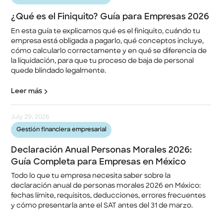
¿Qué es el Finiquito? Guía para Empresas 2026
En esta guía te explicamos qué es el finiquito, cuándo tu
empresa está obligada a pagarlo, qué conceptos incluye,
cómo calcularlo correctamente y en qué se diferencia de
la liquidación, para que tu proceso de baja de personal
quede blindado legalmente.
Leer más
July 29, 2026
Gestión financiera empresarial
Declaración Anual Personas Morales 2026:
Guía Completa para Empresas en México
Todo lo que tu empresa necesita saber sobre la
declaración anual de personas morales 2026 en México:
fechas límite, requisitos, deducciones, errores frecuentes
y cómo presentarla ante el SAT antes del 31 de marzo.