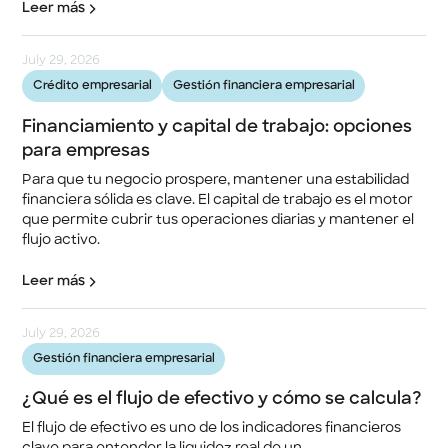
Leer más
July 29, 2026
Crédito empresarial
Gestión financiera empresarial
Financiamiento y capital de trabajo: opciones
para empresas
Para que tu negocio prospere, mantener una estabilidad
financiera sólida es clave. El capital de trabajo es el motor
que permite cubrir tus operaciones diarias y mantener el
flujo activo.
Leer más
July 29, 2026
Gestión financiera empresarial
¿Qué es el flujo de efectivo y cómo se calcula?
El flujo de efectivo es uno de los indicadores financieros