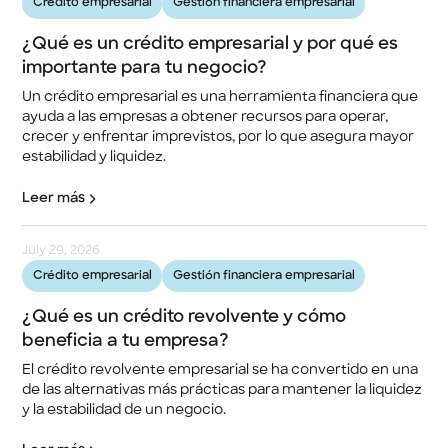
Crédito empresarial
Gestión financiera empresarial
¿Qué es un crédito empresarial y por qué es
importante para tu negocio?
Un crédito empresarial es una herramienta financiera que
ayuda a las empresas a obtener recursos para operar,
crecer y enfrentar imprevistos, por lo que asegura mayor
estabilidad y liquidez.
Leer más
July 29, 2026
Crédito empresarial
Gestión financiera empresarial
¿Qué es un crédito revolvente y cómo
beneficia a tu empresa?
El crédito revolvente empresarial se ha convertido en una
de las alternativas más prácticas para mantener la liquidez
y la estabilidad de un negocio.