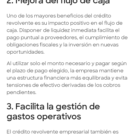
2. Mejora del flujo de caja
Uno de los mayores beneficios del crédito
revolvente es su impacto positivo en el flujo de
caja. Disponer de liquidez inmediata facilita el
pago puntual a proveedores, el cumplimiento de
obligaciones fiscales y la inversión en nuevas
oportunidades.
Al utilizar solo el monto necesario y pagar según
el plazo de pago elegido, la empresa mantiene
una estructura financiera más equilibrada y evita
tensiones de efectivo derivadas de los cobros
pendientes.
3. Facilita la gestión de
gastos operativos
El crédito revolvente empresarial también es