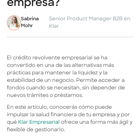
empresa?
Senior Product Manager B2B en
Sabrina
Mohr
Klar
El crédito revolvente empresarial se ha
convertido en una de las alternativas más
prácticas para mantener la liquidez y la
estabilidad de un negocio. Permite acceder a
fondos cuando se necesitan, sin depender de
nuevos trámites o préstamos.
En este artículo, conocerás cómo puede
impulsar la salud financiera de tu empresa y por
qué
Klar Empresarial
ofrece una forma más ágil y
flexible de gestionarlo.