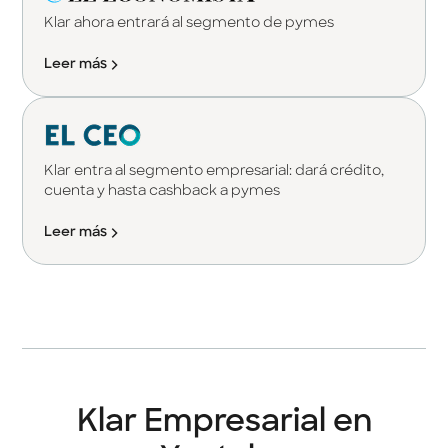
Klar ahora entrará al segmento de pymes
Leer más
Klar entra al segmento empresarial: dará crédito,
cuenta y hasta cashback a pymes
Leer más
Klar Empresarial en