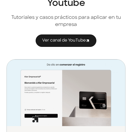
Youtube
Tutoriales y casos prácticos para aplicar en tu
empresa
Ver canal de YouTube