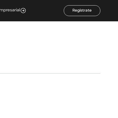
Empresarial
Regístrate