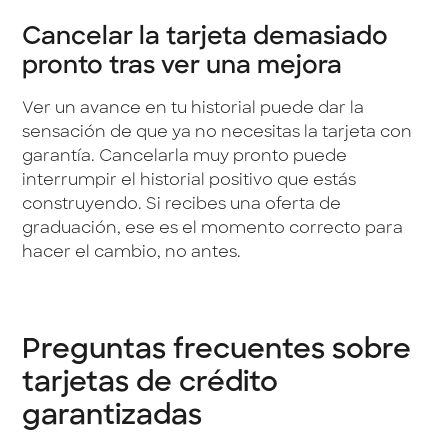
Cancelar la tarjeta demasiado
pronto tras ver una mejora
Ver un avance en tu historial puede dar la
sensación de que ya no necesitas la tarjeta con
garantía. Cancelarla muy pronto puede
interrumpir el historial positivo que estás
construyendo. Si recibes una oferta de
graduación, ese es el momento correcto para
hacer el cambio, no antes.
Preguntas frecuentes sobre
tarjetas de crédito
garantizadas