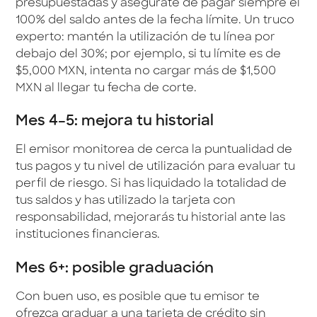
presupuestadas y asegúrate de pagar siempre el
100% del saldo antes de la fecha límite. Un truco
experto: mantén la utilización de tu línea por
debajo del 30%; por ejemplo, si tu límite es de
$5,000 MXN, intenta no cargar más de $1,500
MXN al llegar tu fecha de corte.
Mes 4–5: mejora tu historial
El emisor monitorea de cerca la puntualidad de
tus pagos y tu nivel de utilización para evaluar tu
perfil de riesgo. Si has liquidado la totalidad de
tus saldos y has utilizado la tarjeta con
responsabilidad, mejorarás tu historial ante las
instituciones financieras.
Mes 6+: posible graduación
Con buen uso, es posible que tu emisor te
ofrezca graduar a una tarjeta de crédito sin