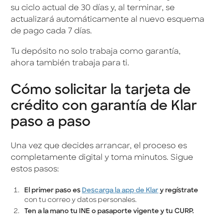
su ciclo actual de 30 días y, al terminar, se
actualizará automáticamente al nuevo esquema
de pago cada 7 días.
Tu depósito no solo trabaja como garantía,
ahora también trabaja para ti.
Cómo solicitar la tarjeta de
crédito con garantía de Klar
paso a paso
Una vez que decides arrancar, el proceso es
completamente digital y toma minutos. Sigue
estos pasos:
El primer paso es
Descarga la app de Klar
y regístrate
con tu correo y datos personales.
Ten a la mano tu INE o pasaporte vigente y tu CURP.