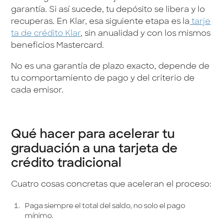
garantía. Si así sucede, tu depósito se libera y lo
recuperas. En Klar, esa siguiente etapa es la
tarje
ta de crédito Klar
, sin anualidad y con los mismos
beneficios Mastercard.
No es una garantía de plazo exacto, depende de
tu comportamiento de pago y del criterio de
cada emisor.
Qué hacer para acelerar tu
graduación a una tarjeta de
crédito tradicional
Cuatro cosas concretas que aceleran el proceso:
Paga siempre el total del saldo, no solo el pago
mínimo.