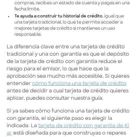
compras, recibes un estado de cuenta y pagas en una
fecha límite.
Te ayuda a construir tu historial de crédito
, igual que
una tarjeta tradicional, lo que te permite acceder a
mejores tarjetas de crédito si mantienes un uso
responsable.
La diferencia clave entre una tarjeta de crédito
tradicional y una con garantía es que el depósito
de la tarjeta de crédito con garantía reduce el
riesgo para el emisor, lo que hace que la
aprobación sea mucho más accesible. Si quieres
entender
cómo funciona una tarjeta de crédito
antes de decidir a cual tarjeta de crédito quieres
aplicar, puedes consultar nuestra guía.
Si ya sabes cómo funciona una tarjeta de crédito
con garantía, el siguiente paso es elegir la
indicada. La
tarjeta de crédito con garantía de Kl
ar
está diseñada para que construyas o repares