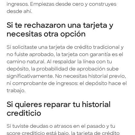
ingresos. Empiezas desde cero y construyes
desde ahí.
Si te rechazaron una tarjeta y
necesitas otra opción
Si solicitaste una tarjeta de crédito tradicional y
no fuiste aprobado, la tarjeta con garantía es el
camino natural. Al respaldar la línea con tu
depósito, la probabilidad de aprobación sube
significativamente. No necesitas historial previo,
ni comprobante de ingresos: el depósito hace el
trabajo.
Si quieres reparar tu historial
crediticio
Si tuviste deudas o atrasos en el pasado y tu
score crediticio está bajo, la tarjeta de crédito