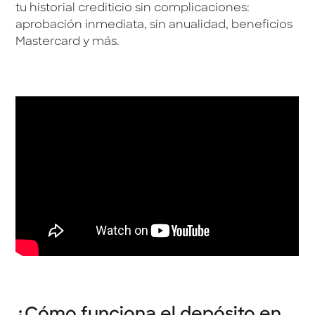
tu historial crediticio sin complicaciones:
aprobación inmediata, sin anualidad, beneficios
Mastercard y más.