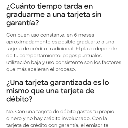
¿Cuánto tiempo tarda en
graduarme a una tarjeta sin
garantía?
Con buen uso constante, en 6 meses
aproximadamente es posible graduarte a una
tarjeta de crédito tradicional. El plazo depende
de tu comportamiento: pagos puntuales,
utilización baja y uso consistente son los factores
que más aceleran el proceso.
¿Una tarjeta garantizada es lo
mismo que una tarjeta de
débito?
No. Con una tarjeta de débito gastas tu propio
dinero y no hay crédito involucrado. Con la
tarjeta de crédito con garantía, el emisor te