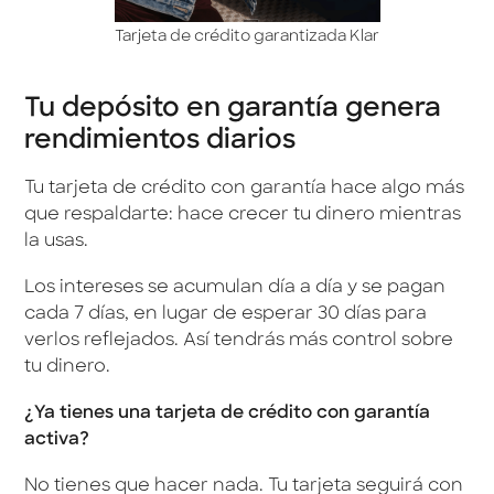
Tarjeta de crédito garantizada Klar
Tu depósito en garantía genera
rendimientos diarios
Tu tarjeta de crédito con garantía hace algo más
que respaldarte: hace crecer tu dinero mientras
la usas.
Los intereses se acumulan día a día y se pagan
cada 7 días, en lugar de esperar 30 días para
verlos reflejados. Así tendrás más control sobre
tu dinero.
¿Ya tienes una tarjeta de crédito con garantía
activa?
No tienes que hacer nada. Tu tarjeta seguirá con