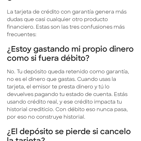
La tarjeta de crédito con garantía genera más
dudas que casi cualquier otro producto
financiero. Estas son las tres confusiones más
frecuentes:
¿Estoy gastando mi propio dinero
como si fuera débito?
No. Tu depósito queda retenido como garantía,
no es el dinero que gastas. Cuando usas la
tarjeta, el emisor te presta dinero y tú lo
devuelves pagando tu estado de cuenta. Estás
usando crédito real, y ese crédito impacta tu
historial crediticio. Con débito eso nunca pasa,
por eso no construye historial.
¿El depósito se pierde si cancelo