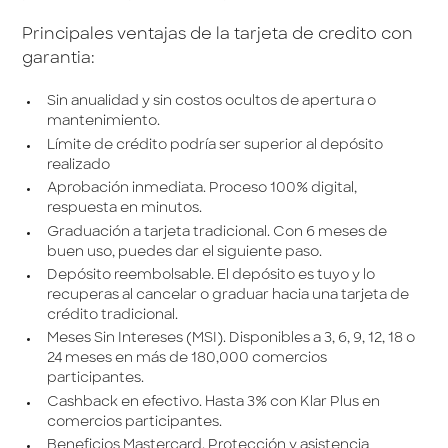
Principales ventajas de la tarjeta de credito con
garantia:
Sin anualidad y sin costos ocultos de apertura o
mantenimiento.
Límite de crédito podría ser superior al depósito
realizado
Aprobación inmediata. Proceso 100% digital,
respuesta en minutos.
Graduación a tarjeta tradicional. Con 6 meses de
buen uso, puedes dar el siguiente paso.
Depósito reembolsable. El depósito es tuyo y lo
recuperas al cancelar o graduar hacia una tarjeta de
crédito tradicional.
Meses Sin Intereses (MSI). Disponibles a 3, 6, 9, 12, 18 o
24 meses en más de 180,000 comercios
participantes.
Cashback en efectivo. Hasta 3% con Klar Plus en
comercios participantes.
Beneficios Mastercard. Protección y asistencia