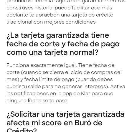
productos. Tener la tarjeta con garantía mientras
construyes historial puede facilitar que más
adelante te aprueben una tarjeta de crédito
tradicional con mejores condiciones.
¿La tarjeta garantizada tiene
fecha de corte y fecha de pago
como una tarjeta normal?
Funciona exactamente igual. Tiene fecha de
corte (cuando se cierra el ciclo de compras del
mes) y fecha límite de pago (cuando debes
cubrir tu saldo para no generar intereses). Activa
las notificaciones en la app de Klar para que
ninguna fecha se te pase.
¿Solicitar una tarjeta garantizada
afecta mi score en Buró de
Crédito?