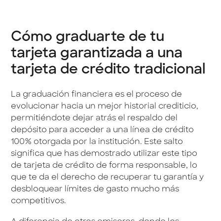
Cómo graduarte de tu
tarjeta garantizada a una
tarjeta de crédito tradicional
La graduación financiera es el proceso de
evolucionar hacia un mejor historial crediticio,
permitiéndote dejar atrás el respaldo del
depósito para acceder a una línea de crédito
100% otorgada por la institución. Este salto
significa que has demostrado utilizar este tipo
de tarjeta de crédito de forma responsable, lo
que te da el derecho de recuperar tu garantía y
desbloquear límites de gasto mucho más
competitivos.