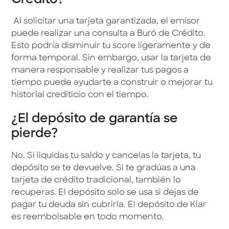
Al solicitar una tarjeta garantizada, el emisor
puede realizar una consulta a Buró de Crédito.
Esto podría disminuir tu score ligeramente y de
forma temporal. Sin embargo, usar la tarjeta de
manera responsable y realizar tus pagos a
tiempo puede ayudarte a construir o mejorar tu
historial crediticio con el tiempo.
¿El depósito de garantía se
pierde?
No. Si liquidas tu saldo y cancelas la tarjeta, tu
depósito se te devuelve. Si te gradúas a una
tarjeta de crédito tradicional, también lo
recuperas. El depósito solo se usa si dejas de
pagar tu deuda sin cubrirla. El depósito de Klar
es reembolsable en todo momento.