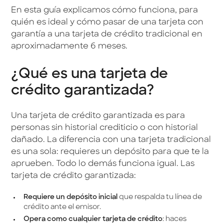
En esta guía explicamos cómo funciona, para
quién es ideal y cómo pasar de una tarjeta con
garantía a una tarjeta de crédito tradicional en
aproximadamente 6 meses.
¿Qué es una tarjeta de
crédito garantizada?
Una tarjeta de crédito garantizada es para
personas sin historial crediticio o con historial
dañado. La diferencia con una tarjeta tradicional
es una sola: requieres un depósito para que te la
aprueben. Todo lo demás funciona igual. Las
tarjeta de crédito garantizada:
Requiere un depósito inicial
que respalda tu línea de
crédito ante el emisor.
Opera como cualquier tarjeta de crédito
: haces