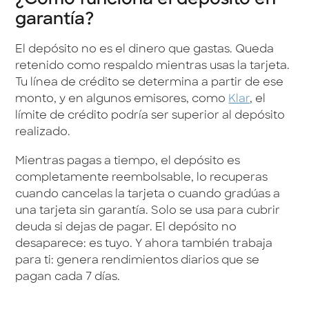
¿Cómo funciona el depósito en
garantía?
El depósito no es el dinero que gastas. Queda
retenido como respaldo mientras usas la tarjeta.
Tu línea de crédito se determina a partir de ese
monto, y en algunos emisores, como
Klar
, el
límite de crédito podría ser superior al depósito
realizado.
Mientras pagas a tiempo, el depósito es
completamente reembolsable, lo recuperas
cuando cancelas la tarjeta o cuando gradúas a
una tarjeta sin garantía. Solo se usa para cubrir
deuda si dejas de pagar. El depósito no
desaparece: es tuyo. Y ahora también trabaja
para ti: genera rendimientos diarios que se
pagan cada 7 días.