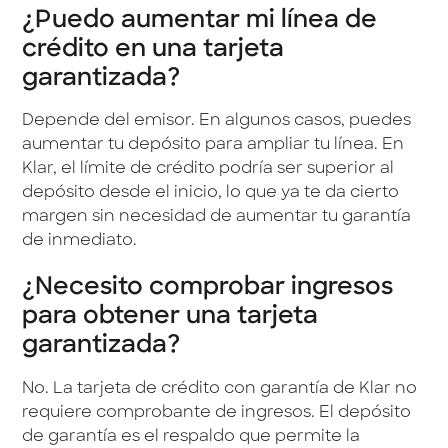
¿Puedo aumentar mi línea de
crédito en una tarjeta
garantizada?
Depende del emisor. En algunos casos, puedes
aumentar tu depósito para ampliar tu línea. En
Klar, el límite de crédito podría ser superior al
depósito desde el inicio, lo que ya te da cierto
margen sin necesidad de aumentar tu garantía
de inmediato.
¿Necesito comprobar ingresos
para obtener una tarjeta
garantizada?
No. La tarjeta de crédito con garantía de Klar no
requiere comprobante de ingresos. El depósito
de garantía es el respaldo que permite la