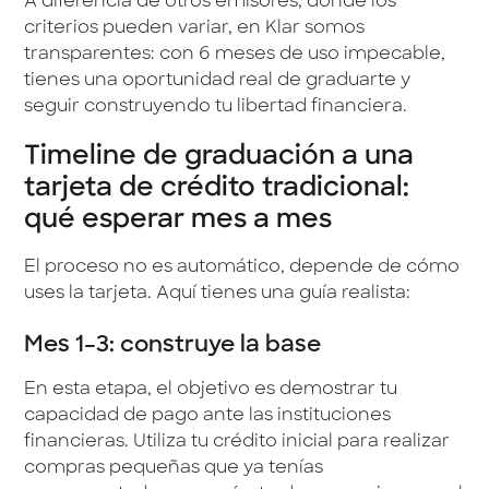
A diferencia de otros emisores, donde los
criterios pueden variar, en Klar somos
transparentes: con 6 meses de uso impecable,
tienes una oportunidad real de graduarte y
seguir construyendo tu libertad financiera.
Timeline de graduación a una
tarjeta de crédito tradicional:
qué esperar mes a mes
El proceso no es automático, depende de cómo
uses la tarjeta. Aquí tienes una guía realista:
Mes 1–3: construye la base
En esta etapa, el objetivo es demostrar tu
capacidad de pago ante las instituciones
financieras. Utiliza tu crédito inicial para realizar
compras pequeñas que ya tenías