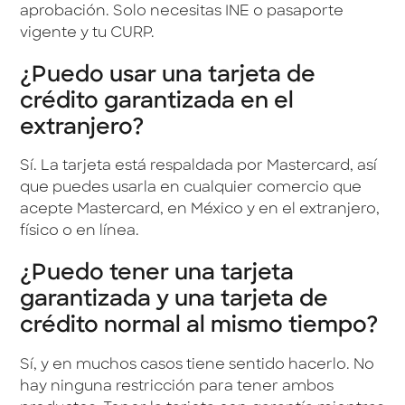
aprobación. Solo necesitas INE o pasaporte
vigente y tu CURP.
¿Puedo usar una tarjeta de
crédito garantizada en el
extranjero?
Sí. La tarjeta está respaldada por Mastercard, así
que puedes usarla en cualquier comercio que
acepte Mastercard, en México y en el extranjero,
físico o en línea.
¿Puedo tener una tarjeta
garantizada y una tarjeta de
crédito normal al mismo tiempo?
Sí, y en muchos casos tiene sentido hacerlo. No
hay ninguna restricción para tener ambos