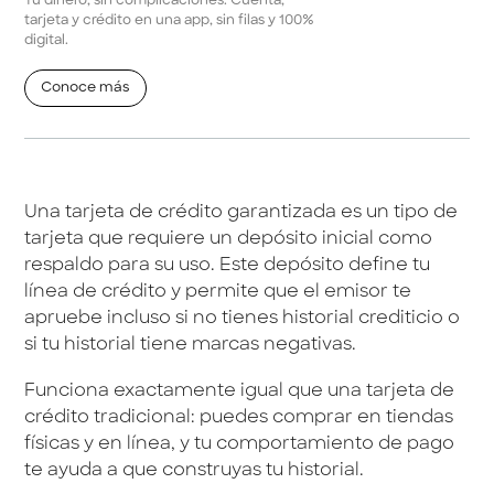
Tu dinero, sin complicaciones. Cuenta,
tarjeta y crédito en una app, sin filas y 100%
digital.
Conoce más
Una tarjeta de crédito garantizada es un tipo de
tarjeta que requiere un depósito inicial como
respaldo para su uso. Este depósito define tu
línea de crédito y permite que el emisor te
apruebe incluso si no tienes historial crediticio o
si tu historial tiene marcas negativas.
Funciona exactamente igual que una tarjeta de
crédito tradicional: puedes comprar en tiendas
físicas y en línea, y tu comportamiento de pago
te ayuda a que construyas tu historial.