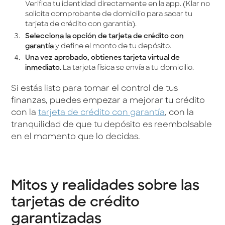
Verifica tu identidad directamente en la app. (Klar no
solicita comprobante de domicilio para sacar tu
tarjeta de crédito con garantía).
Selecciona la opción de tarjeta de crédito con
garantía
y define el monto de tu depósito.
Una vez aprobado, obtienes tarjeta virtual de
inmediato.
La tarjeta física se envía a tu domicilio.
Si estás listo para tomar el control de tus
finanzas, puedes empezar a mejorar tu crédito
con la
tarjeta de crédito con garantía
, con la
tranquilidad de que tu depósito es reembolsable
en el momento que lo decidas.
Mitos y realidades sobre las
tarjetas de crédito
garantizadas