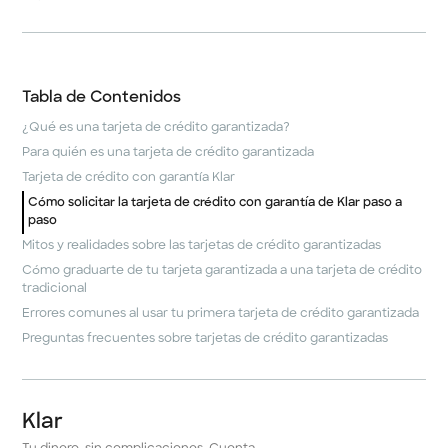
Tabla de Contenidos
¿Qué es una tarjeta de crédito garantizada?
Para quién es una tarjeta de crédito garantizada
Tarjeta de crédito con garantía Klar
Cómo solicitar la tarjeta de crédito con garantía de Klar paso a
paso
Mitos y realidades sobre las tarjetas de crédito garantizadas
Cómo graduarte de tu tarjeta garantizada a una tarjeta de crédito
tradicional
Errores comunes al usar tu primera tarjeta de crédito garantizada
Preguntas frecuentes sobre tarjetas de crédito garantizadas
Klar