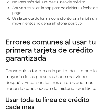
No uses más del 30% de tu línea de crédito.
Activa alertas en la app para no olvidar tu fecha de
pago.
Usa la tarjeta de forma consistente: una tarjeta sin
movimientos no genera historial positivo.
Errores comunes al usar tu
primera tarjeta de crédito
garantizada
Conseguir la tarjeta es la parte fácil. Lo que la
mayoría de las personas hace mal viene
después. Estos son los tres errores que más
frenan la construcción del historial crediticio.
Usar toda tu línea de crédito
cada mes