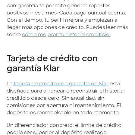
con garantía te permite generar reportes
positivos mes a mes. Cada pago puntual cuenta.
Con el tiempo, tu perfil mejora y empiezan a
llegar más opciones de crédito. Puedes leer más
sobre
cómo mejorar tu historial crediticio.
Tarjeta de crédito con
garantía Klar
La
tarjeta de crédito con garantía de Klar
está
diseñada para arrancar o reconstruir el historial
crediticio desde cero. Sin anualidad, sin
comisiones por apertura ni mantenimiento. El
depósito es reembolsable en todo momento.
Un diferenciador concreto: el límite de crédito
podría ser superior al depósito realizado.