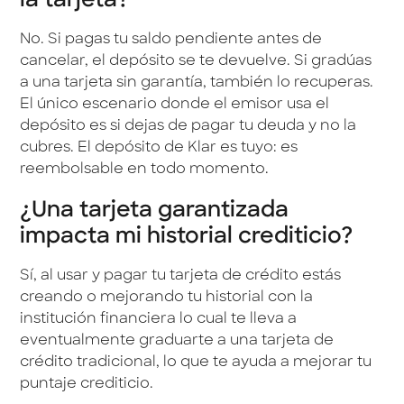
la tarjeta?
No. Si pagas tu saldo pendiente antes de
cancelar, el depósito se te devuelve. Si gradúas
a una tarjeta sin garantía, también lo recuperas.
El único escenario donde el emisor usa el
depósito es si dejas de pagar tu deuda y no la
cubres. El depósito de Klar es tuyo: es
reembolsable en todo momento.
¿Una tarjeta garantizada
impacta mi historial crediticio?
Sí, al usar y pagar tu tarjeta de crédito estás
creando o mejorando tu historial con la
institución financiera lo cual te lleva a
eventualmente graduarte a una tarjeta de
crédito tradicional, lo que te ayuda a mejorar tu
puntaje crediticio.