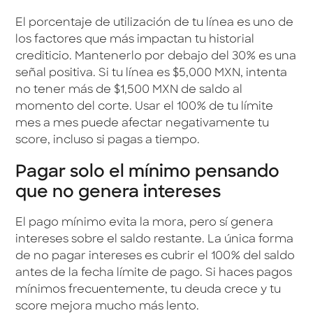
El porcentaje de utilización de tu línea es uno de
los factores que más impactan tu historial
crediticio. Mantenerlo por debajo del 30% es una
señal positiva. Si tu línea es $5,000 MXN, intenta
no tener más de $1,500 MXN de saldo al
momento del corte. Usar el 100% de tu límite
mes a mes puede afectar negativamente tu
score, incluso si pagas a tiempo.
Pagar solo el mínimo pensando
que no genera intereses
El pago mínimo evita la mora, pero sí genera
intereses sobre el saldo restante. La única forma
de no pagar intereses es cubrir el 100% del saldo
antes de la fecha límite de pago. Si haces pagos
mínimos frecuentemente, tu deuda crece y tu
score mejora mucho más lento.