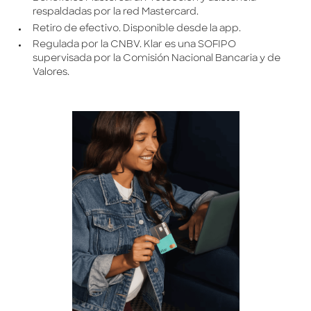
respaldadas por la red Mastercard.
Retiro de efectivo. Disponible desde la app.
Regulada por la CNBV. Klar es una SOFIPO
supervisada por la Comisión Nacional Bancaria y de
Valores.