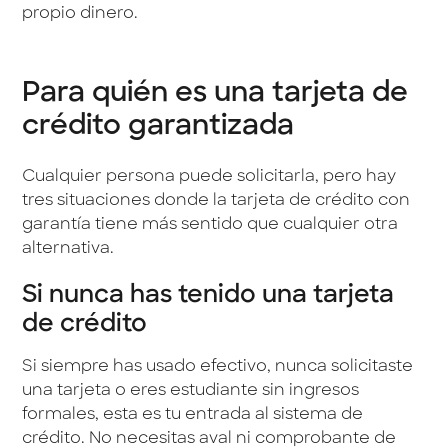
propio dinero.
Para quién es una tarjeta de
crédito garantizada
Cualquier persona puede solicitarla, pero hay
tres situaciones donde la tarjeta de crédito con
garantía tiene más sentido que cualquier otra
alternativa.
Si nunca has tenido una tarjeta
de crédito
Si siempre has usado efectivo, nunca solicitaste
una tarjeta o eres estudiante sin ingresos
formales, esta es tu entrada al sistema de
crédito. No necesitas aval ni comprobante de