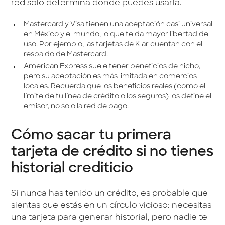
red solo determina dónde puedes usarla.
Mastercard y Visa tienen una aceptación casi universal
en México y el mundo, lo que te da mayor libertad de
uso. Por ejemplo, las tarjetas de Klar cuentan con el
respaldo de Mastercard.
American Express suele tener beneficios de nicho,
pero su aceptación es más limitada en comercios
locales. Recuerda que los beneficios reales (como el
límite de tu línea de crédito o los seguros) los define el
emisor, no solo la red de pago.
Cómo sacar tu primera
tarjeta de crédito si no tienes
historial crediticio
Si nunca has tenido un crédito, es probable que
sientas que estás en un círculo vicioso: necesitas
una tarjeta para generar historial, pero nadie te