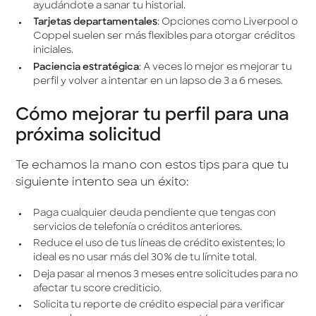
ayudándote a sanar tu historial.
Tarjetas departamentales
: Opciones como Liverpool o
Coppel suelen ser más flexibles para otorgar créditos
iniciales.
Paciencia estratégica
: A veces lo mejor es mejorar tu
perfil y volver a intentar en un lapso de 3 a 6 meses.
Cómo mejorar tu perfil para una
próxima solicitud
Te echamos la mano con estos tips para que tu
siguiente intento sea un éxito:
Paga cualquier deuda pendiente que tengas con
servicios de telefonía o créditos anteriores.
Reduce el uso de tus líneas de crédito existentes; lo
ideal es no usar más del 30% de tu límite total.
Deja pasar al menos 3 meses entre solicitudes para no
afectar tu score crediticio.
Solicita tu reporte de crédito especial para verificar