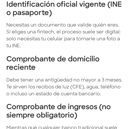
Identificación oficial vigente (INE
o pasaporte)
Necesitas un documento que valide quién eres.
Si eliges una fintech, el proceso suele ser digital:
solo necesitas tu celular para tomarle una foto a
tu INE.
Comprobante de domicilio
reciente
Debe tener una antigüedad no mayor a 3 meses.
Te sirven los recibos de luz (CFE), agua, teléfono
o incluso un estado de cuenta bancario.
Comprobante de ingresos (no
siempre obligatorio)
Mientras que cualquier banco tradicional suele