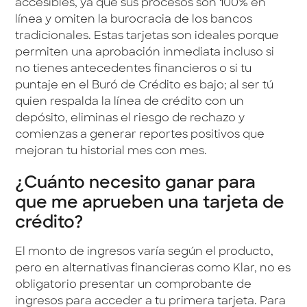
accesibles, ya que sus procesos son 100% en
línea y omiten la burocracia de los bancos
tradicionales. Estas tarjetas son ideales porque
permiten una aprobación inmediata incluso si
no tienes antecedentes financieros o si tu
puntaje en el Buró de Crédito es bajo; al ser tú
quien respalda la línea de crédito con un
depósito, eliminas el riesgo de rechazo y
comienzas a generar reportes positivos que
mejoran tu historial mes con mes.
¿Cuánto necesito ganar para
que me aprueben una tarjeta de
crédito?
El monto de ingresos varía según el producto,
pero en alternativas financieras como Klar, no es
obligatorio presentar un comprobante de
ingresos para acceder a tu primera tarjeta. Para