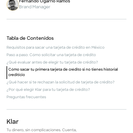
Fernando Ogarrio Ramos
Brand Manager
Tabla de Contenidos
Requisitos para sacar una tarjeta de crédito en México
Paso a paso: Cómo solicitar una tarjeta de crédito
¿Qué evaluar antes de elegir tu tarjeta de crédito?
Cómo sacar tu primera tarjeta de crédito si no tienes historial
crediticio
¿Qué hacer si te rechazan la solicitud de tarjeta de crédito?
¿Por qué elegir Klar para tu tarjeta de crédito?
Preguntas frecuentes
Klar
Tu dinero, sin complicaciones. Cuenta,