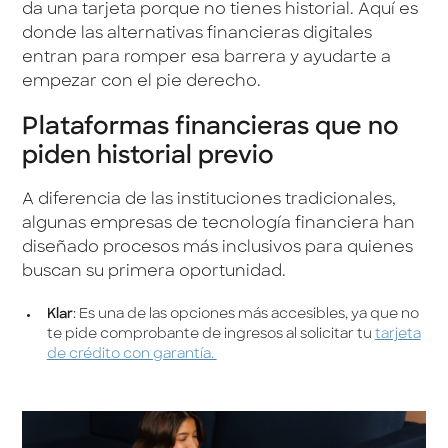
da una tarjeta porque no tienes historial. Aquí es
donde las alternativas financieras digitales
entran para romper esa barrera y ayudarte a
empezar con el pie derecho.
Plataformas financieras que no
piden historial previo
A diferencia de las instituciones tradicionales,
algunas empresas de tecnología financiera han
diseñado procesos más inclusivos para quienes
buscan su primera oportunidad.
Klar
: Es una de las opciones más accesibles, ya que no
te pide comprobante de ingresos al solicitar tu
tarjeta
de crédito con garantía.