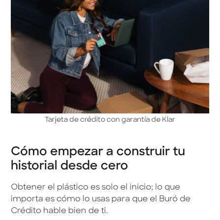
Tarjeta de crédito con garantía de Klar
Cómo empezar a construir tu
historial desde cero
Obtener el plástico es solo el inicio; lo que
importa es cómo lo usas para que el Buró de
Crédito hable bien de ti.