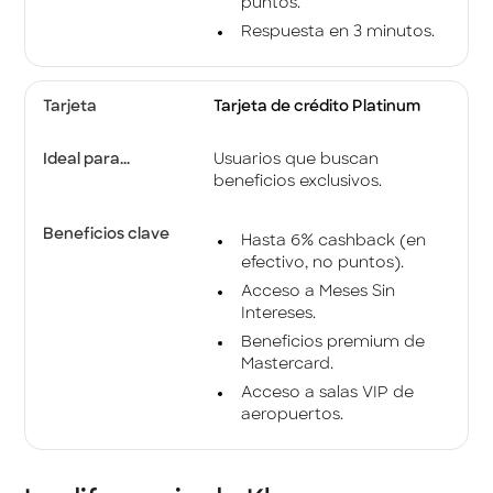
puntos.
Respuesta en 3 minutos.
Tarjeta de crédito Platinum
Usuarios que buscan
beneficios exclusivos.
Hasta 6% cashback (en
efectivo, no puntos).
Acceso a Meses Sin
Intereses.
Beneficios premium de
Mastercard.
Acceso a salas VIP de
aeropuertos.