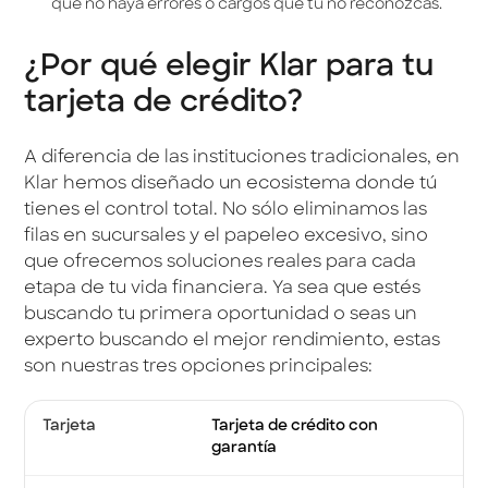
que no haya errores o cargos que tú no reconozcas.
¿Por qué elegir Klar para tu
tarjeta de crédito?
A diferencia de las instituciones tradicionales, en
Klar hemos diseñado un ecosistema donde tú
tienes el control total. No sólo eliminamos las
filas en sucursales y el papeleo excesivo, sino
que ofrecemos soluciones reales para cada
etapa de tu vida financiera. Ya sea que estés
buscando tu primera oportunidad o seas un
experto buscando el mejor rendimiento, estas
son nuestras tres opciones principales:
Tarjeta de crédito con
garantía