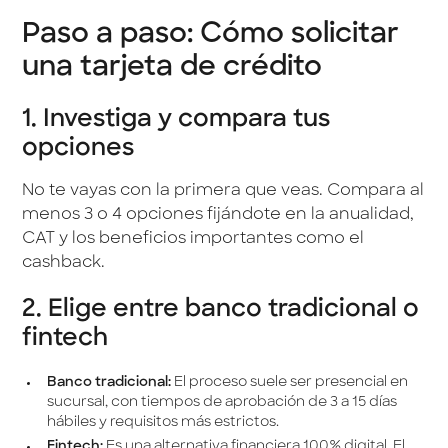
Paso a paso: Cómo solicitar
una tarjeta de crédito
1. Investiga y compara tus
opciones
No te vayas con la primera que veas. Compara al
menos 3 o 4 opciones fijándote en la anualidad,
CAT y los beneficios importantes como el
cashback.
2. Elige entre banco tradicional o
fintech
Banco tradicional:
El proceso suele ser presencial en
sucursal, con tiempos de aprobación de 3 a 15 días
hábiles y requisitos más estrictos.
Fintech:
Es una alternativa financiera 100% digital. El