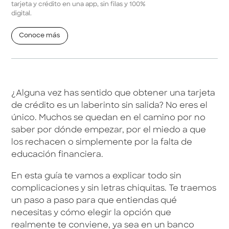
tarjeta y crédito en una app, sin filas y 100%
digital.
Conoce más
¿Alguna vez has sentido que obtener una tarjeta
de crédito es un laberinto sin salida? No eres el
único. Muchos se quedan en el camino por no
saber por dónde empezar, por el miedo a que
los rechacen o simplemente por la falta de
educación financiera.
En esta guía te vamos a explicar todo sin
complicaciones y sin letras chiquitas. Te traemos
un paso a paso para que entiendas qué
necesitas y cómo elegir la opción que
realmente te conviene, ya sea en un banco