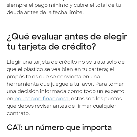
siempre el pago mínimo y cubre el total de tu
deuda antes de la fecha límite.
¿Qué evaluar antes de elegir
tu tarjeta de crédito?
Elegir una tarjeta de crédito no se trata solo de
que el plástico se vea bien en tu cartera; el
propósito es que se convierta en una
herramienta que juegue a tu favor. Para tomar
una decisión informada como todo un experto
en
educación financiera
, estos son los puntos
que debes revisar antes de firmar cualquier
contrato.
CAT: un número que importa