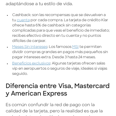
adaptándose a tu estilo de vida.
Cashback: son las recompensas que se devuelven a
tu
cuenta
por cada compra. La tarjeta de crédito Klar
ofrece hasta 6% de cashback sin categorías
complicadas para que veas el beneficio de inmediato;
recibes efectivo directo en tu cuenta y no puntos
difíciles de canjear.
Meses Sin Intereses
: Los famosos
MSI
te permiten
dividir compras grandes en pagos más pequeños sin
pagar intereses extra. Desde 3 hasta 24 meses.
Beneficios exclusivos
: Algunas tarjetas ofrecen salas
vip en aeropuertos o seguros de viaje, ideales si viajas
seguido.
Diferencia entre Visa, Mastercard
y American Express
Es común confundir la red de pago con la
calidad de la tarjeta, pero la realidad es que la