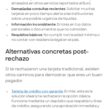
atrasados en otros servicios reportados al Buró.
Demasiadas consultas recientes
: Solicitar muchas
tarjetas en poco tiempo alerta a las instituciones
sobre una posible urgencia de liquidez.
Información inconsistente
: Errores en tus datos
personales o documentos que no coinciden.
Requisitos básicos
: No cumplir con la edad mínima o
no contar con residencia legal en el país.
Alternativas concretas post-
rechazo
Si te rechazaron una tarjeta tradicional, existen
otros caminos para demostrar que eres un buen
pagador.
Tarjeta de crédito con garantía
: En Klar, esta es la
solución ideal si te rechazaron la opción clásica.
Funciona mediante un depósito que respalda tu línea
de crédito, asegurando una aprobación inmediata y