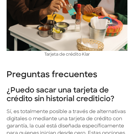
Tarjeta de crédito Klar
Preguntas frecuentes
¿Puedo sacar una tarjeta de
crédito sin historial crediticio?
Sí, es totalmente posible a través de alternativas
digitales o mediante una tarjeta de crédito con
garantía, la cual está diseñada específicamente
para quienes inician desde cero. Estas opciones