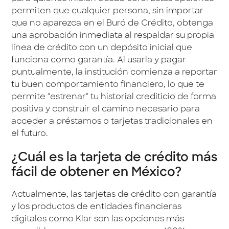
permiten que cualquier persona, sin importar
que no aparezca en el Buró de Crédito, obtenga
una aprobación inmediata al respaldar su propia
línea de crédito con un depósito inicial que
funciona como garantía. Al usarla y pagar
puntualmente, la institución comienza a reportar
tu buen comportamiento financiero, lo que te
permite "estrenar" tu historial crediticio de forma
positiva y construir el camino necesario para
acceder a préstamos o tarjetas tradicionales en
el futuro.
¿Cuál es la tarjeta de crédito más
fácil de obtener en México?
Actualmente, las tarjetas de crédito con garantía
y los productos de entidades financieras
digitales como Klar son las opciones más