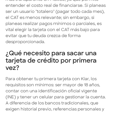
entender el costo real de financiarse. Si planeas
ser un usuario "totalero" (pagar todo cada mes),
el CAT es menos relevante; sin embargo, si
planeas realizar pagos mínimos o parciales, es
vital elegir la tarjeta con el CAT más bajo para
evitar que tu deuda crezca de forma
desproporcionada.
¿Qué necesito para sacar una
tarjeta de crédito por primera
vez?
Para obtener tu primera tarjeta con Klar, los
requisitos son mínimos: ser mayor de 18 años,
contar con una identificación oficial vigente
(INE) y tener un celular para gestionar la cuenta.
A diferencia de los bancos tradicionales, que
exigen historial previo, referencias personales y