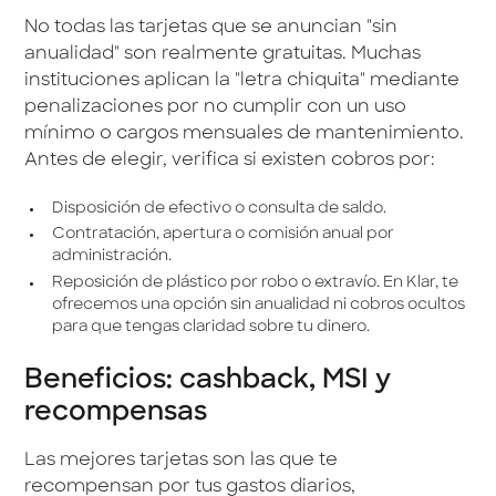
No todas las tarjetas que se anuncian "sin
anualidad" son realmente gratuitas. Muchas
instituciones aplican la "letra chiquita" mediante
penalizaciones por no cumplir con un uso
mínimo o cargos mensuales de mantenimiento.
Antes de elegir, verifica si existen cobros por:
Disposición de efectivo o consulta de saldo.
Contratación, apertura o comisión anual por
administración.
Reposición de plástico por robo o extravío. En Klar, te
ofrecemos una opción sin anualidad ni cobros ocultos
para que tengas claridad sobre tu dinero.
Beneficios: cashback, MSI y
recompensas
Las mejores tarjetas son las que te
recompensan por tus gastos diarios,