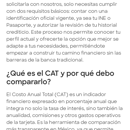
solicitarla con nosotros, solo necesitas cumplir
con dos requisitos básicos: contar con una
identificación oficial vigente, ya sea tu INE o
Pasaporte, y autorizar la revisión de tu historial
crediticio. Este proceso nos permite conocer tu
perfil actual y ofrecerte la opción que mejor se
adapte a tus necesidades, permitiéndote
empezar a construir tu camino financiero sin las
barreras de la banca tradicional.
¿Qué es el CAT y por qué debo
compararlo?
El Costo Anual Total (CAT) es un indicador
financiero expresado en porcentaje anual que
integra no solo la tasa de interés, sino también la
anualidad, comisiones y otros gastos operativos
de la tarjeta. Es la herramienta de comparación
más transparente en México, ya que permite