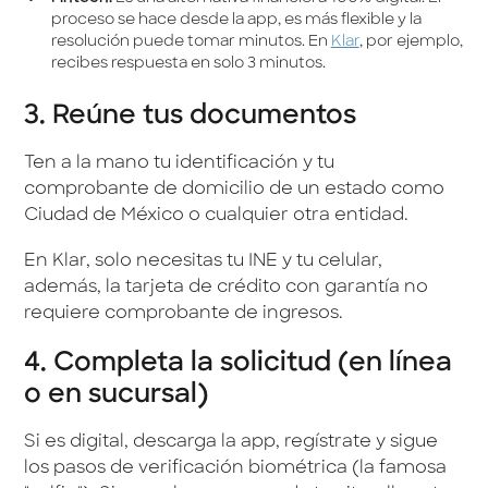
proceso se hace desde la app, es más flexible y la
resolución puede tomar minutos. En
Klar
, por ejemplo,
recibes respuesta en solo 3 minutos.
3. Reúne tus documentos
Ten a la mano tu identificación y tu
comprobante de domicilio de un estado como
Ciudad de México o cualquier otra entidad.
En Klar, solo necesitas tu INE y tu celular,
además, la tarjeta de crédito con garantía no
requiere comprobante de ingresos.
4. Completa la solicitud (en línea
o en sucursal)
Si es digital, descarga la app, regístrate y sigue
los pasos de verificación biométrica (la famosa