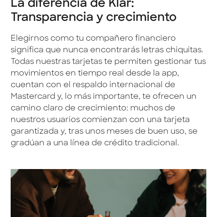
La diferencia de Klar:
Transparencia y crecimiento
Elegirnos como tu compañero financiero
significa que nunca encontrarás letras chiquitas.
Todas nuestras tarjetas te permiten gestionar tus
movimientos en tiempo real desde la app,
cuentan con el respaldo internacional de
Mastercard y, lo más importante, te ofrecen un
camino claro de crecimiento: muchos de
nuestros usuarios comienzan con una tarjeta
garantizada y, tras unos meses de buen uso, se
gradúan a una línea de crédito tradicional.