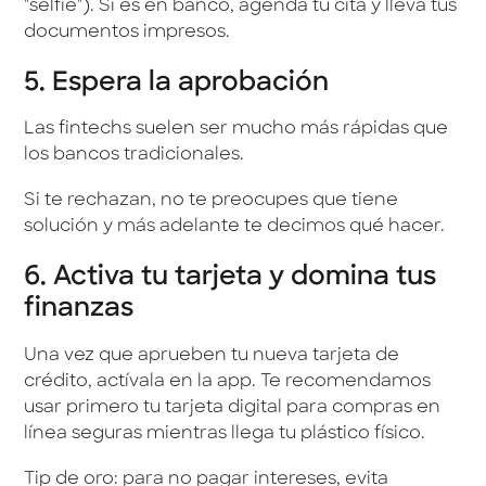
"selfie"). Si es en banco, agenda tu cita y lleva tus
documentos impresos.
5. Espera la aprobación
Las fintechs suelen ser mucho más rápidas que
los bancos tradicionales.
Si te rechazan, no te preocupes que tiene
solución y más adelante te decimos qué hacer.
6. Activa tu tarjeta y domina tus
finanzas
Una vez que aprueben tu nueva tarjeta de
crédito, actívala en la app. Te recomendamos
usar primero tu tarjeta digital para compras en
línea seguras mientras llega tu plástico físico.
Tip de oro: para no pagar intereses, evita