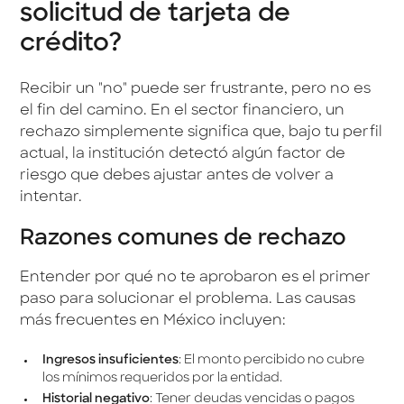
solicitud de tarjeta de
crédito?
Recibir un "no" puede ser frustrante, pero no es
el fin del camino. En el sector financiero, un
rechazo simplemente significa que, bajo tu perfil
actual, la institución detectó algún factor de
riesgo que debes ajustar antes de volver a
intentar.
Razones comunes de rechazo
Entender por qué no te aprobaron es el primer
paso para solucionar el problema. Las causas
más frecuentes en México incluyen:
Ingresos insuficientes
: El monto percibido no cubre
los mínimos requeridos por la entidad.
Historial negativo
: Tener deudas vencidas o pagos