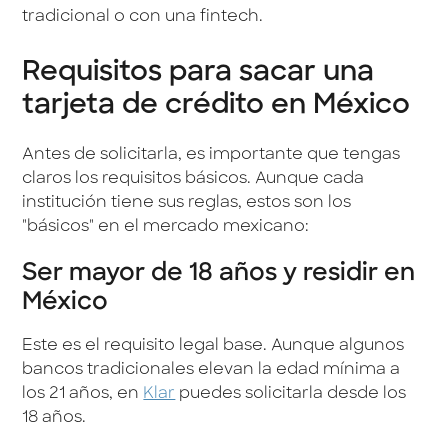
tradicional o con una fintech.
Requisitos para sacar una
tarjeta de crédito en México
Antes de solicitarla, es importante que tengas
claros los requisitos básicos. Aunque cada
institución tiene sus reglas, estos son los
"básicos" en el mercado mexicano:
Ser mayor de 18 años y residir en
México
Este es el requisito legal base. Aunque algunos
bancos tradicionales elevan la edad mínima a
los 21 años, en
Klar
puedes solicitarla desde los
18 años.