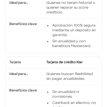
Quienes no tienen historial o
quieren reparar su score
crediticio.
Aprobación 100% segura
mediante un depósito en
garantía.
Sin anualidad y con
beneficios Mastercard.
Tarjeta de crédito Klar
Quienes buscan flexibilidad
sin pagar anualidades.
Sin anualidad ni
comisiones.
Cashback en efectivo, no