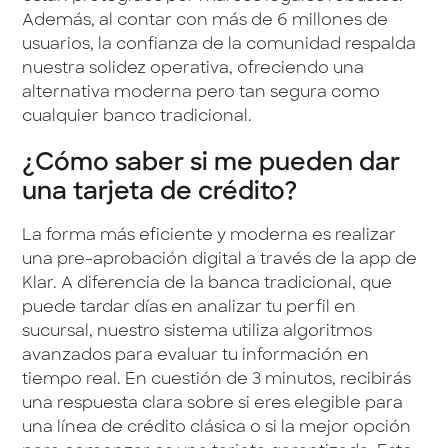
Además, al contar con más de 6 millones de
usuarios, la confianza de la comunidad respalda
nuestra solidez operativa, ofreciendo una
alternativa moderna pero tan segura como
cualquier banco tradicional.
¿Cómo saber si me pueden dar
una tarjeta de crédito?
La forma más eficiente y moderna es realizar
una pre-aprobación digital a través de la app de
Klar. A diferencia de la banca tradicional, que
puede tardar días en analizar tu perfil en
sucursal, nuestro sistema utiliza algoritmos
avanzados para evaluar tu información en
tiempo real. En cuestión de 3 minutos, recibirás
una respuesta clara sobre si eres elegible para
una línea de crédito clásica o si la mejor opción