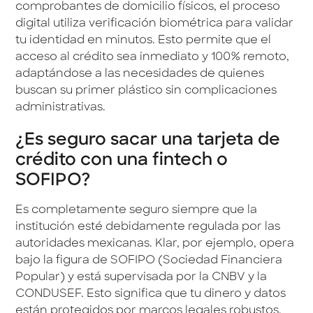
comprobantes de domicilio físicos, el proceso
digital utiliza verificación biométrica para validar
tu identidad en minutos. Esto permite que el
acceso al crédito sea inmediato y 100% remoto,
adaptándose a las necesidades de quienes
buscan su primer plástico sin complicaciones
administrativas.
¿Es seguro sacar una tarjeta de
crédito con una fintech o
SOFIPO?
Es completamente seguro siempre que la
institución esté debidamente regulada por las
autoridades mexicanas. Klar, por ejemplo, opera
bajo la figura de SOFIPO (Sociedad Financiera
Popular) y está supervisada por la CNBV y la
CONDUSEF. Esto significa que tu dinero y datos
están protegidos por marcos legales robustos.