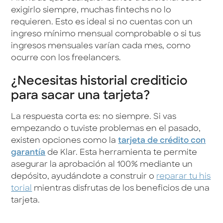
exigirlo siempre, muchas fintechs no lo
requieren. Esto es ideal si no cuentas con un
ingreso mínimo mensual comprobable o si tus
ingresos mensuales varían cada mes, como
ocurre con los freelancers.
¿Necesitas historial crediticio
para sacar una tarjeta?
La respuesta corta es: no siempre. Si vas
empezando o tuviste problemas en el pasado,
existen opciones como la
tarjeta de crédito con
garantía
de Klar. Esta herramienta te permite
asegurar la aprobación al 100% mediante un
depósito, ayudándote a construir o
reparar tu his
torial
mientras disfrutas de los beneficios de una
tarjeta.