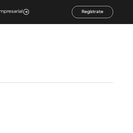
Empresarial
Regístrate