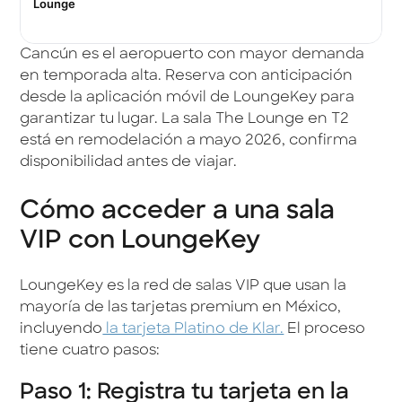
Lounge
Cancún es el aeropuerto con mayor demanda
en temporada alta. Reserva con anticipación
desde la aplicación móvil de LoungeKey para
garantizar tu lugar. La sala The Lounge en T2
está en remodelación a mayo 2026, confirma
disponibilidad antes de viajar.
Cómo acceder a una sala
VIP con LoungeKey
LoungeKey es la red de salas VIP que usan la
mayoría de las tarjetas premium en México,
incluyendo
la tarjeta Platino de Klar.
El proceso
tiene cuatro pasos:
Paso 1: Registra tu tarjeta en la