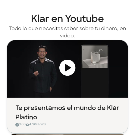
Klar en Youtube
Todo lo que necesitas saber sobre tu dinero, en
video.
Te presentamos el mundo de Klar
Platino
3:00
479
VIEWS