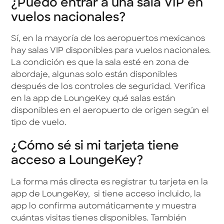
¿Puedo entrar a una sala VIP en
vuelos nacionales?
Sí, en la mayoría de los aeropuertos mexicanos
hay salas VIP disponibles para vuelos nacionales.
La condición es que la sala esté en zona de
abordaje, algunas solo están disponibles
después de los controles de seguridad. Verifica
en la app de LoungeKey qué salas están
disponibles en el aeropuerto de origen según el
tipo de vuelo.
¿Cómo sé si mi tarjeta tiene
acceso a LoungeKey?
La forma más directa es registrar tu tarjeta en la
app de LoungeKey, si tiene acceso incluido, la
app lo confirma automáticamente y muestra
cuántas visitas tienes disponibles. También