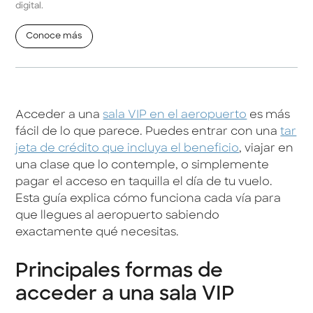
digital.
Conoce más
Acceder a una
sala VIP en el aeropuerto
es más
fácil de lo que parece. Puedes entrar con una
tar
jeta de crédito que incluya el beneficio
, viajar en
una clase que lo contemple, o simplemente
pagar el acceso en taquilla el día de tu vuelo.
Esta guía explica cómo funciona cada vía para
que llegues al aeropuerto sabiendo
exactamente qué necesitas.
Principales formas de
acceder a una sala VIP