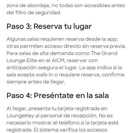
zona de abordaje, no todas son accesibles antes
del filtro de seguridad.
Paso 3: Reserva tu lugar
Algunas salas requieren reserva desde la app;
otras permiten acceso directo sin reserva previa.
Para salas de alta demanda como The Grand
Lounge Elite en el AICM, reservar con
anticipación asegura el lugar. La app indica si la
sala acepta walk-in o requiere reserva, confirma
siempre antes de llegar.
Paso 4: Preséntate en la sala
Al llegar, presenta tu tarjeta registrada en
LoungeKey al personal de recepción. No es
necesario mostrar el teléfono si la tarjeta está
registrada. El sistema verifica los accesos