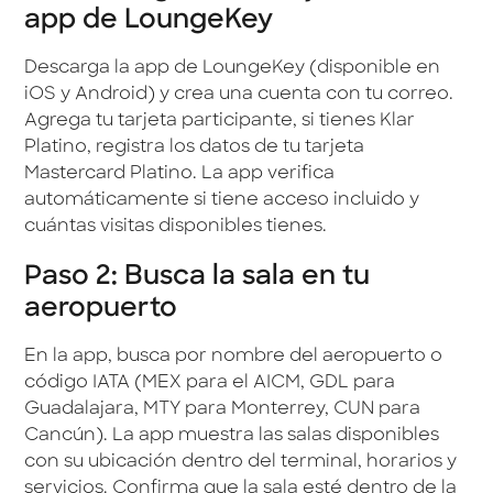
app de LoungeKey
Descarga la app de LoungeKey (disponible en
iOS y Android) y crea una cuenta con tu correo.
Agrega tu tarjeta participante, si tienes Klar
Platino, registra los datos de tu tarjeta
Mastercard Platino. La app verifica
automáticamente si tiene acceso incluido y
cuántas visitas disponibles tienes.
Paso 2: Busca la sala en tu
aeropuerto
En la app, busca por nombre del aeropuerto o
código IATA (MEX para el AICM, GDL para
Guadalajara, MTY para Monterrey, CUN para
Cancún). La app muestra las salas disponibles
con su ubicación dentro del terminal, horarios y
servicios. Confirma que la sala esté dentro de la