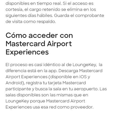
disponibles en tiempo real. Si el acceso es
cortesía, el cargo retenido se elimina en los
siguientes días hábiles. Guarda el comprobante
de visita como respaldo.
Cómo acceder con
Mastercard Airport
Experiences
El proceso es casi idéntico al de LoungeKey, la
diferencia está en la app. Descarga Mastercard
Airport Experiences (disponible en iOS y
Android), registra tu tarjeta Mastercard
participante y busca la sala en tu aeropuerto. Las
salas disponibles son las mismas que en
LoungeKey porque Mastercard Airport
Experiences usa esa red como proveedor.