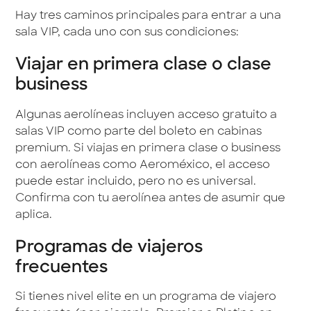
Hay tres caminos principales para entrar a una
sala VIP, cada uno con sus condiciones:
Viajar en primera clase o clase
business
Algunas aerolíneas incluyen acceso gratuito a
salas VIP como parte del boleto en cabinas
premium. Si viajas en primera clase o business
con aerolíneas como Aeroméxico, el acceso
puede estar incluido, pero no es universal.
Confirma con tu aerolínea antes de asumir que
aplica.
Programas de viajeros
frecuentes
Si tienes nivel elite en un programa de viajero