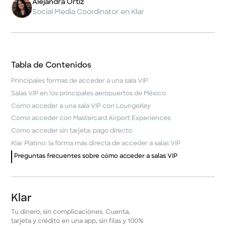
Alejandra Ortiz
Social Media Coordinator en Klar
Tabla de Contenidos
Principales formas de acceder a una sala VIP
Salas VIP en los principales aeropuertos de México
Cómo acceder a una sala VIP con LoungeKey
Cómo acceder con Mastercard Airport Experiences
Cómo acceder sin tarjeta: pago directo
Klar Platino: la forma más directa de acceder a salas VIP
Preguntas frecuentes sobre cómo acceder a salas VIP
Klar
Tu dinero, sin complicaciones. Cuenta,
tarjeta y crédito en una app, sin filas y 100%