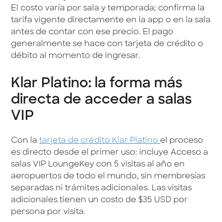
El costo varía por sala y temporada; confirma la
tarifa vigente directamente en la app o en la sala
antes de contar con ese precio. El pago
generalmente se hace con tarjeta de crédito o
débito al momento de ingresar.
Klar Platino: la forma más
directa de acceder a salas
VIP
Con la
tarjeta de crédito Klar Platino
el proceso
es directo desde el primer uso: incluye Acceso a
salas VIP LoungeKey con 5 visitas al año en
aeropuertos de todo el mundo, sin membresías
separadas ni trámites adicionales. Las visitas
adicionales tienen un costo de $35 USD por
persona por visita.