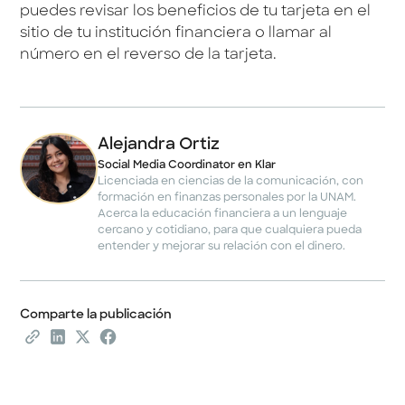
puedes revisar los beneficios de tu tarjeta en el
sitio de tu institución financiera o llamar al
número en el reverso de la tarjeta.
Alejandra Ortiz
Social Media Coordinator en Klar
Licenciada en ciencias de la comunicación, con
formación en finanzas personales por la UNAM.
Acerca la educación financiera a un lenguaje
cercano y cotidiano, para que cualquiera pueda
entender y mejorar su relación con el dinero.
Comparte la publicación