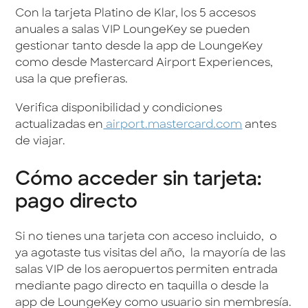
Con la tarjeta Platino de Klar, los 5 accesos
anuales a salas VIP LoungeKey se pueden
gestionar tanto desde la app de LoungeKey
como desde Mastercard Airport Experiences,
usa la que prefieras.
Verifica disponibilidad y condiciones
actualizadas en
airport.mastercard.com
antes
de viajar.
Cómo acceder sin tarjeta:
pago directo
Si no tienes una tarjeta con acceso incluido, o
ya agotaste tus visitas del año, la mayoría de las
salas VIP de los aeropuertos permiten entrada
mediante pago directo en taquilla o desde la
app de LoungeKey como usuario sin membresía.