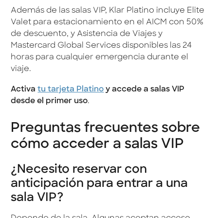
Además de las salas VIP, Klar Platino incluye Elite
Valet para estacionamiento en el AICM con 50%
de descuento, y Asistencia de Viajes y
Mastercard Global Services disponibles las 24
horas para cualquier emergencia durante el
viaje.
Activa
tu tarjeta Platino
y accede a salas VIP
desde el primer uso
.
Preguntas frecuentes sobre
cómo acceder a salas VIP
¿Necesito reservar con
anticipación para entrar a una
sala VIP?