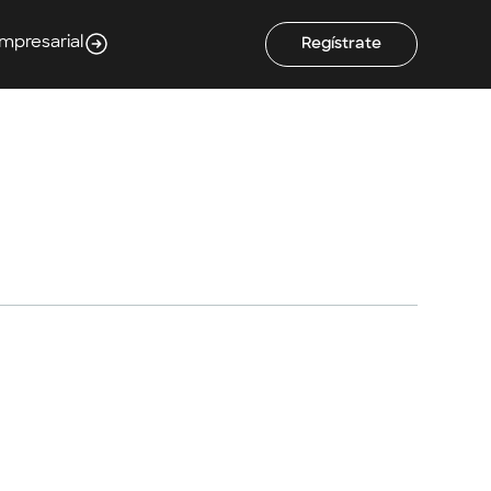
Empresarial
Regístrate