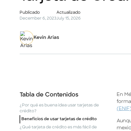
Publicado
Actualizado
December 6, 2023
July 15, 2026
Kevin Arias
Tabla de Contenidos
En Méx
forma
¿Por qué es buena idea usar tarjetas de
(ENIF
crédito?
Beneficios de usar tarjetas de crédito
Aunqu
¿Qué tarjeta de crédito es más fácil de
mexic