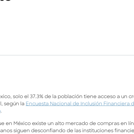
ico, solo el 37.3% de la población tiene acceso a un c
l, según la
Encuesta Nacional de Inclusión Financiera 
)
.
e en México existe un alto mercado de compras en lín
anos siguen desconfiando de las instituciones financie