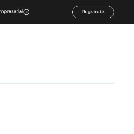
Empresarial
Regístrate