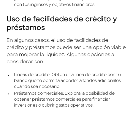
con tus ingresos y objetivos financieros.
Uso de facilidades de crédito y
préstamos
En algunos casos, el uso de facilidades de
crédito y préstamos puede ser una opción viable
para mejorar la liquidez. Algunas opciones a
considerar son:
Líneas de crédito: Obtén una línea de crédito con tu
banco que te permita acceder a fondos adicionales
cuando sea necesario.
Préstamos comerciales: Explora la posibilidad de
obtener préstamos comerciales para financiar
inversiones o cubrir gastos operativos.