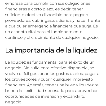
empresa para cumplir con sus obligaciones
financieras a corto plazo, es decir, tener
suficiente efectivo disponible para pagar a
proveedores, cubrir gastos diarios y hacer frente
a cualquier emergencia financiera que surja. Es
un aspecto vital para el funcionamiento
continuo y el crecimiento de cualquier negocio.
La importancia de la liquidez
La liquidez es fundamental para el éxito de un
negocio. Sin suficiente efectivo disponible, se
vuelve difícil gestionar los gastos diarios, pagar a
los proveedores y cubrir cualquier imprevisto
financiero. Además, tener una buena liquidez te
brinda la flexibilidad necesaria para aprovechar
oportunidades de inversión y expandir tu
negocio.