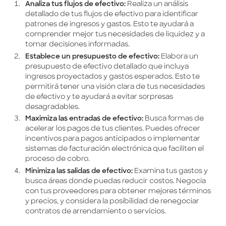
Analiza tus flujos de efectivo:
Realiza un análisis
detallado de tus flujos de efectivo para identificar
patrones de ingresos y gastos. Esto te ayudará a
comprender mejor tus necesidades de liquidez y a
tomar decisiones informadas.
Establece un presupuesto de efectivo:
Elabora un
presupuesto de efectivo detallado que incluya
ingresos proyectados y gastos esperados. Esto te
permitirá tener una visión clara de tus necesidades
de efectivo y te ayudará a evitar sorpresas
desagradables.
Maximiza las entradas de efectivo:
Busca formas de
acelerar los pagos de tus clientes. Puedes ofrecer
incentivos para pagos anticipados o implementar
sistemas de facturación electrónica que faciliten el
proceso de cobro.
Minimiza las salidas de efectivo:
Examina tus gastos y
busca áreas donde puedas reducir costos. Negocia
con tus proveedores para obtener mejores términos
y precios, y considera la posibilidad de renegociar
contratos de arrendamiento o servicios.