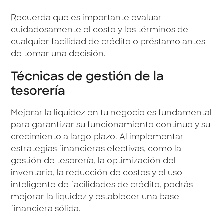
Recuerda que es importante evaluar
cuidadosamente el costo y los términos de
cualquier facilidad de crédito o préstamo antes
de tomar una decisión.
Técnicas de gestión de la
tesorería
Mejorar la liquidez en tu negocio es fundamental
para garantizar su funcionamiento continuo y su
crecimiento a largo plazo. Al implementar
estrategias financieras efectivas, como la
gestión de tesorería, la optimización del
inventario, la reducción de costos y el uso
inteligente de facilidades de crédito, podrás
mejorar la liquidez y establecer una base
financiera sólida.