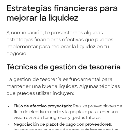
Estrategias financieras para
mejorar la liquidez
A continuación, te presentamos algunas
estrategias financieras efectivas que puedes
implementar para mejorar la liquidez en tu
negocio:
Técnicas de gestión de tesorería
La gestión de tesorería es fundamental para
mantener una buena liquidez. Algunas técnicas
que puedes utilizar incluyen:
Flujo de efectivo proyectado:
Realiza proyecciones de
flujo de efectivo a corto y largo plazo para tener una
visión clara de tus ingresos y gastos futuros.
Negociación de plazos de pago con proveedores: