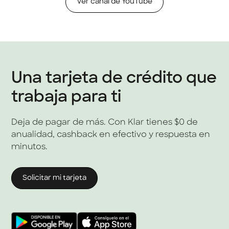
Ver canal de YouTube
Una tarjeta de crédito que
trabaja para ti
Deja de pagar de más. Con Klar tienes $0 de
anualidad, cashback en efectivo y respuesta en
minutos.
Solicitar mi tarjeta