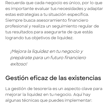
Recuerda que cada negocio es único, por lo que
es importante evaluar tus necesidades y adaptar
estas estrategias a tu situación específica.
Siempre busca asesoramiento financiero
profesional y realiza un seguimiento regular de
tus resultados para asegurarte de que estás
logrando tus objetivos de liquidez.
¡Mejora la liquidez en tu negocio y
prepárate para un futuro financiero
exitoso!
Gestión eficaz de las existencias
La gestión de tesorería es un aspecto clave para
mejorar la liquidez en tu negocio. Aquí hay
algunas técnicas que puedes implementar: