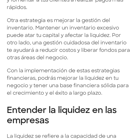
y fomentar a tus clientes a realizar pagos más
rápidos.
Otra estrategia es mejorar la gestión del
inventario. Mantener un inventario excesivo
puede atar tu capital y afectar la liquidez. Por
otro lado, una gestión cuidadosa del inventario
te ayudará a reducir costos y liberar fondos para
otras áreas del negocio.
Con la implementación de estas estrategias
financieras, podrás mejorar la liquidez en tu
negocio y tener una base financiera sólida para
el crecimiento y el éxito a largo plazo.
Entender la liquidez en las
empresas
La liquidez se refiere a la capacidad de una