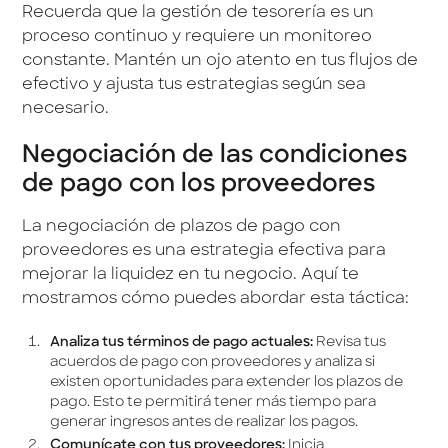
Recuerda que la gestión de tesorería es un
proceso continuo y requiere un monitoreo
constante. Mantén un ojo atento en tus flujos de
efectivo y ajusta tus estrategias según sea
necesario.
Negociación de las condiciones
de pago con los proveedores
La negociación de plazos de pago con
proveedores es una estrategia efectiva para
mejorar la liquidez en tu negocio. Aquí te
mostramos cómo puedes abordar esta táctica:
Analiza tus términos de pago actuales:
Revisa tus
acuerdos de pago con proveedores y analiza si
existen oportunidades para extender los plazos de
pago. Esto te permitirá tener más tiempo para
generar ingresos antes de realizar los pagos.
Comunícate con tus proveedores:
Inicia