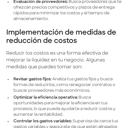
Evaluación de proveedores:
Busca proveedores que te
ofrezcan precios competitivos y plazos de entrega
rápidos para minimizar los costos y el tiempo de
almacenamiento.
Implementación de medidas de
reducción de costos
Reducir los costos es una forma efectiva de
mejorar la liquidez en tu negocio. Algunas
medidas que puedes tomar son:
Revisar gastos fijos:
Analiza tus gastos fijos y busca
formas de reducirlos, como renegociar contratos o
buscar proveedores más económicos.
Optimizar la eficiencia operativa:
Busca
oportunidades para mejorar la eficiencia en tus
procesos, lo que puede ayudarte a reducir costos y
aumentar la rentabilidad.
Controlar los gastos variables:
Supervisa de cerca tus
gastos variables y asegúrate de que estén alineados