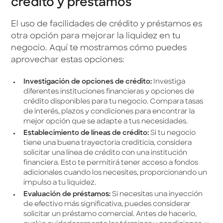
crédito y préstamos
El uso de facilidades de crédito y préstamos es
otra opción para mejorar la liquidez en tu
negocio. Aquí te mostramos cómo puedes
aprovechar estas opciones:
Investigación de opciones de crédito:
Investiga
diferentes instituciones financieras y opciones de
crédito disponibles para tu negocio. Compara tasas
de interés, plazos y condiciones para encontrar la
mejor opción que se adapte a tus necesidades.
Establecimiento de líneas de crédito:
Si tu negocio
tiene una buena trayectoria crediticia, considera
solicitar una línea de crédito con una institución
financiera. Esto te permitirá tener acceso a fondos
adicionales cuando los necesites, proporcionando un
impulso a tu liquidez.
Evaluación de préstamos:
Si necesitas una inyección
de efectivo más significativa, puedes considerar
solicitar un préstamo comercial. Antes de hacerlo,