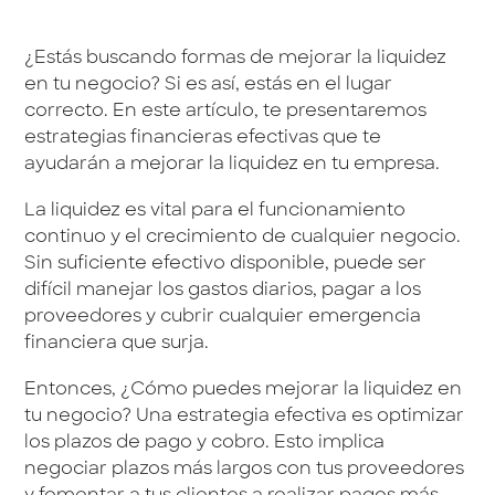
¿Estás buscando formas de mejorar la liquidez
en tu negocio? Si es así, estás en el lugar
correcto. En este artículo, te presentaremos
estrategias financieras efectivas que te
ayudarán a mejorar la liquidez en tu empresa.
La liquidez es vital para el funcionamiento
continuo y el crecimiento de cualquier negocio.
Sin suficiente efectivo disponible, puede ser
difícil manejar los gastos diarios, pagar a los
proveedores y cubrir cualquier emergencia
financiera que surja.
Entonces, ¿Cómo puedes mejorar la liquidez en
tu negocio? Una estrategia efectiva es optimizar
los plazos de pago y cobro. Esto implica
negociar plazos más largos con tus proveedores