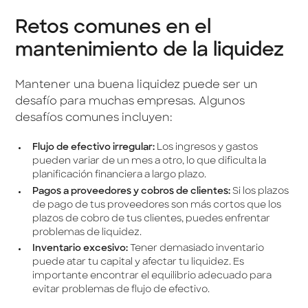
Retos comunes en el
mantenimiento de la liquidez
Mantener una buena liquidez puede ser un
desafío para muchas empresas. Algunos
desafíos comunes incluyen:
Flujo de efectivo irregular:
Los ingresos y gastos
pueden variar de un mes a otro, lo que dificulta la
planificación financiera a largo plazo.
Pagos a proveedores y cobros de clientes:
Si los plazos
de pago de tus proveedores son más cortos que los
plazos de cobro de tus clientes, puedes enfrentar
problemas de liquidez.
Inventario excesivo:
Tener demasiado inventario
puede atar tu capital y afectar tu liquidez. Es
importante encontrar el equilibrio adecuado para
evitar problemas de flujo de efectivo.