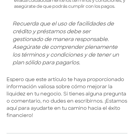
evalúa cuidadosamente los términos y condiciones, y
asegúrate de que podrás cumplir con los pagos.
Recuerda que el uso de facilidades de
crédito y préstamos debe ser
gestionado de manera responsable.
Asegúrate de comprender plenamente
los términos y condiciones y de tener un
plan sólido para pagarlos.
Espero que este artículo te haya proporcionado
información valiosa sobre cómo mejorar la
liquidez en tu negocio. Si tienes alguna pregunta
o comentario, no dudes en escribirnos. ¡Estamos
aquí para ayudarte en tu camino hacia el éxito
financiero!