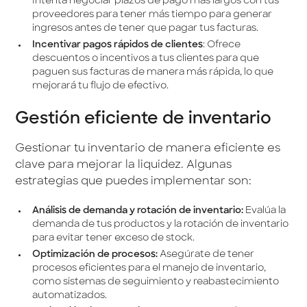
Intenta negociar plazos de pago más largos con tus
proveedores para tener más tiempo para generar
ingresos antes de tener que pagar tus facturas.
Incentivar pagos rápidos de clientes
: Ofrece
descuentos o incentivos a tus clientes para que
paguen sus facturas de manera más rápida, lo que
mejorará tu flujo de efectivo.
Gestión eficiente de inventario
Gestionar tu inventario de manera eficiente es
clave para mejorar la liquidez. Algunas
estrategias que puedes implementar son:
Análisis de demanda y rotación de inventario:
Evalúa la
demanda de tus productos y la rotación de inventario
para evitar tener exceso de stock.
Optimización de procesos:
Asegúrate de tener
procesos eficientes para el manejo de inventario,
como sistemas de seguimiento y reabastecimiento
automatizados.