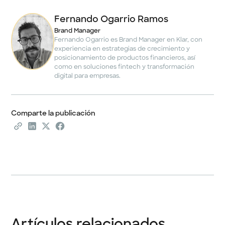
Fernando Ogarrio Ramos
Brand Manager
Fernando Ogarrio es Brand Manager en Klar, con
experiencia en estrategias de crecimiento y
posicionamiento de productos financieros, así
como en soluciones fintech y transformación
digital para empresas.
Comparte la publicación