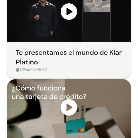
Te presentamos el mundo de Klar
Platino
3:00
479
VIEWS