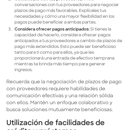
conversaciones con tus proveedores para negociar
plazos de pago más favorables. Explícales tus
necesidades y cómo una mayor flexibilidad en los
pagos puede beneficiar a ambas partes.
Considera ofrecer pagos anticipados:
Si tienes la
capacidad de hacerlo, considera ofrecer pagos
anticipados a tus proveedores a cambio de plazos de
pago más extendidos. Esto puede ser beneficioso
tanto para ti como para ellos, ya que les
proporcionará una entrada de efectivo temprana
mientras te brinda más tiempo para generar
ingresos.
Recuerda que la negociación de plazos de pago
con proveedores requiere habilidades de
comunicación efectivas y una relación sólida
con ellos. Mantén un enfoque colaborativo y
busca soluciones mutuamente beneficiosas.
Utilización de facilidades de