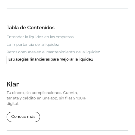
Tabla de Contenidos
Entender la liquidez en las empresas
La importancia de la liquidez
Retos comunes en el mantenimiento de la liquidez
Estrategias financieras para mejorar la liquidez
Klar
Tu dinero, sin complicaciones. Cuenta,
tarjeta y crédito en una app, sin filas y 100%
digital.
Conoce más