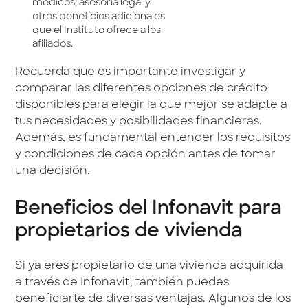
médicos, asesoría legal y
otros beneficios adicionales
que el Instituto ofrece a los
afiliados.
Recuerda que es importante investigar y
comparar las diferentes opciones de crédito
disponibles para elegir la que mejor se adapte a
tus necesidades y posibilidades financieras.
Además, es fundamental entender los requisitos
y condiciones de cada opción antes de tomar
una decisión.
Beneficios del Infonavit para
propietarios de vivienda
Si ya eres propietario de una vivienda adquirida
a través de Infonavit, también puedes
beneficiarte de diversas ventajas. Algunos de los