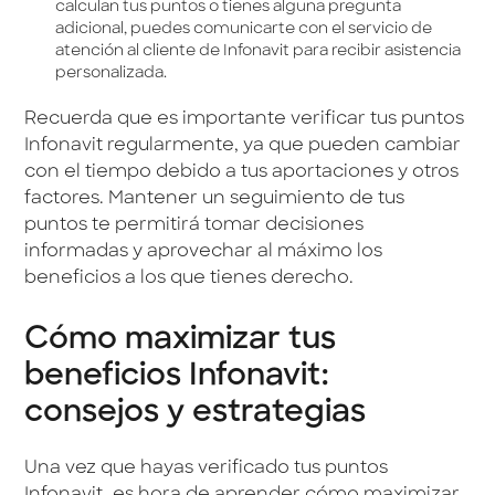
calculan tus puntos o tienes alguna pregunta
adicional, puedes comunicarte con el servicio de
atención al cliente de Infonavit para recibir asistencia
personalizada.
Recuerda que es importante verificar tus puntos
Infonavit regularmente, ya que pueden cambiar
con el tiempo debido a tus aportaciones y otros
factores. Mantener un seguimiento de tus
puntos te permitirá tomar decisiones
informadas y aprovechar al máximo los
beneficios a los que tienes derecho.
Cómo maximizar tus
beneficios Infonavit:
consejos y estrategias
Una vez que hayas verificado tus puntos
Infonavit, es hora de aprender cómo maximizar