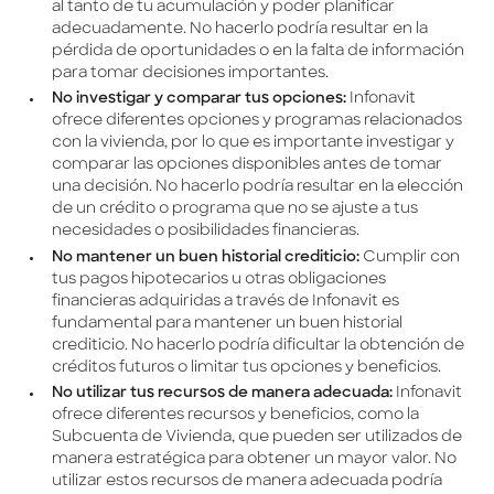
al tanto de tu acumulación y poder planificar
adecuadamente. No hacerlo podría resultar en la
pérdida de oportunidades o en la falta de información
para tomar decisiones importantes.
No investigar y comparar tus opciones:
Infonavit
ofrece diferentes opciones y programas relacionados
con la vivienda, por lo que es importante investigar y
comparar las opciones disponibles antes de tomar
una decisión. No hacerlo podría resultar en la elección
de un crédito o programa que no se ajuste a tus
necesidades o posibilidades financieras.
No mantener un buen historial crediticio:
Cumplir con
tus pagos hipotecarios u otras obligaciones
financieras adquiridas a través de Infonavit es
fundamental para mantener un buen historial
crediticio. No hacerlo podría dificultar la obtención de
créditos futuros o limitar tus opciones y beneficios.
No utilizar tus recursos de manera adecuada:
Infonavit
ofrece diferentes recursos y beneficios, como la
Subcuenta de Vivienda, que pueden ser utilizados de
manera estratégica para obtener un mayor valor. No
utilizar estos recursos de manera adecuada podría