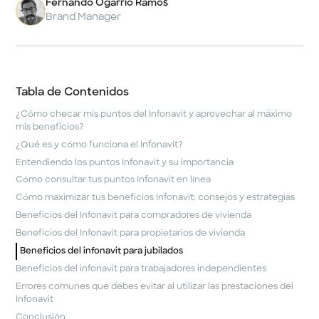
Fernando Ogarrio Ramos
Brand Manager
Tabla de Contenidos
¿Cómo checar mis puntos del Infonavit y aprovechar al máximo
mis beneficios?
¿Qué es y cómo funciona el Infonavit?
Entendiendo los puntos Infonavit y su importancia
Cómo consultar tus puntos Infonavit en línea
Cómo maximizar tus beneficios Infonavit: consejos y estrategias
Beneficios del Infonavit para compradores de vivienda
Beneficios del Infonavit para propietarios de vivienda
Beneficios del infonavit para jubilados
Beneficios del infonavit para trabajadores independientes
Errores comunes que debes evitar al utilizar las prestaciones del
Infonavit
Conclusión