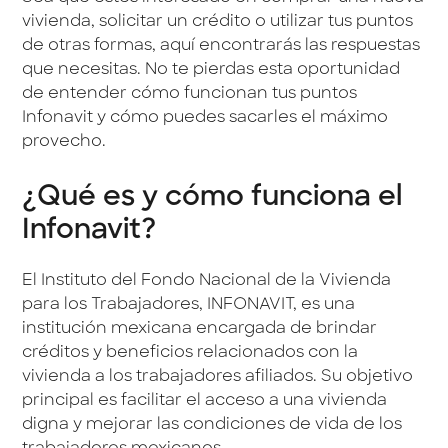
vivienda, solicitar un crédito o utilizar tus puntos
de otras formas, aquí encontrarás las respuestas
que necesitas. No te pierdas esta oportunidad
de entender cómo funcionan tus puntos
Infonavit y cómo puedes sacarles el máximo
provecho.
¿Qué es y cómo funciona el
Infonavit?
El Instituto del Fondo Nacional de la Vivienda
para los Trabajadores, INFONAVIT, es una
institución mexicana encargada de brindar
créditos y beneficios relacionados con la
vivienda a los trabajadores afiliados. Su objetivo
principal es facilitar el acceso a una vivienda
digna y mejorar las condiciones de vida de los