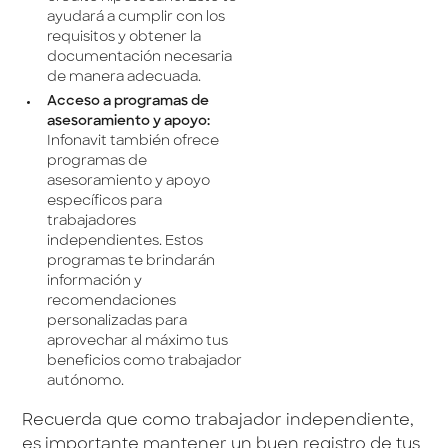
ayudará a cumplir con los
requisitos y obtener la
documentación necesaria
de manera adecuada.
Acceso a programas de
asesoramiento y apoyo:
Infonavit también ofrece
programas de
asesoramiento y apoyo
específicos para
trabajadores
independientes. Estos
programas te brindarán
información y
recomendaciones
personalizadas para
aprovechar al máximo tus
beneficios como trabajador
autónomo.
Recuerda que como trabajador independiente,
es importante mantener un buen registro de tus