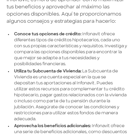
tus beneficios y aprovechar al máximo las
opciones disponibles. Aquí te proporcionamos
algunos consejos y estrategias para hacerlo:
Conoce tus opciones de crédito:
Infonavit ofrece
diferentes tipos de créditos hipotecarios, cada uno
con sus propias características y requisitos. Investiga y
compara las opciones disponibles para encontrar la
que mejor se adapte a tus necesidades y
posibilidades financieras.
Utiliza tu Subcuenta de Vivienda:
La Subcuenta de
Vivienda es una cuenta especial en la que se
depositan tus aportaciones al Infonavit. Puedes
utilizar estos recursos para complementar tu crédito
hipotecario, pagar gastos relacionados con la vivienda
o incluso como parte de tu pensión durante la
jubilación. Asegúrate de conocer las condiciones y
restricciones para utilizar estos fondos de manera
adecuada.
Aprovecha los beneficios adicionales:
Infonavit ofrece
una serie de beneficios adicionales, como descuentos