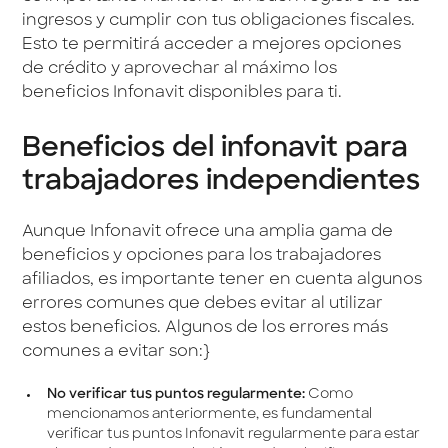
ingresos y cumplir con tus obligaciones fiscales.
Esto te permitirá acceder a mejores opciones
de crédito y aprovechar al máximo los
beneficios Infonavit disponibles para ti.
Beneficios del infonavit para
trabajadores independientes
Aunque Infonavit ofrece una amplia gama de
beneficios y opciones para los trabajadores
afiliados, es importante tener en cuenta algunos
errores comunes que debes evitar al utilizar
estos beneficios. Algunos de los errores más
comunes a evitar son:}
No verificar tus puntos regularmente:
Como
mencionamos anteriormente, es fundamental
verificar tus puntos Infonavit regularmente para estar