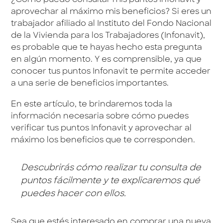
¿Cómo puedo consultar mis puntos Infonavit y
aprovechar al máximo mis beneficios? Si eres un
trabajador afiliado al Instituto del Fondo Nacional
de la Vivienda para los Trabajadores (Infonavit),
es probable que te hayas hecho esta pregunta
en algún momento. Y es comprensible, ya que
conocer tus puntos Infonavit te permite acceder
a una serie de beneficios importantes.
En este artículo, te brindaremos toda la
información necesaria sobre cómo puedes
verificar tus puntos Infonavit y aprovechar al
máximo los beneficios que te corresponden.
Descubrirás cómo realizar tu consulta de
puntos fácilmente y te explicaremos qué
puedes hacer con ellos.
Sea que estés interesado en comprar una nueva