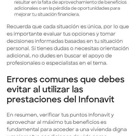
resultar en la falta de aprovechamiento de beneficios
adicionales o en la pérdida de oportunidades para
mejorar tu situación financiera.
Recuerda que cada situación es única, por lo que
es importante evaluar tus opciones y tomar
decisiones informadas basadas en tu situación
personal. Si tienes dudas o necesitas orientación
adicional, no dudes en buscar el apoyo de
profesionales o especialistas en el tema.
Errores comunes que debes
evitar al utilizar las
prestaciones del Infonavit
En resumen, verificar tus puntos Infonavit y
aprovechar al máximo tus beneficios es
fundamental para acceder a una vivienda digna