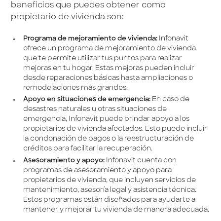
beneficios que puedes obtener como
propietario de vivienda son:
Programa de mejoramiento de vivienda:
Infonavit
ofrece un programa de mejoramiento de vivienda
que te permite utilizar tus puntos para realizar
mejoras en tu hogar. Estas mejoras pueden incluir
desde reparaciones básicas hasta ampliaciones o
remodelaciones más grandes.
Apoyo en situaciones de emergencia:
En caso de
desastres naturales u otras situaciones de
emergencia, Infonavit puede brindar apoyo a los
propietarios de vivienda afectados. Esto puede incluir
la condonación de pagos o la reestructuración de
créditos para facilitar la recuperación.
Asesoramiento y apoyo:
Infonavit cuenta con
programas de asesoramiento y apoyo para
propietarios de vivienda, que incluyen servicios de
mantenimiento, asesoría legal y asistencia técnica.
Estos programas están diseñados para ayudarte a
mantener y mejorar tu vivienda de manera adecuada.