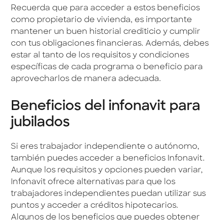
Recuerda que para acceder a estos beneficios
como propietario de vivienda, es importante
mantener un buen historial crediticio y cumplir
con tus obligaciones financieras. Además, debes
estar al tanto de los requisitos y condiciones
específicas de cada programa o beneficio para
aprovecharlos de manera adecuada.
Beneficios del infonavit para
jubilados
Si eres trabajador independiente o autónomo,
también puedes acceder a beneficios Infonavit.
Aunque los requisitos y opciones pueden variar,
Infonavit ofrece alternativas para que los
trabajadores independientes puedan utilizar sus
puntos y acceder a créditos hipotecarios.
Algunos de los beneficios que puedes obtener