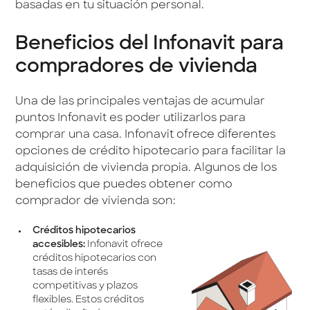
basadas en tu situación personal.
Beneficios del Infonavit para
compradores de vivienda
Una de las principales ventajas de acumular
puntos Infonavit es poder utilizarlos para
comprar una casa. Infonavit ofrece diferentes
opciones de crédito hipotecario para facilitar la
adquisición de vivienda propia. Algunos de los
beneficios que puedes obtener como
comprador de vivienda son:
Créditos hipotecarios
accesibles:
Infonavit ofrece
créditos hipotecarios con
tasas de interés
competitivas y plazos
flexibles. Estos créditos