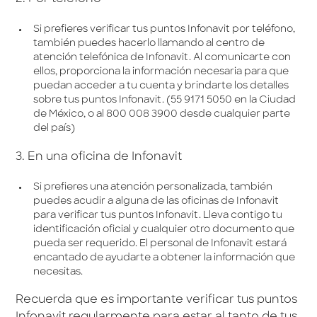
Si prefieres verificar tus puntos Infonavit por teléfono,
también puedes hacerlo llamando al centro de
atención telefónica de Infonavit. Al comunicarte con
ellos, proporciona la información necesaria para que
puedan acceder a tu cuenta y brindarte los detalles
sobre tus puntos Infonavit. (55 9171 5050 en la Ciudad
de México, o al 800 008 3900 desde cualquier parte
del país)
3. En una oficina de Infonavit
Si prefieres una atención personalizada, también
puedes acudir a alguna de las oficinas de Infonavit
para verificar tus puntos Infonavit. Lleva contigo tu
identificación oficial y cualquier otro documento que
pueda ser requerido. El personal de Infonavit estará
encantado de ayudarte a obtener la información que
necesitas.
Recuerda que es importante verificar tus puntos