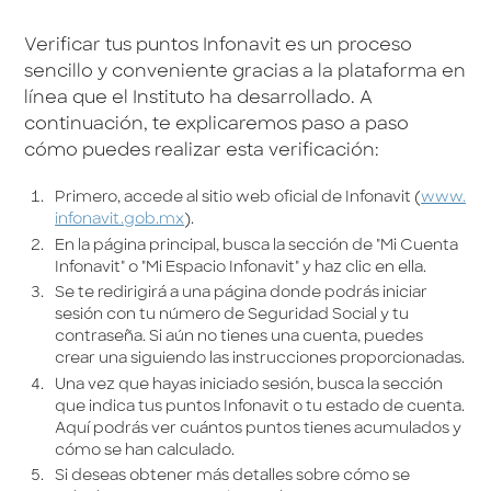
Verificar tus puntos Infonavit es un proceso
sencillo y conveniente gracias a la plataforma en
línea que el Instituto ha desarrollado. A
continuación, te explicaremos paso a paso
cómo puedes realizar esta verificación:
Primero, accede al sitio web oficial de Infonavit (
www.
infonavit.gob.mx
).
En la página principal, busca la sección de "Mi Cuenta
Infonavit" o "Mi Espacio Infonavit" y haz clic en ella.
Se te redirigirá a una página donde podrás iniciar
sesión con tu número de Seguridad Social y tu
contraseña. Si aún no tienes una cuenta, puedes
crear una siguiendo las instrucciones proporcionadas.
Una vez que hayas iniciado sesión, busca la sección
que indica tus puntos Infonavit o tu estado de cuenta.
Aquí podrás ver cuántos puntos tienes acumulados y
cómo se han calculado.
Si deseas obtener más detalles sobre cómo se