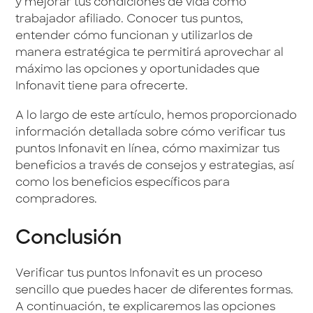
y mejorar tus condiciones de vida como
trabajador afiliado. Conocer tus puntos,
entender cómo funcionan y utilizarlos de
manera estratégica te permitirá aprovechar al
máximo las opciones y oportunidades que
Infonavit tiene para ofrecerte.
A lo largo de este artículo, hemos proporcionado
información detallada sobre cómo verificar tus
puntos Infonavit en línea, cómo maximizar tus
beneficios a través de consejos y estrategias, así
como los beneficios específicos para
compradores.
Conclusión
Verificar tus puntos Infonavit es un proceso
sencillo que puedes hacer de diferentes formas.
A continuación, te explicaremos las opciones