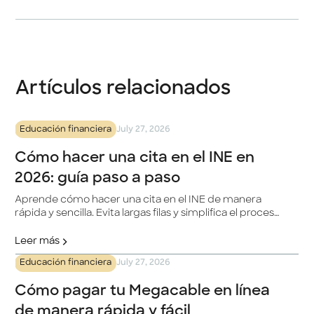
Artículos relacionados
Educación financiera
July 27, 2026
Cómo hacer una cita en el INE en
2026: guía paso a paso
Aprende cómo hacer una cita en el INE de manera
rápida y sencilla. Evita largas filas y simplifica el proceso
para actualizar tu INE.
Leer más
Educación financiera
July 27, 2026
Cómo pagar tu Megacable en línea
de manera rápida y fácil