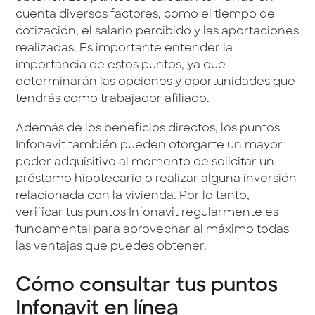
cuenta diversos factores, como el tiempo de
cotización, el salario percibido y las aportaciones
realizadas. Es importante entender la
importancia de estos puntos, ya que
determinarán las opciones y oportunidades que
tendrás como trabajador afiliado.
Además de los beneficios directos, los puntos
Infonavit también pueden otorgarte un mayor
poder adquisitivo al momento de solicitar un
préstamo hipotecario o realizar alguna inversión
relacionada con la vivienda. Por lo tanto,
verificar tus puntos Infonavit regularmente es
fundamental para aprovechar al máximo todas
las ventajas que puedes obtener.
Cómo consultar tus puntos
Infonavit en línea