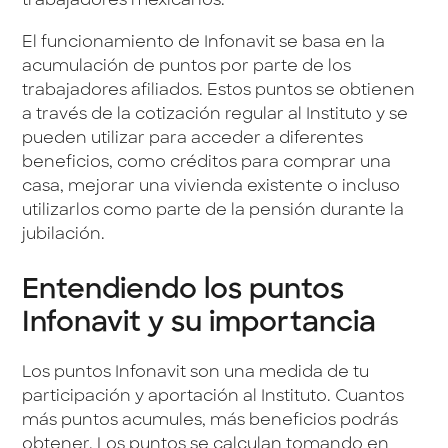
trabajadores mexicanos.
El funcionamiento de Infonavit se basa en la
acumulación de puntos por parte de los
trabajadores afiliados. Estos puntos se obtienen
a través de la cotización regular al Instituto y se
pueden utilizar para acceder a diferentes
beneficios, como créditos para comprar una
casa, mejorar una vivienda existente o incluso
utilizarlos como parte de la pensión durante la
jubilación.
Entendiendo los puntos
Infonavit y su importancia
Los puntos Infonavit son una medida de tu
participación y aportación al Instituto. Cuantos
más puntos acumules, más beneficios podrás
obtener. Los puntos se calculan tomando en