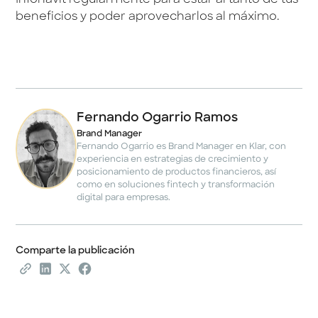
Infonavit regularmente para estar al tanto de tus
beneficios y poder aprovecharlos al máximo.
Fernando Ogarrio Ramos
Brand Manager
Fernando Ogarrio es Brand Manager en Klar, con
experiencia en estrategias de crecimiento y
posicionamiento de productos financieros, así
como en soluciones fintech y transformación
digital para empresas.
Comparte la publicación