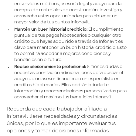
en servicios médicos, asesoría legal y apoyo para la
compra de materiales de construcción. Investiga y
aprovecha estas oportunidades para obtener un
mayor valor de tus puntos Infonavit.
Mantén un buen historial crediticio:
El cumplimiento
puntual de tus pagos hipotecarios o cualquier otro
crédito que hayas adquirido a través de Infonavit es
clave para mantener un buen historial crediticio. Esto
te permitirá acceder a mejores condiciones y
beneficios en el futuro.
Recibe asesoramiento profesional:
Si tienes dudas o
necesitas orientación adicional, considera buscar el
apoyo de un asesor financiero o un especialista en
créditos hipotecarios. Ellos podrán brindarte
información y recomendaciones personalizadas para
aprovechar al máximo tus beneficios Infonavit.
Recuerda que cada trabajador afiliado a
Infonavit tiene necesidades y circunstancias
únicas, por lo que es importante evaluar tus
opciones y tomar decisiones informadas