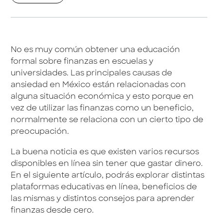
No es muy común obtener una educación
formal sobre finanzas en escuelas y
universidades. Las principales causas de
ansiedad en México están relacionadas con
alguna situación económica y esto porque en
vez de utilizar las finanzas como un beneficio,
normalmente se relaciona con un cierto tipo de
preocupación.
La buena noticia es que existen varios recursos
disponibles en línea sin tener que gastar dinero.
En el siguiente artículo, podrás explorar distintas
plataformas educativas en línea, beneficios de
las mismas y distintos consejos para aprender
finanzas desde cero.