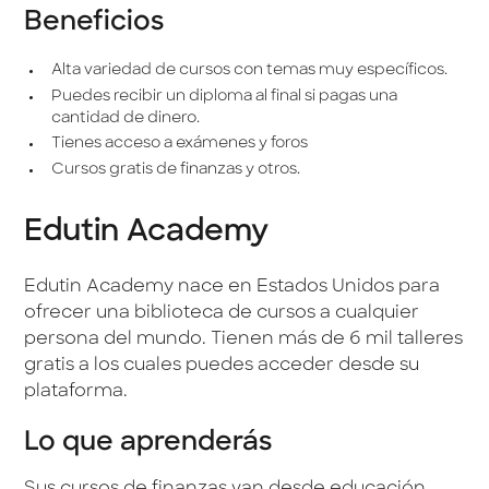
Beneficios
Alta variedad de cursos con temas muy específicos.
Puedes recibir un diploma al final si pagas una
cantidad de dinero.
Tienes acceso a exámenes y foros
Cursos gratis de finanzas y otros.
Edutin Academy
Edutin Academy nace en Estados Unidos para
ofrecer una biblioteca de cursos a cualquier
persona del mundo. Tienen más de 6 mil talleres
gratis a los cuales puedes acceder desde su
plataforma.
Lo que aprenderás