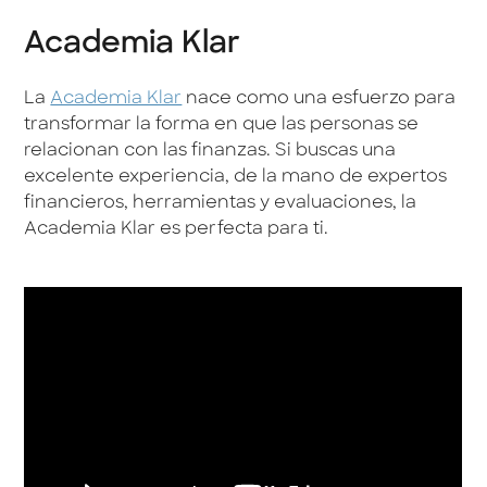
Academia Klar
La
Academia Klar
nace como una esfuerzo para
transformar la forma en que las personas se
relacionan con las finanzas. Si buscas una
excelente experiencia, de la mano de expertos
financieros, herramientas y evaluaciones, la
Academia Klar es perfecta para ti.