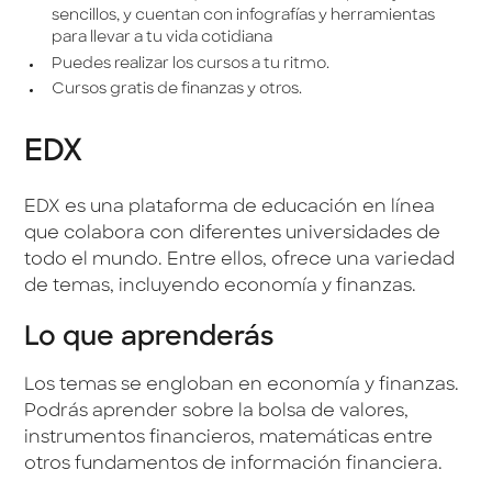
sencillos, y cuentan con infografías y herramientas
para llevar a tu vida cotidiana
Puedes realizar los cursos a tu ritmo.
Cursos gratis de finanzas y otros.
EDX
EDX es una plataforma de educación en línea
que colabora con diferentes universidades de
todo el mundo. Entre ellos, ofrece una variedad
de temas, incluyendo economía y finanzas.
Lo que aprenderás
Los temas se engloban en economía y finanzas.
Podrás aprender sobre la bolsa de valores,
instrumentos financieros, matemáticas entre
otros fundamentos de información financiera.