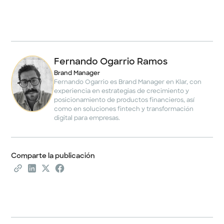
Fernando Ogarrio Ramos
Brand Manager
Fernando Ogarrio es Brand Manager en Klar, con
experiencia en estrategias de crecimiento y
posicionamiento de productos financieros, así
como en soluciones fintech y transformación
digital para empresas.
Comparte la publicación