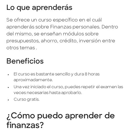
Lo que aprenderás
Se ofrece un curso específico en el cuál
aprenderás sobre Finanzas personales. Dentro
del mismo, se enseñan módulos sobre
presupuestos, ahorro, crédito, inversión entre
otros temas .
Beneficios
El curso es bastante sencillo y dura 8 horas
aproximadamente.
Una vez iniciado el curso, puedes repetir el examen las
veces necesarias hasta aprobarlo.
Curso gratis.
¿Cómo puedo aprender de
finanzas?