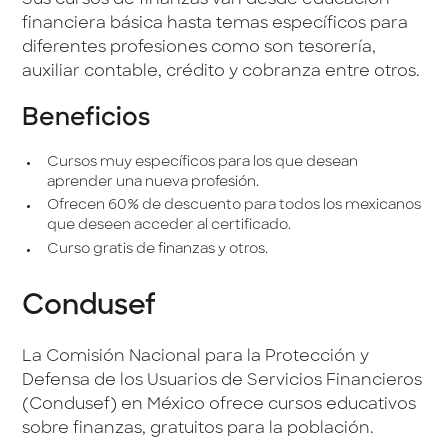
Sus cursos de finanzas van desde educación
financiera básica hasta temas específicos para
diferentes profesiones como son tesorería,
auxiliar contable, crédito y cobranza entre otros.
Beneficios
Cursos muy específicos para los que desean
aprender una nueva profesión.
Ofrecen 60% de descuento para todos los mexicanos
que deseen acceder al certificado.
Curso gratis de finanzas y otros.
Condusef
La Comisión Nacional para la Protección y
Defensa de los Usuarios de Servicios Financieros
(Condusef) en México ofrece cursos educativos
sobre finanzas, gratuitos para la población.