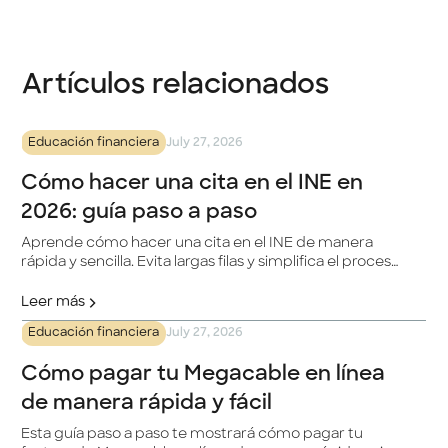
Artículos relacionados
Educación financiera
July 27, 2026
Cómo hacer una cita en el INE en
2026: guía paso a paso
Aprende cómo hacer una cita en el INE de manera
rápida y sencilla. Evita largas filas y simplifica el proceso
para actualizar tu INE.
Leer más
Educación financiera
July 27, 2026
Cómo pagar tu Megacable en línea
de manera rápida y fácil
Esta guía paso a paso te mostrará cómo pagar tu