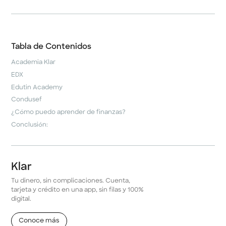
Tabla de Contenidos
Academia Klar
EDX
Edutin Academy
Condusef
¿Cómo puedo aprender de finanzas?
Conclusión:
Klar
Tu dinero, sin complicaciones. Cuenta,
tarjeta y crédito en una app, sin filas y 100%
digital.
Conoce más