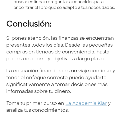
buscar en línea o preguntar a conocidos para
encontrar el libro que se adapte a tus necesidades.
Conclusión:
Si pones atención, las finanzas se encuentran
presentes todos los días. Desde las pequeñas
compras en tiendas de conveniencia, hasta
planes de ahorro y objetivos a largo plazo.
La educación financiera es un viaje continuo y
tener el enfoque correcto puede ayudarte
significativamente a tomar decisiones más
informadas sobre tu dinero.
Toma tu primer curso en
La Academia Klar
y
analiza tus conocimientos.