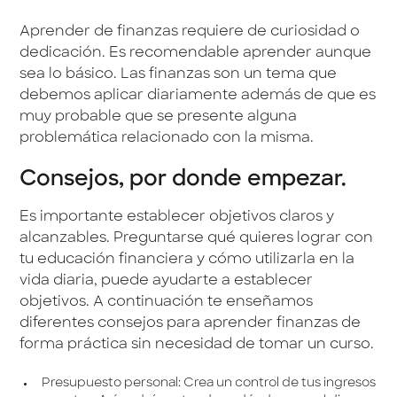
Aprender de finanzas requiere de curiosidad o
dedicación. Es recomendable aprender aunque
sea lo básico. Las finanzas son un tema que
debemos aplicar diariamente además de que es
muy probable que se presente alguna
problemática relacionado con la misma.
Consejos, por donde empezar.
Es importante establecer objetivos claros y
alcanzables. Preguntarse qué quieres lograr con
tu educación financiera y cómo utilizarla en la
vida diaria, puede ayudarte a establecer
objetivos. A continuación te enseñamos
diferentes consejos para aprender finanzas de
forma práctica sin necesidad de tomar un curso.
Presupuesto personal: Crea un control de tus ingresos