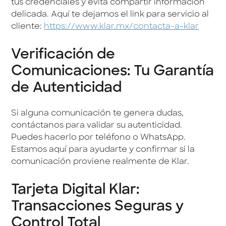
tus credenciales y evita compartir información
delicada. Aquí te dejamos el link para servicio al
cliente:
https://www.klar.mx/contacta-a-klar
Verificación de
Comunicaciones: Tu Garantía
de Autenticidad
Si alguna comunicación te genera dudas,
contáctanos para validar su autenticidad.
Puedes hacerlo por teléfono o WhatsApp.
Estamos aquí para ayudarte y confirmar si la
comunicación proviene realmente de Klar.
Tarjeta Digital Klar:
Transacciones Seguras y
Control Total