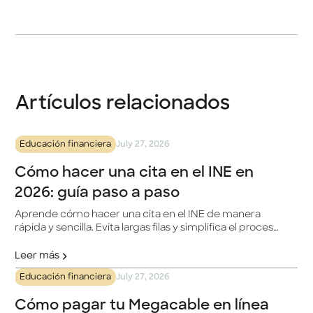
Artículos relacionados
Educación financiera
July 27, 2026
Cómo hacer una cita en el INE en
2026: guía paso a paso
Aprende cómo hacer una cita en el INE de manera
rápida y sencilla. Evita largas filas y simplifica el proceso
para actualizar tu INE.
Leer más
Educación financiera
July 27, 2026
Cómo pagar tu Megacable en línea