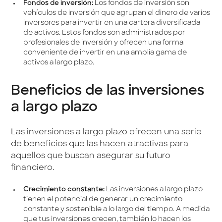
Fondos de inversión:
Los fondos de inversión son
vehículos de inversión que agrupan el dinero de varios
inversores para invertir en una cartera diversificada
de activos. Estos fondos son administrados por
profesionales de inversión y ofrecen una forma
conveniente de invertir en una amplia gama de
activos a largo plazo.
Beneficios de las inversiones
a largo plazo
Las inversiones a largo plazo ofrecen una serie
de beneficios que las hacen atractivas para
aquellos que buscan asegurar su futuro
financiero.
Crecimiento constante:
Las inversiones a largo plazo
tienen el potencial de generar un crecimiento
constante y sostenible a lo largo del tiempo. A medida
que tus inversiones crecen, también lo hacen los