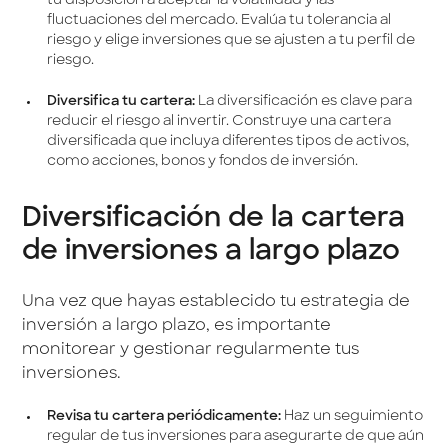
tu disposición a aceptar la volatilidad y las
fluctuaciones del mercado. Evalúa tu tolerancia al
riesgo y elige inversiones que se ajusten a tu perfil de
riesgo.
Diversifica tu cartera:
La diversificación es clave para
reducir el riesgo al invertir. Construye una cartera
diversificada que incluya diferentes tipos de activos,
como acciones, bonos y fondos de inversión.
Diversificación de la cartera
de inversiones a largo plazo
Una vez que hayas establecido tu estrategia de
inversión a largo plazo, es importante
monitorear y gestionar regularmente tus
inversiones.
Revisa tu cartera periódicamente:
Haz un seguimiento
regular de tus inversiones para asegurarte de que aún