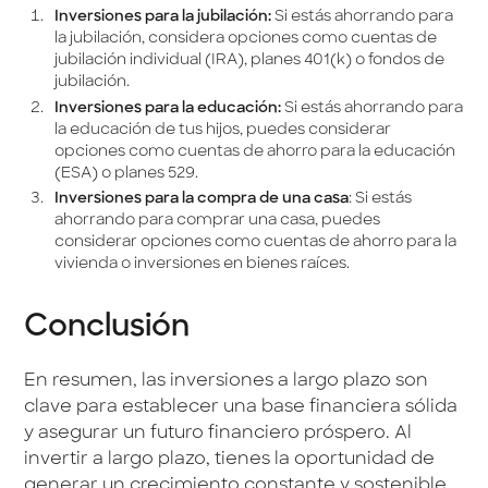
Inversiones para la jubilación:
Si estás ahorrando para
la jubilación, considera opciones como cuentas de
jubilación individual (IRA), planes 401(k) o fondos de
jubilación.
Inversiones para la educación:
Si estás ahorrando para
la educación de tus hijos, puedes considerar
opciones como cuentas de ahorro para la educación
(ESA) o planes 529.
Inversiones para la compra de una casa
: Si estás
ahorrando para comprar una casa, puedes
considerar opciones como cuentas de ahorro para la
vivienda o inversiones en bienes raíces.
Conclusión
En resumen, las inversiones a largo plazo son
clave para establecer una base financiera sólida
y asegurar un futuro financiero próspero. Al
invertir a largo plazo, tienes la oportunidad de
generar un crecimiento constante y sostenible,