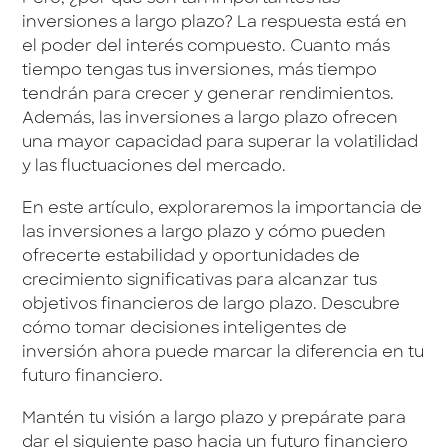
inversiones a largo plazo? La respuesta está en
el poder del interés compuesto. Cuanto más
tiempo tengas tus inversiones, más tiempo
tendrán para crecer y generar rendimientos.
Además, las inversiones a largo plazo ofrecen
una mayor capacidad para superar la volatilidad
y las fluctuaciones del mercado.
En este artículo, exploraremos la importancia de
las inversiones a largo plazo y cómo pueden
ofrecerte estabilidad y oportunidades de
crecimiento significativas para alcanzar tus
objetivos financieros de largo plazo. Descubre
cómo tomar decisiones inteligentes de
inversión ahora puede marcar la diferencia en tu
futuro financiero.
Mantén tu visión a largo plazo y prepárate para
dar el siguiente paso hacia un futuro financiero