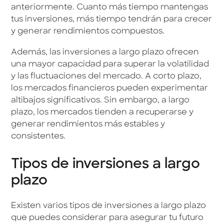
anteriormente. Cuanto más tiempo mantengas
tus inversiones, más tiempo tendrán para crecer
y generar rendimientos compuestos.
Además, las inversiones a largo plazo ofrecen
una mayor capacidad para superar la volatilidad
y las fluctuaciones del mercado. A corto plazo,
los mercados financieros pueden experimentar
altibajos significativos. Sin embargo, a largo
plazo, los mercados tienden a recuperarse y
generar rendimientos más estables y
consistentes.
Tipos de inversiones a largo
plazo
Existen varios tipos de inversiones a largo plazo
que puedes considerar para asegurar tu futuro