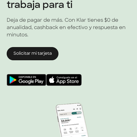
trabaja para ti
Deja de pagar de más. Con Klar tienes $0 de
anualidad, cashback en efectivo y respuesta en
minutos.
Solicitar mi tarjeta