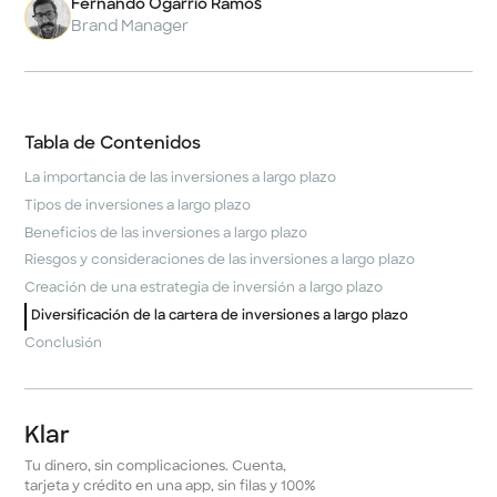
Fernando Ogarrio Ramos
Brand Manager
Tabla de Contenidos
La importancia de las inversiones a largo plazo
Tipos de inversiones a largo plazo
Beneficios de las inversiones a largo plazo
Riesgos y consideraciones de las inversiones a largo plazo
Creación de una estrategia de inversión a largo plazo
Diversificación de la cartera de inversiones a largo plazo
Conclusión
Klar
Tu dinero, sin complicaciones. Cuenta,
tarjeta y crédito en una app, sin filas y 100%