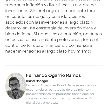
superar la inflación y diversificar tu cartera de
inversiones. Sin embargo, es importante tener
en cuenta los riesgos y consideraciones
asociados con las inversiones a largo plazo y
desarrollar una estrategia de inversión clara y
bien definida. Si necesitas orientación, no dudes
en buscar asesoramiento profesional. ¡Toma el
control de tu futuro financiero y comienza a
hacer inversiones a largo plazo hoy mismo!
Fernando Ogarrio Ramos
Brand Manager
Fernando Ogarrio es Brand Manager en Klar, con
experiencia en estrategias de crecimiento y
posicionamiento de productos financieros, así
como en soluciones fintech y transformación
digital para empresas.