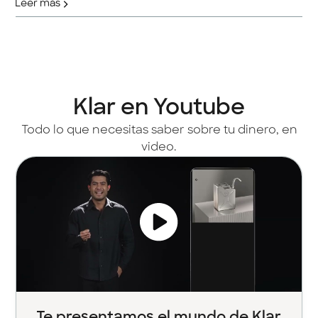
Leer más
Klar en Youtube
Todo lo que necesitas saber sobre tu dinero, en
video.
Te presentamos el mundo de Klar