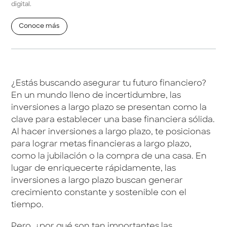
digital.
Conoce más
¿Estás buscando asegurar tu futuro financiero?
En un mundo lleno de incertidumbre, las
inversiones a largo plazo se presentan como la
clave para establecer una base financiera sólida.
Al hacer inversiones a largo plazo, te posicionas
para lograr metas financieras a largo plazo,
como la jubilación o la compra de una casa. En
lugar de enriquecerte rápidamente, las
inversiones a largo plazo buscan generar
crecimiento constante y sostenible con el
tiempo.
Pero, ¿por qué son tan importantes las