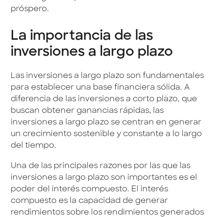
próspero.
La importancia de las
inversiones a largo plazo
Las inversiones a largo plazo son fundamentales
para establecer una base financiera sólida. A
diferencia de las inversiones a corto plazo, que
buscan obtener ganancias rápidas, las
inversiones a largo plazo se centran en generar
un crecimiento sostenible y constante a lo largo
del tiempo.
Una de las principales razones por las que las
inversiones a largo plazo son importantes es el
poder del interés compuesto. El interés
compuesto es la capacidad de generar
rendimientos sobre los rendimientos generados