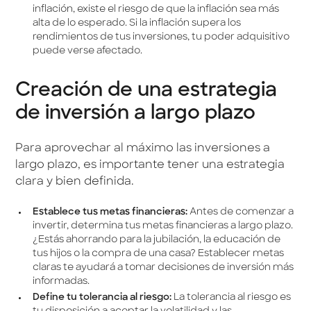
inflación, existe el riesgo de que la inflación sea más
alta de lo esperado. Si la inflación supera los
rendimientos de tus inversiones, tu poder adquisitivo
puede verse afectado.
Creación de una estrategia
de inversión a largo plazo
Para aprovechar al máximo las inversiones a
largo plazo, es importante tener una estrategia
clara y bien definida.
Establece tus metas financieras:
Antes de comenzar a
invertir, determina tus metas financieras a largo plazo.
¿Estás ahorrando para la jubilación, la educación de
tus hijos o la compra de una casa? Establecer metas
claras te ayudará a tomar decisiones de inversión más
informadas.
Define tu tolerancia al riesgo:
La tolerancia al riesgo es