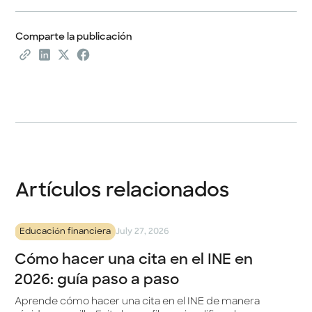
Comparte la publicación
Artículos relacionados
Educación financiera
July 27, 2026
Cómo hacer una cita en el INE en
2026: guía paso a paso
Aprende cómo hacer una cita en el INE de manera