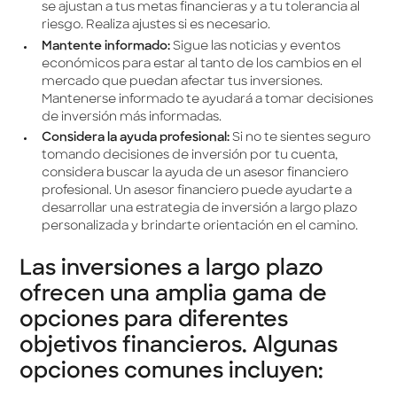
se ajustan a tus metas financieras y a tu tolerancia al
riesgo. Realiza ajustes si es necesario.
Mantente informado:
Sigue las noticias y eventos
económicos para estar al tanto de los cambios en el
mercado que puedan afectar tus inversiones.
Mantenerse informado te ayudará a tomar decisiones
de inversión más informadas.
Considera la ayuda profesional:
Si no te sientes seguro
tomando decisiones de inversión por tu cuenta,
considera buscar la ayuda de un asesor financiero
profesional. Un asesor financiero puede ayudarte a
desarrollar una estrategia de inversión a largo plazo
personalizada y brindarte orientación en el camino.
Las inversiones a largo plazo
ofrecen una amplia gama de
opciones para diferentes
objetivos financieros. Algunas
opciones comunes incluyen: