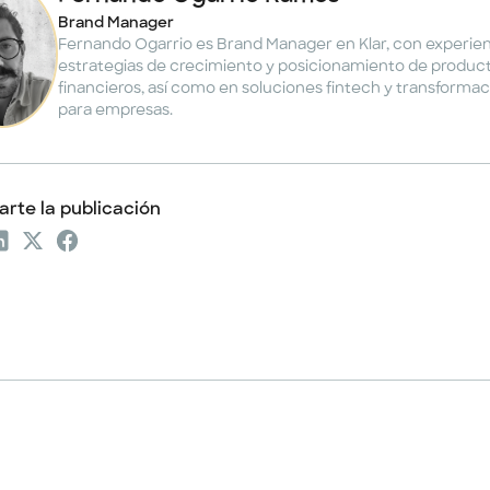
Brand Manager
Fernando Ogarrio es Brand Manager en Klar, con experie
estrategias de crecimiento y posicionamiento de produc
financieros, así como en soluciones fintech y transformaci
para empresas.
rte la publicación