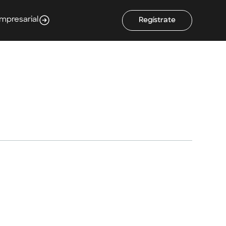
Empresarial
Regístrate