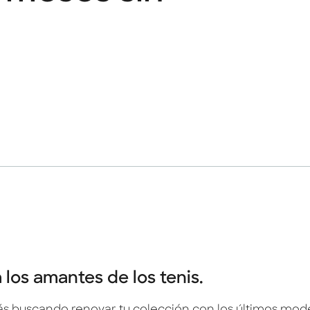
 los amantes de los tenis.