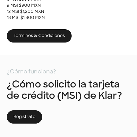
9 MSI $900 MXN
12 MSI $1,200 MXN
18 MSI $1,800 MXN
Términos & Condiciones
¿Cómo funciona?
¿Cómo solicito la tarjeta
de crédito (MSI) de Klar?
Regístrate