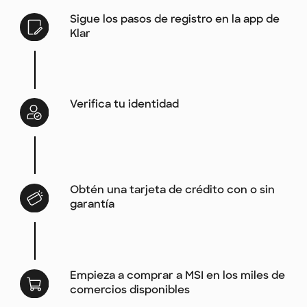
Sigue los pasos de registro en la app de
Klar
Verifica tu identidad
Obtén una tarjeta de crédito con o sin
garantía
Empieza a comprar a MSI en los miles de
comercios disponibles