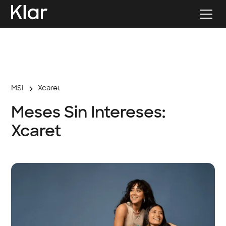
MSI
Xcaret
Meses Sin Intereses:
Xcaret