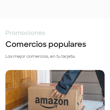
Promociones
Comercios populares
Los mejor comercios, en tu tarjeta.