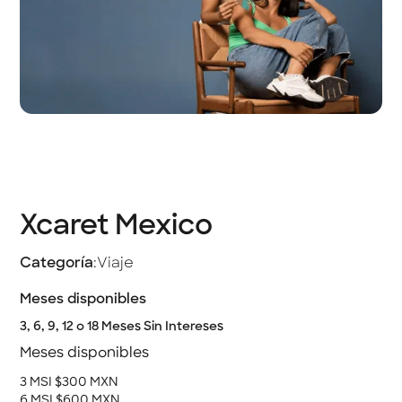
Xcaret Mexico
Categoría
:
Viaje
Meses disponibles
3, 6, 9, 12 o 18 Meses Sin Intereses
Meses disponibles
3 MSI $300 MXN
6 MSI $600 MXN