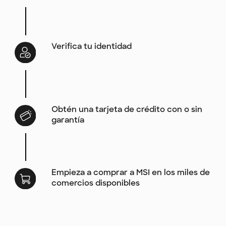
Verifica tu identidad
Obtén una tarjeta de crédito con o sin
garantía
Empieza a comprar a MSI en los miles de
comercios disponibles