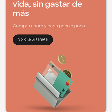
vida, sin gastar de
más
Compra ahora y paga poco a poco
Solicita tu tarjeta