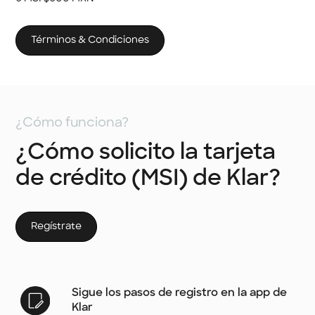
Términos & Condiciones
¿Cómo funciona?
¿Cómo solicito la tarjeta
de crédito (MSI) de Klar?
Regístrate
Sigue los pasos de registro en la app de
Klar