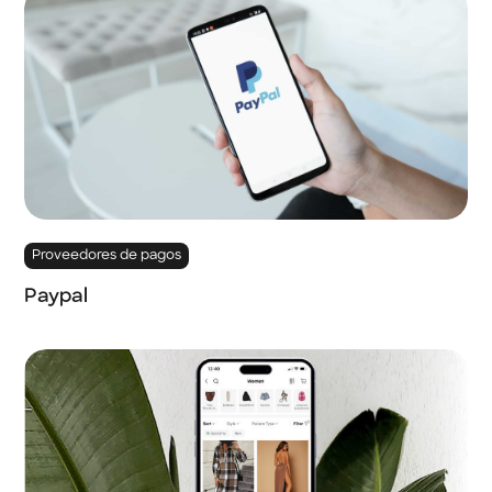
Proveedores de pagos
Paypal