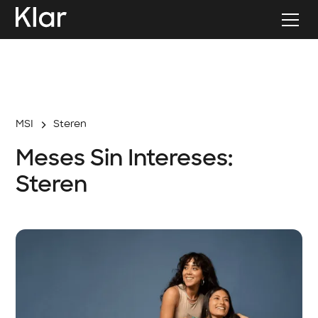
MSI
Steren
Meses Sin Intereses:
Steren