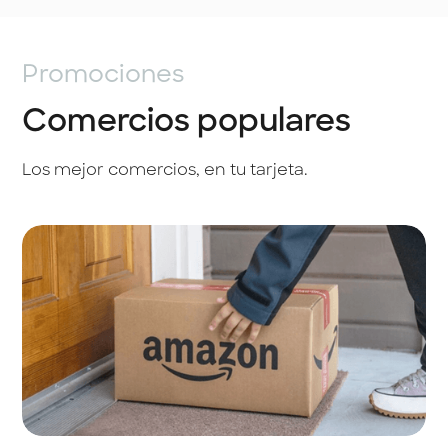
Promociones
Comercios populares
Los mejor comercios, en tu tarjeta.