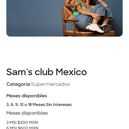
Sam's club Mexico
Categoría
:
Supermercados
Meses disponibles
3, 6, 9, 12 o 18 Meses Sin Intereses
Meses disponibles
3 MSI $300 MXN
6 MSI $600 MXN