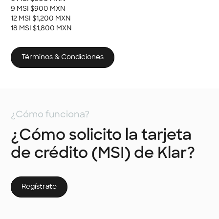
9 MSI $900 MXN
12 MSI $1,200 MXN
18 MSI $1,800 MXN
Términos & Condiciones
¿Cómo funciona?
¿Cómo solicito la tarjeta
de crédito (MSI) de Klar?
Regístrate