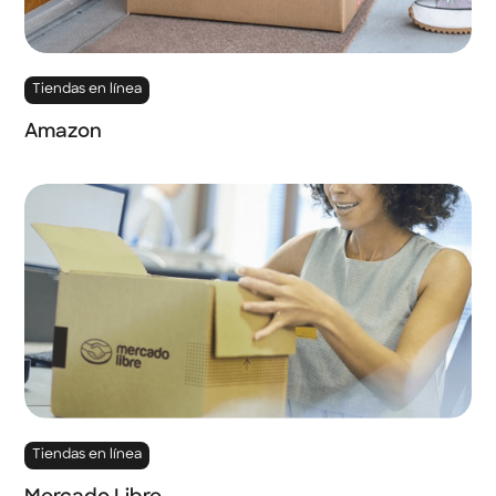
Tiendas en línea
Amazon
Tiendas en línea