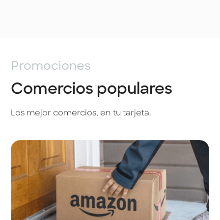
Promociones
Comercios populares
Los mejor comercios, en tu tarjeta.