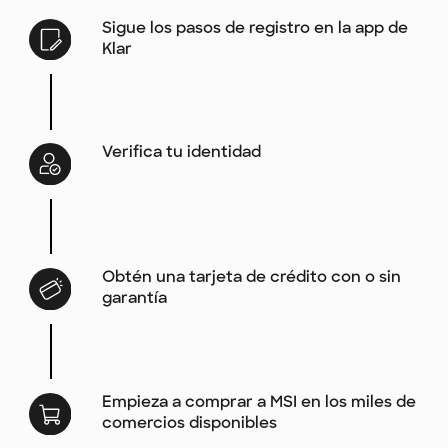
Sigue los pasos de registro en la app de
Klar
Verifica tu identidad
Obtén una tarjeta de crédito con o sin
garantía
Empieza a comprar a MSI en los miles de
comercios disponibles