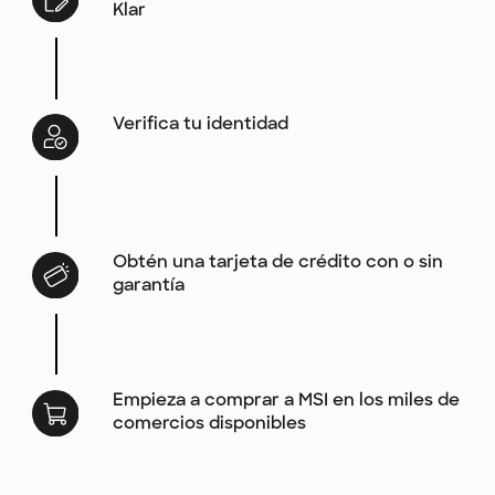
Klar
Verifica tu identidad
Obtén una tarjeta de crédito con o sin
garantía
Empieza a comprar a MSI en los miles de
comercios disponibles