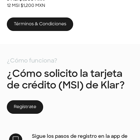
12 MSI $1,200 MXN
Términos & Condiciones
¿Cómo funciona?
¿Cómo solicito la tarjeta
de crédito (MSI) de Klar?
Regístrate
Sigue los pasos de registro en la app de