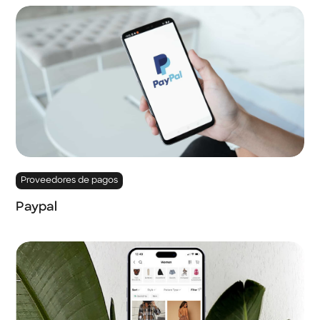
Proveedores de pagos
Paypal