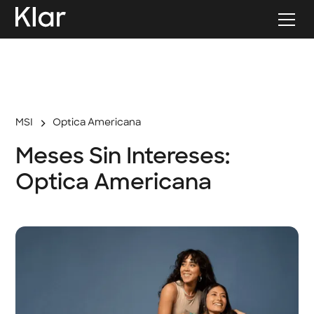
MSI
Optica Americana
Meses Sin Intereses:
Optica Americana