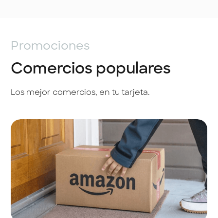
Promociones
Comercios populares
Los mejor comercios, en tu tarjeta.