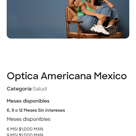
Optica Americana Mexico
Categoría
:
Salud
Meses disponibles
6, 9 o 12 Meses Sin Intereses
Meses disponibles
6 MSI $1,000 MXN
9 MSI $1,000 MXN