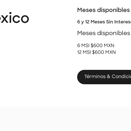
Meses disponibles
xico
6 y 12 Meses Sin Intere
Meses disponibles
6 MSI $600 MXN
12 MSI $600 MXN
Términos & Condici