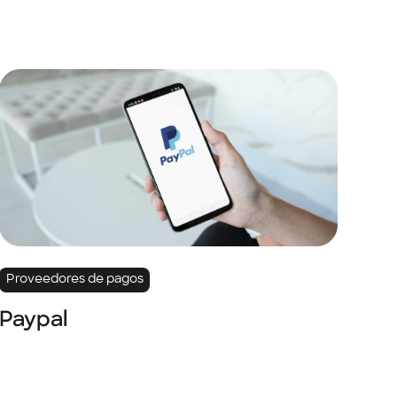
Proveedores de pagos
Paypal