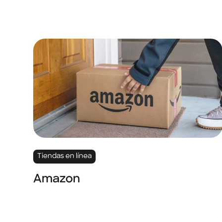
Tiendas en línea
Amazon