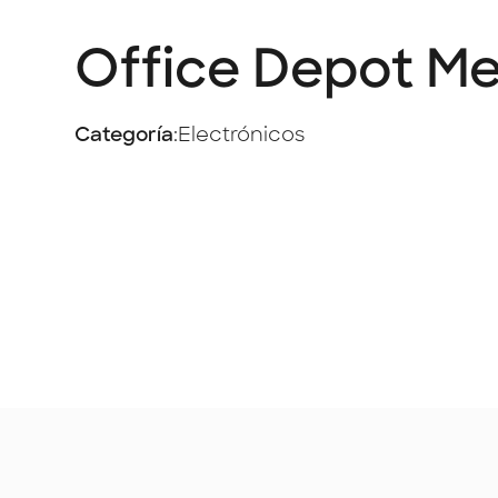
Office Depot Me
Categoría
:
Electrónicos