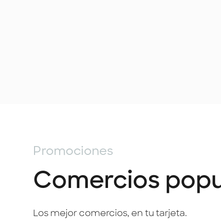
Promociones
Comercios popu
Los mejor comercios, en tu tarjeta.