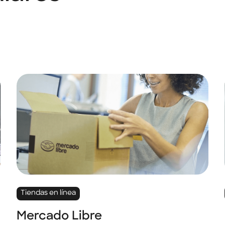
Tiendas en línea
Mercado Libre