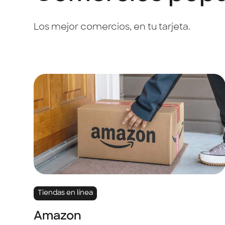
Los mejor comercios, en tu tarjeta.
Tiendas en línea
Amazon