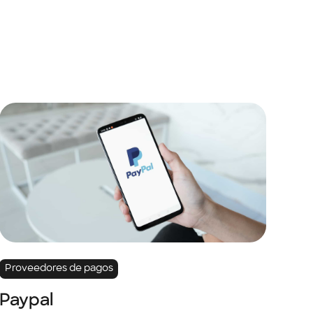
Proveedores de pagos
Paypal