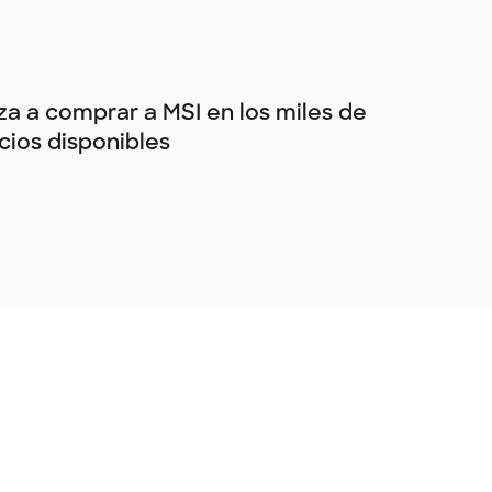
a a comprar a MSI en los miles de
ios disponibles