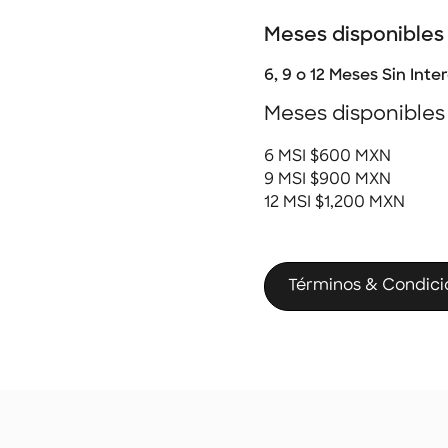
Meses disponibles
6, 9 o 12 Meses Sin Inte
Meses disponibles
6 MSI $600 MXN
9 MSI $900 MXN
12 MSI $1,200 MXN
Términos & Condici