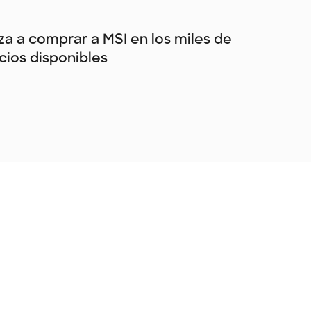
a a comprar a MSI en los miles de
ios disponibles