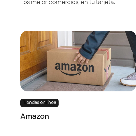
Los mejor comercios, en tu tarjeta.
Tiendas en línea
Amazon