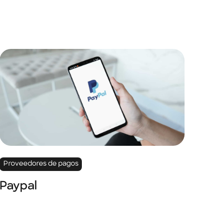
Proveedores de pagos
Paypal