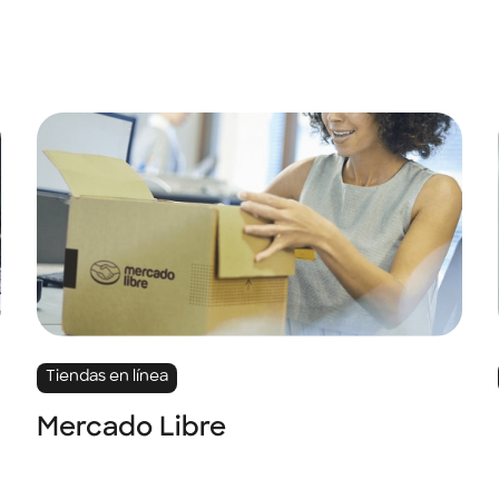
Tiendas en línea
Mercado Libre