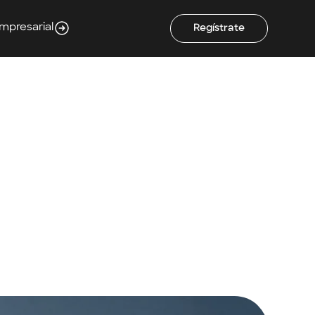
Empresarial
Regístrate