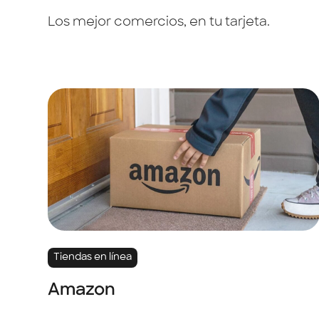
Los mejor comercios, en tu tarjeta.
Tiendas en línea
Amazon