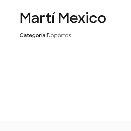
Martí Mexico
Categoría
:
Deportes