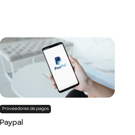
Proveedores de pagos
Paypal