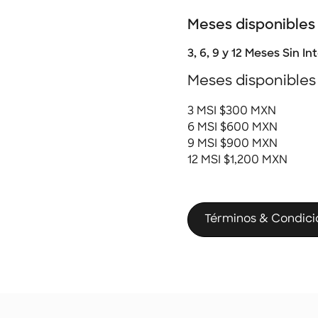
Meses disponibles
3, 6, 9 y 12 Meses Sin In
Meses disponibles
3 MSI $300 MXN
6 MSI $600 MXN
9 MSI $900 MXN
12 MSI $1,200 MXN
Términos & Condici