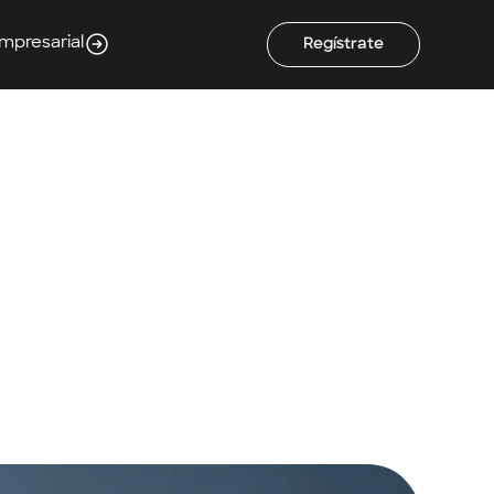
Empresarial
Regístrate