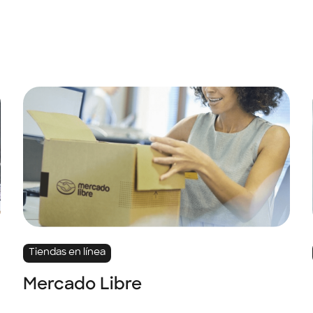
Tiendas en línea
Mercado Libre