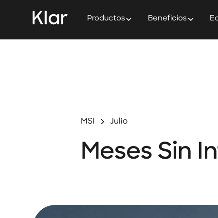
Productos
Beneficios
Ed
MSI
Julio
Meses Sin In