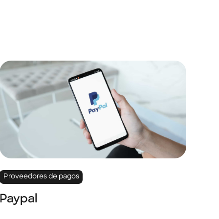
Proveedores de pagos
Paypal