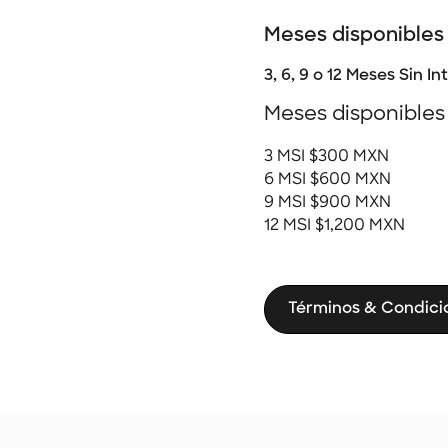
Meses disponibles
3, 6, 9 o 12 Meses Sin In
Meses disponibles
3 MSI $300 MXN
6 MSI $600 MXN
9 MSI $900 MXN
12 MSI $1,200 MXN
Términos & Condici