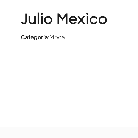
Julio Mexico
Categoría
:
Moda