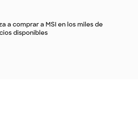
a a comprar a MSI en los miles de
ios disponibles