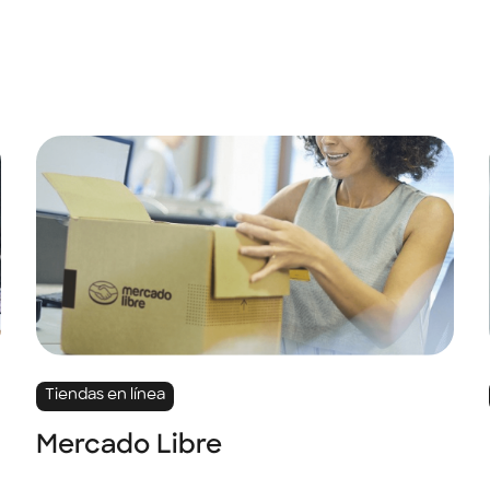
Tiendas en línea
Mercado Libre