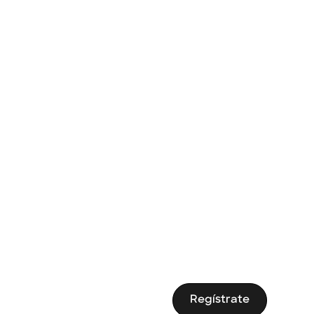
Regístrate