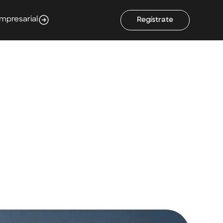
Empresarial
Regístrate