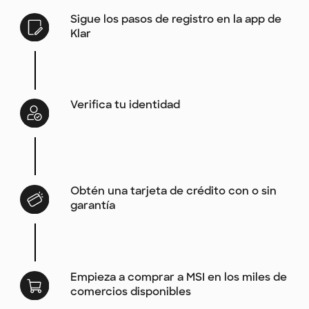
Sigue los pasos de registro en la app de
Klar
Verifica tu identidad
Obtén una tarjeta de crédito con o sin
garantía
Empieza a comprar a MSI en los miles de
comercios disponibles