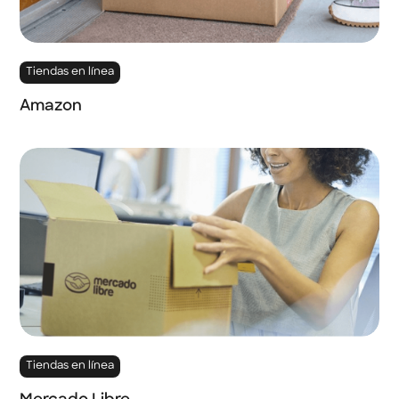
Tiendas en línea
Amazon
Tiendas en línea