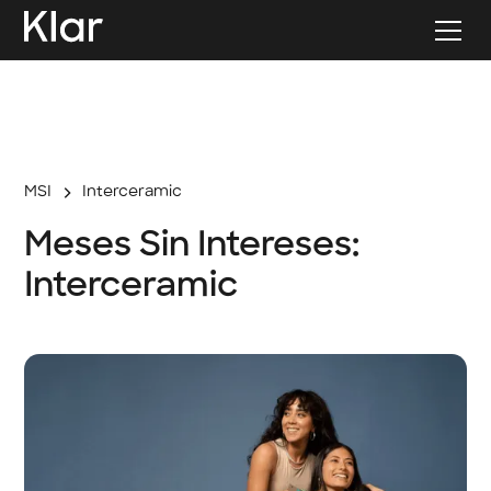
MSI
Interceramic
Meses Sin Intereses:
Interceramic