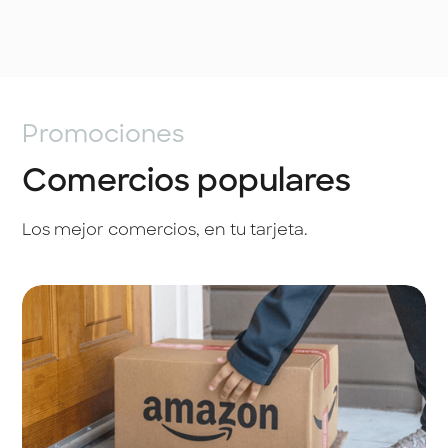
Promociones
Comercios populares
Los mejor comercios, en tu tarjeta.