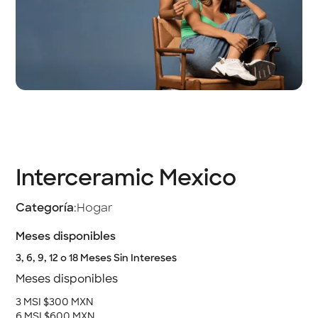
Interceramic Mexico
Categoría
:
Hogar
Meses disponibles
3, 6, 9, 12 o 18 Meses Sin Intereses
Meses disponibles
3 MSI $300 MXN
6 MSI $600 MXN