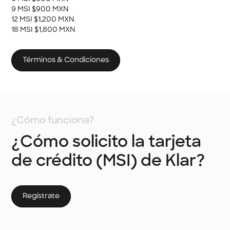
9 MSI $900 MXN
12 MSI $1,200 MXN
18 MSI $1,800 MXN
Términos & Condiciones
¿Cómo funciona?
¿Cómo solicito la tarjeta
de crédito (MSI) de Klar?
Regístrate